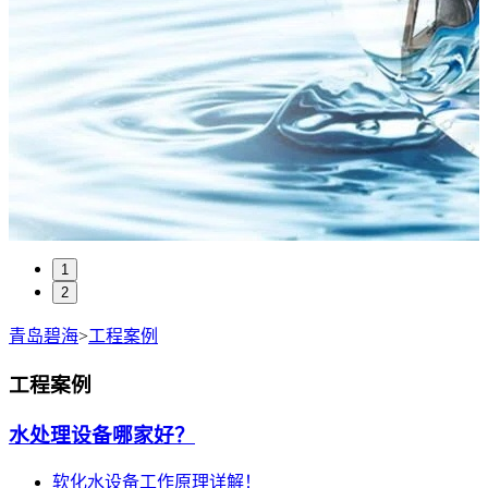
1
2
青岛碧海
>
工程案例
工程案例
水处理设备哪家好？
软化水设备工作原理详解！