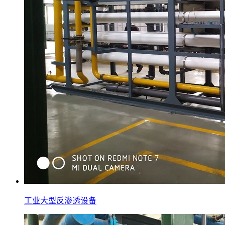
工业大型反渗透设备