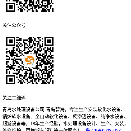
关注公众号
关注二维码
青岛水处理设备公司-青岛碧海，专注生产安装软化水设备、
锅炉软水设备、全自动软化设备、反渗透设备、纯净水设备、
超滤设备等，18年生产经验，水处理设备设计、生产、安装，
维修维护，更换滤芯滤料等一体服务！
鲁ICP备09085258