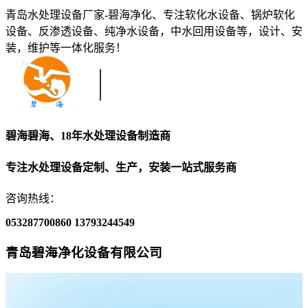
青岛水处理设备厂家-碧海净化、专注软化水设备、锅炉软化
设备、反渗透设备、纯净水设备，中水回用设备等，设计、安
装，维护等一体化服务！
碧海碧海、18年水处理设备制造商
专注水处理设备定制、生产，安装一站式服务商
咨询热线：
053287700860
13793244549
青岛碧海净化设备有限公司