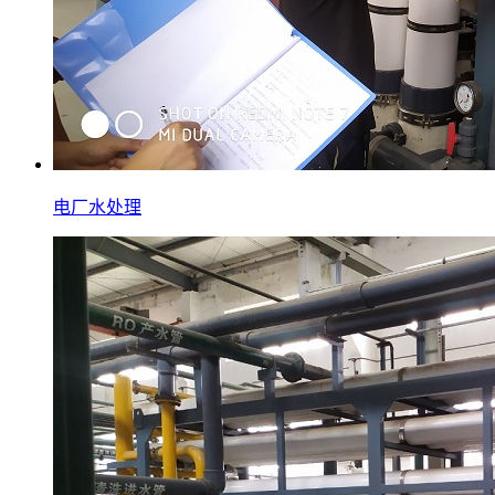
电厂水处理