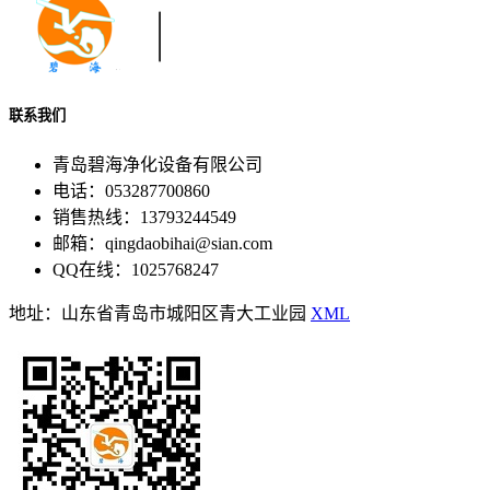
联系我们
青岛碧海净化设备有限公司
电话：053287700860
销售热线：13793244549
邮箱：qingdaobihai@sian.com
QQ在线：1025768247
地址：山东省青岛市城阳区青大工业园
XML