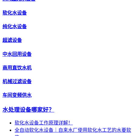
软化水设备
纯化水设备
超滤设备
中水回用设备
商用直饮水机
机械过滤设备
车间变频供水
水处理设备哪家好？
软化水设备工作原理详解！
全自动软化水设备｜自来水厂使用软化水工艺的水要软