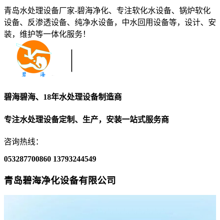
青岛水处理设备厂家-碧海净化、专注软化水设备、锅炉软化
设备、反渗透设备、纯净水设备，中水回用设备等，设计、安
装，维护等一体化服务！
碧海碧海、18年水处理设备制造商
专注水处理设备定制、生产，安装一站式服务商
咨询热线：
053287700860
13793244549
青岛碧海净化设备有限公司