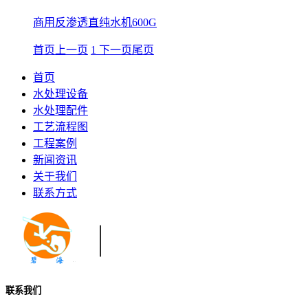
商用反渗透直纯水机600G
首页
上一页
1
下一页
尾页
首页
水处理设备
水处理配件
工艺流程图
工程案例
新闻资讯
关于我们
联系方式
联系我们