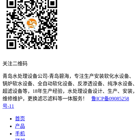
关注二维码
青岛水处理设备公司-青岛碧海，专注生产安装软化水设备、
锅炉软水设备、全自动软化设备、反渗透设备、纯净水设备、
超滤设备等，18年生产经验，水处理设备设计、生产、安装，
维修维护，更换滤芯滤料等一体服务！
鲁ICP备09085258
号-11
首页
产品
手机