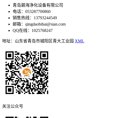
青岛碧海净化设备有限公司
电话：053287700860
销售热线：13793244549
邮箱：qingdaobihai@sian.com
QQ在线：1025768247
地址：山东省青岛市城阳区青大工业园
XML
关注公众号