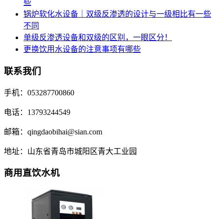
些
锅炉软化水设备｜双级反渗透的设计与一级相比有一些
不同
单级反渗透设备和双级的区别，一眼区分！
更换饮用水设备的注意事项有哪些
联系我们
手机：053287700860
电话：13793244549
邮箱：qingdaobihai@sian.com
地址：山东省青岛市城阳区青大工业园
商用直饮水机