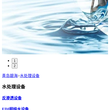
1
2
青岛碧海
>
水处理设备
水处理设备
反渗透设备
EDI超纯水设备