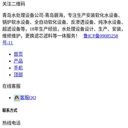
关注二维码
青岛水处理设备公司-青岛碧海，专注生产安装软化水设备、
锅炉软水设备、全自动软化设备、反渗透设备、纯净水设备、
超滤设备等，18年生产经验，水处理设备设计、生产、安装，
维修维护，更换滤芯滤料等一体服务！
鲁ICP备09085258
号-11
首页
产品
手机
顶部
在线客服
客服QQ
联系方式
热线电话