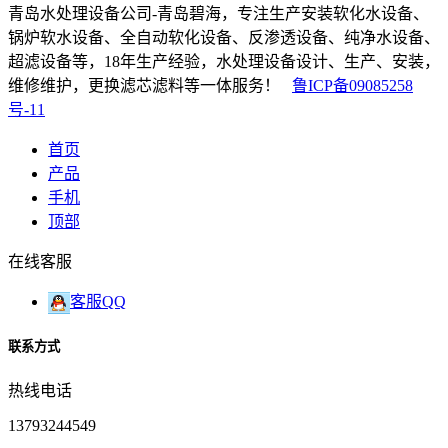
青岛水处理设备公司-青岛碧海，专注生产安装软化水设备、
锅炉软水设备、全自动软化设备、反渗透设备、纯净水设备、
超滤设备等，18年生产经验，水处理设备设计、生产、安装，
维修维护，更换滤芯滤料等一体服务！
鲁ICP备09085258
号-11
首页
产品
手机
顶部
在线客服
客服QQ
联系方式
热线电话
13793244549