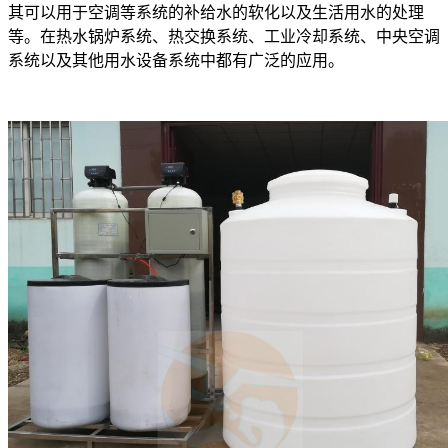
其可以用于空调等系统的补给水的软化以及生活用水的处理
等。在热水锅炉系统、热交换系统、工业冷却系统、中央空调
系统以及其他用水设备系统中都有广泛的应用。