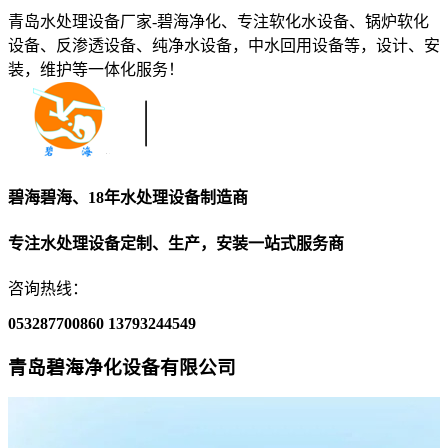
青岛水处理设备厂家-碧海净化、专注软化水设备、锅炉软化
设备、反渗透设备、纯净水设备，中水回用设备等，设计、安
装，维护等一体化服务！
碧海碧海、18年水处理设备制造商
专注水处理设备定制、生产，安装一站式服务商
咨询热线：
053287700860
13793244549
青岛碧海净化设备有限公司