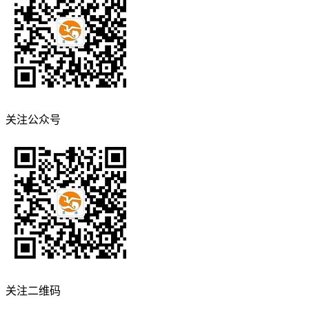
关注公众号
关注二维码