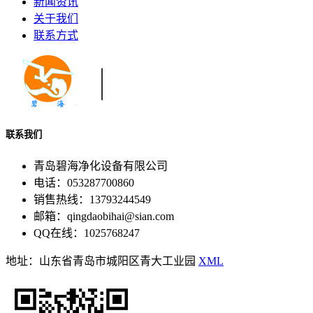
新闻资讯
关于我们
联系方式
联系我们
青岛碧海净化设备有限公司
电话：053287700860
销售热线：13793244549
邮箱：qingdaobihai@sian.com
QQ在线：1025768247
地址：山东省青岛市城阳区青大工业园
XML