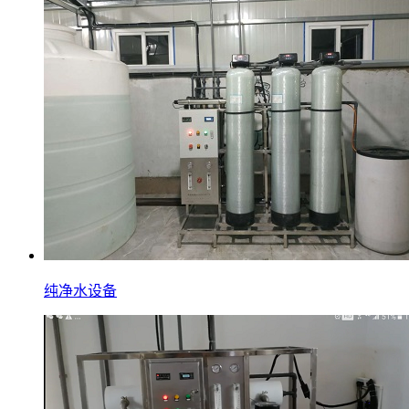
纯净水设备