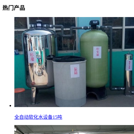
热门产品
全自动软化水设备15吨