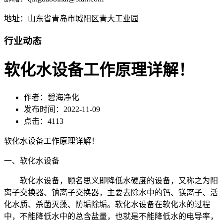
地址：山东省青岛市城阳区青大工业园
行业动态
软化水设备工作原理详解！
作者：碧海净化
发布时间：2022-11-09
点击：4113
软化水设备工作原理详解！
一、软化水设备
软化水设备，顾名思义即降低水硬度的设备，又称之为阳
离子交换器、钠离子交换器，主要去除水中的钙、镁离子、活
化水质、杀菌灭藻、防垢除垢。软化水设备在软化水的过程
中，不能降低水中的总含盐量，也就是不能降低水的电导率，