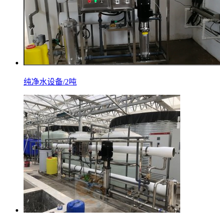
纯净水设备/2吨