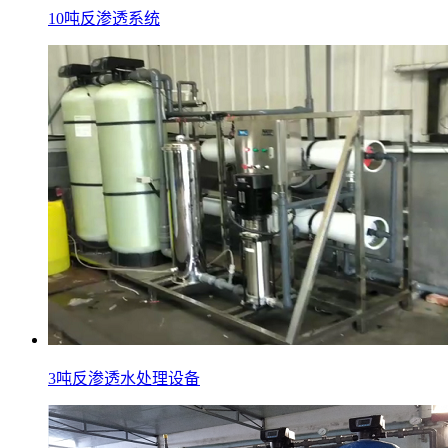
10吨反渗透系统
3吨反渗透水处理设备