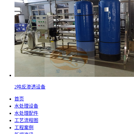
2吨反渗透设备
首页
水处理设备
水处理配件
工艺流程图
工程案例