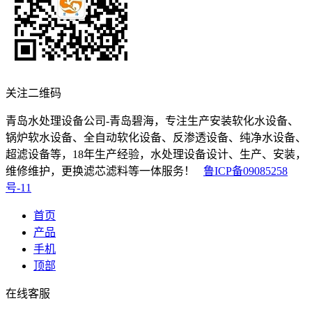
关注二维码
青岛水处理设备公司-青岛碧海，专注生产安装软化水设备、
锅炉软水设备、全自动软化设备、反渗透设备、纯净水设备、
超滤设备等，18年生产经验，水处理设备设计、生产、安装，
维修维护，更换滤芯滤料等一体服务！
鲁ICP备09085258
号-11
首页
产品
手机
顶部
在线客服