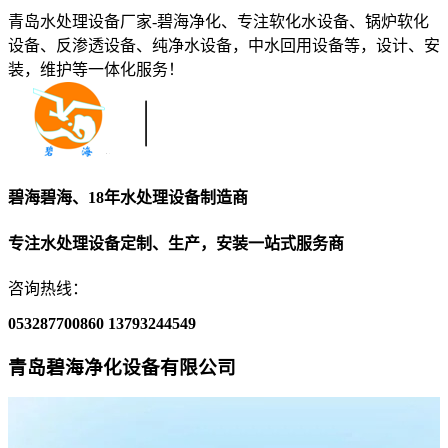
青岛水处理设备厂家-碧海净化、专注软化水设备、锅炉软化
设备、反渗透设备、纯净水设备，中水回用设备等，设计、安
装，维护等一体化服务！
碧海碧海、18年水处理设备制造商
专注水处理设备定制、生产，安装一站式服务商
咨询热线：
053287700860
13793244549
青岛碧海净化设备有限公司