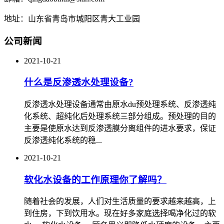
地址：山东省青岛市城阳区青大工业园
公司新闻
2021-10-21
什么是反渗透水处理设备?
反渗透水处理设备通常由原水du预处理系统、反渗透纯
化系统、超纯化后处理系统三部分组成。预处理的目的
主要是使原水达到反渗透膜分离组件的进水要求，保证
反渗透纯化系统的稳...
2021-10-21
软化水设备的工作原理你了解吗？
随着社会的发展，人们对生活质量的要求越来越高，上
到住房，下到饮用水。现在好多家庭选择喝净化过的软