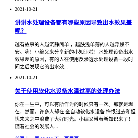
2021-10-21
讲讲水处理设备都有哪些原因导致出水效果差
呢？
越有故事的人越沉静简单 ，越肤浅单薄的人越浮躁不
安。嗨！小编又来分享新的小知识啦！水处理设备出水
效果差的原因，有的人在使用反渗透水处理设备一段时
间之后发现它的出水效...
2021-10-21
关于使用软化水设备水温过高的处理办法
你在一生中，可以有所作为的时候只有一次。那就是现
在，然而，许多人却在 全自动软化水设备 悔恨过去和担
忧未来之中浪费了大好时光。小编又带着新知识来了！
随着社会的发展人...