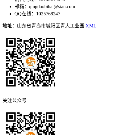
邮箱：qingdaobihai@sian.com
QQ在线：1025768247
地址：山东省青岛市城阳区青大工业园
XML
关注公众号