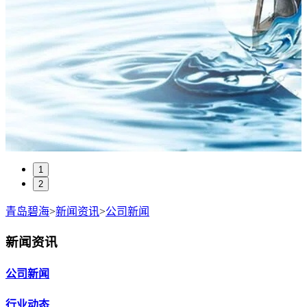
1
2
青岛碧海
>
新闻资讯
>
公司新闻
新闻资讯
公司新闻
行业动态