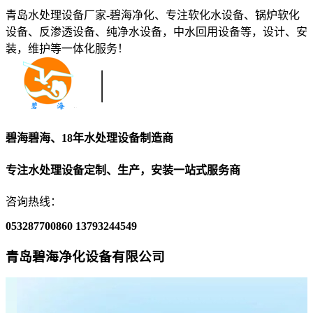
青岛水处理设备厂家-碧海净化、专注软化水设备、锅炉软化
设备、反渗透设备、纯净水设备，中水回用设备等，设计、安
装，维护等一体化服务！
碧海碧海、18年水处理设备制造商
专注水处理设备定制、生产，安装一站式服务商
咨询热线：
053287700860
13793244549
青岛碧海净化设备有限公司