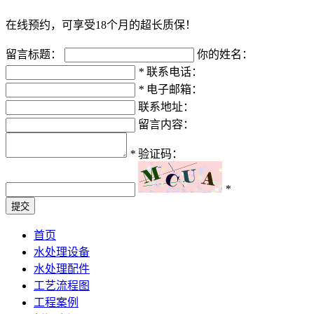
在线预约，
可享受18个月的超长质保！
留言标题：
你的姓名：
*
联系电话：
*
电子邮箱：
联系地址：
留言内容：
*
验证码：
*
首页
水处理设备
水处理配件
工艺流程图
工程案例