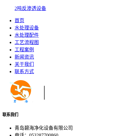
2吨反渗透设备
首页
水处理设备
水处理配件
工艺流程图
工程案例
新闻资讯
关于我们
联系方式
联系我们
青岛碧海净化设备有限公司
电话：053287700860