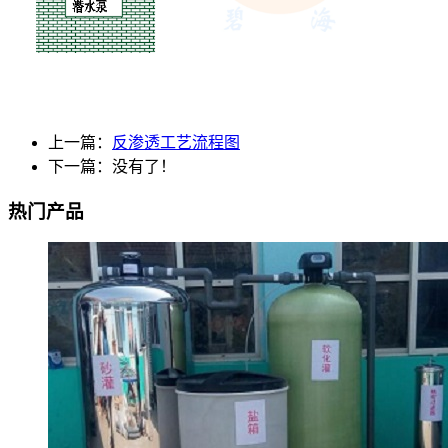
上一篇：
反渗透工艺流程图
下一篇：没有了！
热门产品