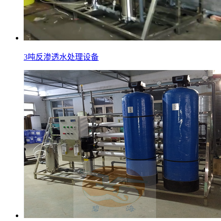
3吨反渗透水处理设备