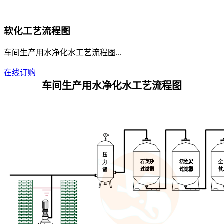
软化工艺流程图
车间生产用水净化水工艺流程图...
在线订购
车间生产用水净化水工艺流程图