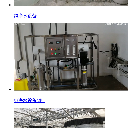
纯净水设备
纯净水设备/2吨