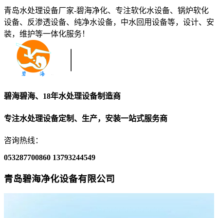
青岛水处理设备厂家-碧海净化、专注软化水设备、锅炉软化
设备、反渗透设备、纯净水设备，中水回用设备等，设计、安
装，维护等一体化服务！
碧海碧海、18年水处理设备制造商
专注水处理设备定制、生产，安装一站式服务商
咨询热线：
053287700860
13793244549
青岛碧海净化设备有限公司