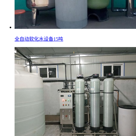
全自动软化水设备15吨