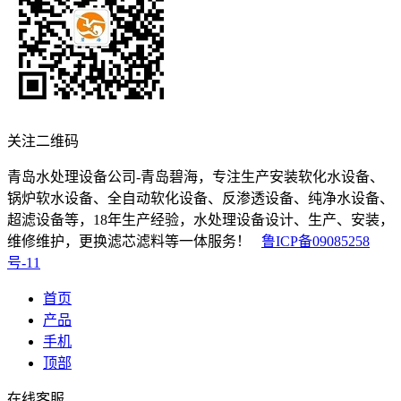
关注二维码
青岛水处理设备公司-青岛碧海，专注生产安装软化水设备、
锅炉软水设备、全自动软化设备、反渗透设备、纯净水设备、
超滤设备等，18年生产经验，水处理设备设计、生产、安装，
维修维护，更换滤芯滤料等一体服务！
鲁ICP备09085258
号-11
首页
产品
手机
顶部
在线客服