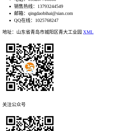
销售热线：13793244549
邮箱：qingdaobihai@sian.com
QQ在线：1025768247
地址：山东省青岛市城阳区青大工业园
XML
关注公众号