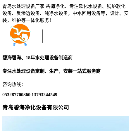
青岛水处理设备厂家-碧海净化、专注软化水设备、锅炉软化
设备、反渗透设备、纯净水设备，中水回用设备等，设计、安
装，维护等一体化服务！
碧海碧海、18年水处理设备制造商
专注水处理设备定制、生产，安装一站式服务商
咨询热线：
053287700860
13793244549
青岛碧海净化设备有限公司