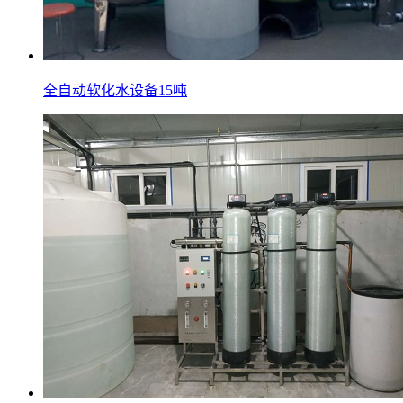
全自动软化水设备15吨