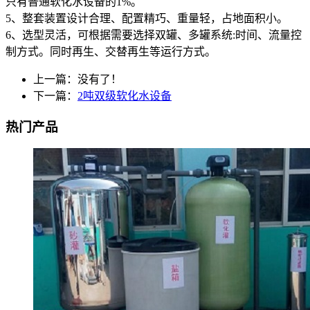
只有普通软化水设备的1%。
5、整套装置设计合理、配置精巧、重量轻，占地面积小。
6、选型灵活，可根据需要选择双罐、多罐系统:时间、流量控
制方式。同时再生、交替再生等运行方式。
上一篇：没有了！
下一篇：
2吨双级软化水设备
热门产品