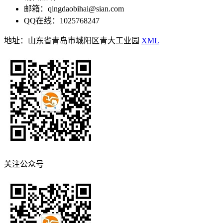
邮箱：qingdaobihai@sian.com
QQ在线：1025768247
地址：山东省青岛市城阳区青大工业园
XML
关注公众号