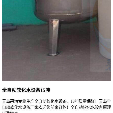
全自动软化水设备15吨
青岛碧海专业生产全自动软化水设备，13年质量保证！青岛全
自动软化水设备厂家欢迎您前来订购！全自动软化水设备原理