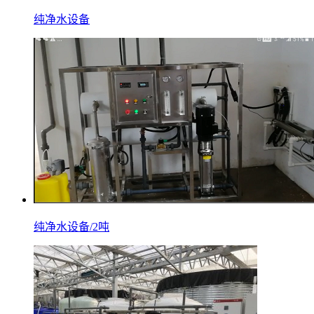
纯净水设备
纯净水设备/2吨