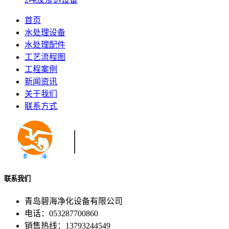
首页
水处理设备
水处理配件
工艺流程图
工程案例
新闻资讯
关于我们
联系方式
联系我们
青岛碧海净化设备有限公司
电话：053287700860
销售热线：13793244549