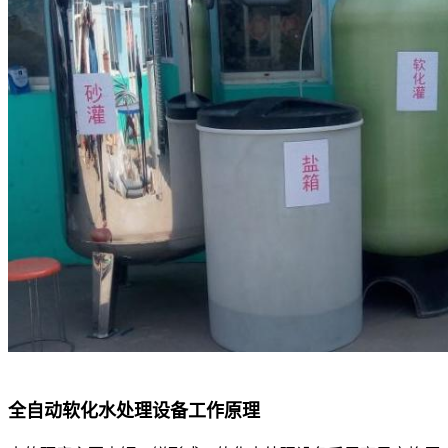
全自动软化水处理设备工作原理