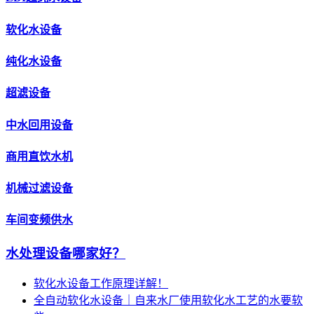
软化水设备
纯化水设备
超滤设备
中水回用设备
商用直饮水机
机械过滤设备
车间变频供水
水处理设备哪家好？
软化水设备工作原理详解！
全自动软化水设备｜自来水厂使用软化水工艺的水要软