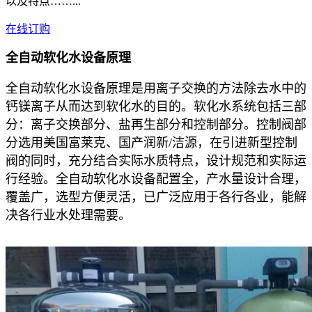
以及特点……...
在线订购
全自动软化水设备原理
全自动软化水设备
原理是用离子交换的方法除去水中的
钙镁离子从而达到软化水的目的。软化水系统包括三部
分：离子交换部分、盐再生部分和控制部分。控制阀部
分选用美国富莱克、国产润新/洁源，在引进新型控制
阀的同时，充分结合实际水质特点，设计规范和实际运
行经验。全自动软化水设备配置全，产水量设计合理，
覆盖广，选型方便灵活，已广泛应用于各行各业，能解
决各行业水处理需要。