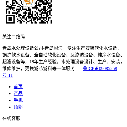
关注二维码
青岛水处理设备公司-青岛碧海，专注生产安装软化水设备、
锅炉软水设备、全自动软化设备、反渗透设备、纯净水设备、
超滤设备等，18年生产经验，水处理设备设计、生产、安装，
维修维护，更换滤芯滤料等一体服务！
鲁ICP备09085258
号-11
首页
产品
手机
顶部
在线客服