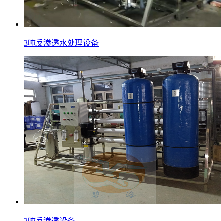
3吨反渗透水处理设备
2吨反渗透设备