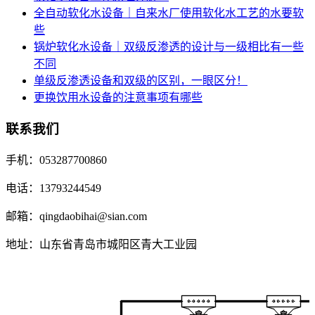
全自动软化水设备｜自来水厂使用软化水工艺的水要软
些
锅炉软化水设备｜双级反渗透的设计与一级相比有一些
不同
单级反渗透设备和双级的区别，一眼区分！
更换饮用水设备的注意事项有哪些
联系我们
手机：053287700860
电话：13793244549
邮箱：qingdaobihai@sian.com
地址：山东省青岛市城阳区青大工业园