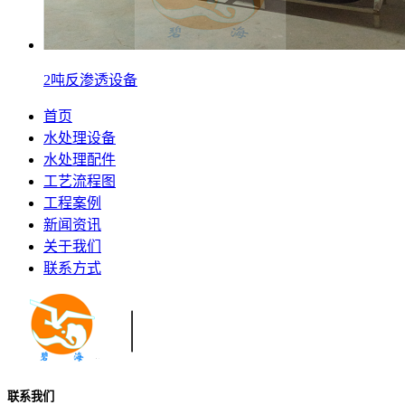
2吨反渗透设备
首页
水处理设备
水处理配件
工艺流程图
工程案例
新闻资讯
关于我们
联系方式
联系我们