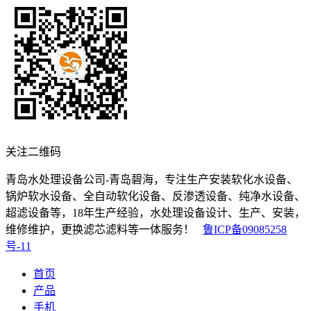
关注二维码
青岛水处理设备公司-青岛碧海，专注生产安装软化水设备、
锅炉软水设备、全自动软化设备、反渗透设备、纯净水设备、
超滤设备等，18年生产经验，水处理设备设计、生产、安装，
维修维护，更换滤芯滤料等一体服务！
鲁ICP备09085258
号-11
首页
产品
手机