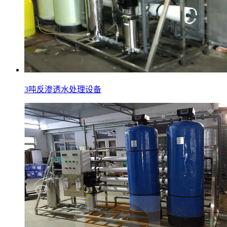
3吨反渗透水处理设备