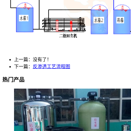
上一篇：没有了！
下一篇：
反渗透工艺流程图
热门产品