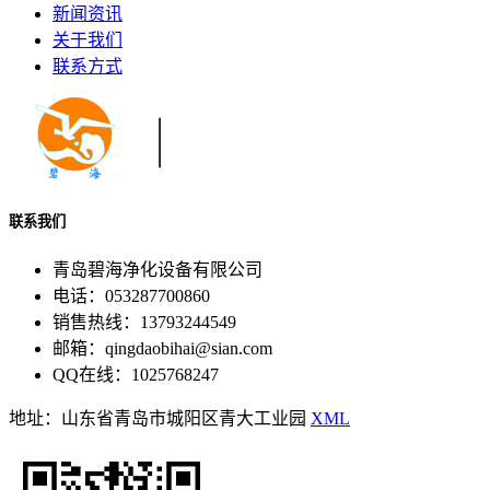
新闻资讯
关于我们
联系方式
联系我们
青岛碧海净化设备有限公司
电话：053287700860
销售热线：13793244549
邮箱：qingdaobihai@sian.com
QQ在线：1025768247
地址：山东省青岛市城阳区青大工业园
XML