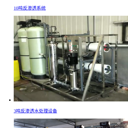
10吨反渗透系统
3吨反渗透水处理设备