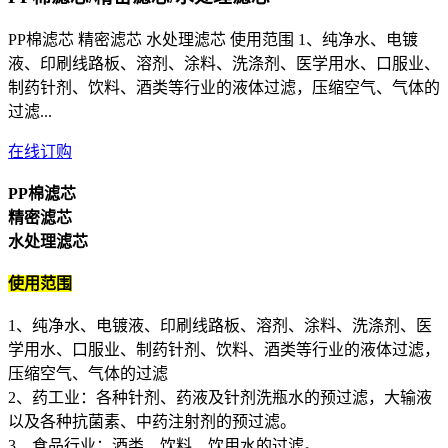
PP棉滤芯 精密滤芯 水处理滤芯 使用范围 1、纯净水、电镀
液、印刷线路板、溶剂、涂料、洗涤剂、医学用水、口服业、
制药针剂、饮料、酒类等行业的液体过滤，压缩空气、气体的
过滤...
在线订购
PP棉滤芯
精密滤芯
水处理滤芯
使用范围
1、纯净水、电镀液、印刷线路板、溶剂、涂料、洗涤剂、医
学用水、口服业、制药针剂、饮料、酒类等行业的液体过滤，
压缩空气、气体的过滤
2、药工业：各种针剂、药液及针剂洗瓶水的预过滤，大输液
以及各种抗菌素、中药注射剂的预过滤。
3、食品行业：酒类、饮料、饮用水的过滤。