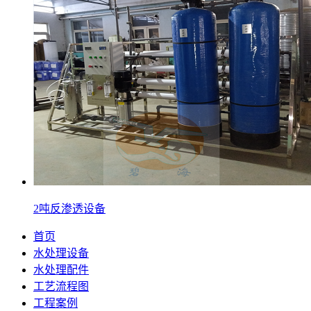
2吨反渗透设备
首页
水处理设备
水处理配件
工艺流程图
工程案例