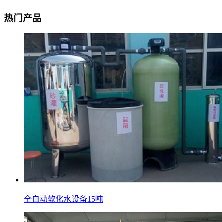
热门产品
全自动软化水设备15吨