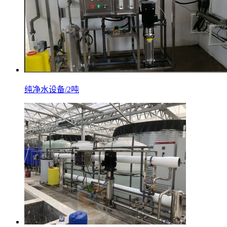
纯净水设备/2吨