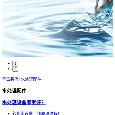
1
2
青岛碧海
>
水处理配件
水处理配件
水处理设备哪家好？
软化水设备工作原理详解！