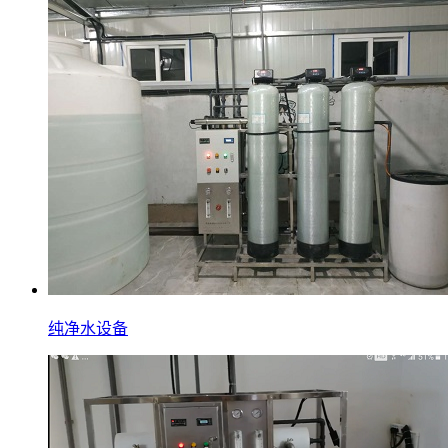
纯净水设备