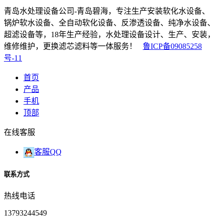
青岛水处理设备公司-青岛碧海，专注生产安装软化水设备、
锅炉软水设备、全自动软化设备、反渗透设备、纯净水设备、
超滤设备等，18年生产经验，水处理设备设计、生产、安装，
维修维护，更换滤芯滤料等一体服务！
鲁ICP备09085258
号-11
首页
产品
手机
顶部
在线客服
客服QQ
联系方式
热线电话
13793244549