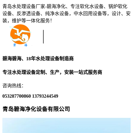
青岛水处理设备厂家-碧海净化、专注软化水设备、锅炉软化
设备、反渗透设备、纯净水设备，中水回用设备等，设计、安
装，维护等一体化服务！
碧海碧海、18年水处理设备制造商
专注水处理设备定制、生产，安装一站式服务商
咨询热线：
053287700860
13793244549
青岛碧海净化设备有限公司