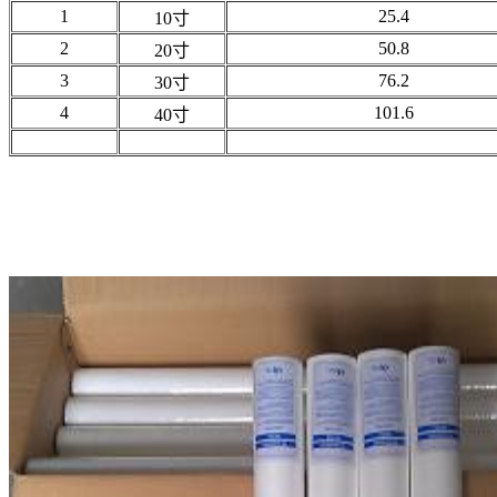
1
25.4
10寸
2
50.8
20寸
3
76.2
30寸
4
101.6
40寸