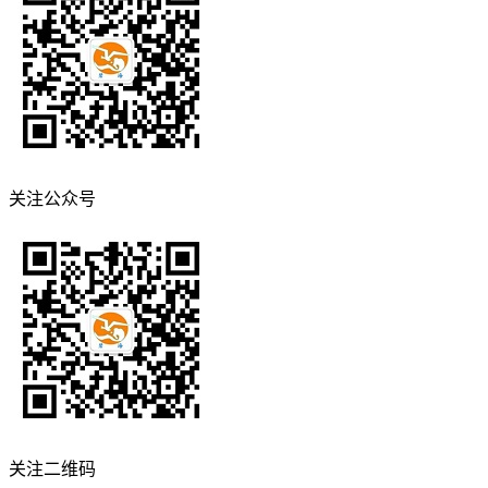
关注公众号
关注二维码