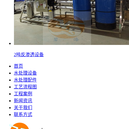
2吨反渗透设备
首页
水处理设备
水处理配件
工艺流程图
工程案例
新闻资讯
关于我们
联系方式