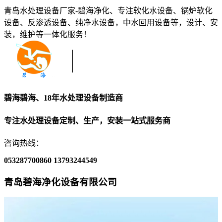
青岛水处理设备厂家-碧海净化、专注软化水设备、锅炉软化
设备、反渗透设备、纯净水设备，中水回用设备等，设计、安
装，维护等一体化服务！
碧海碧海、18年水处理设备制造商
专注水处理设备定制、生产，安装一站式服务商
咨询热线：
053287700860
13793244549
青岛碧海净化设备有限公司