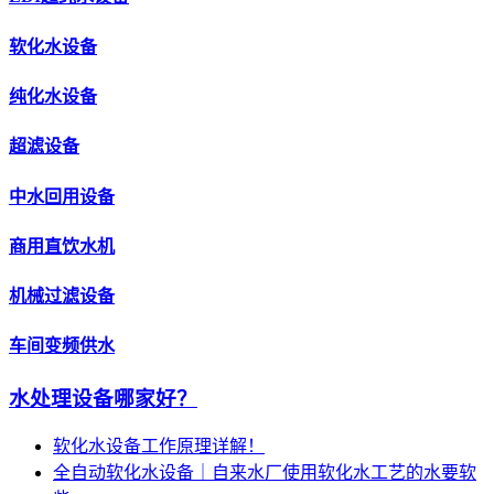
软化水设备
纯化水设备
超滤设备
中水回用设备
商用直饮水机
机械过滤设备
车间变频供水
水处理设备哪家好？
软化水设备工作原理详解！
全自动软化水设备｜自来水厂使用软化水工艺的水要软