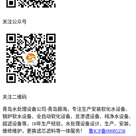
关注公众号
关注二维码
青岛水处理设备公司-青岛碧海，专注生产安装软化水设备、
锅炉软水设备、全自动软化设备、反渗透设备、纯净水设备、
超滤设备等，18年生产经验，水处理设备设计、生产、安装，
维修维护，更换滤芯滤料等一体服务！
鲁ICP备09085258