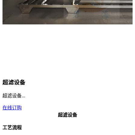
超滤设备
超滤设备...
在线订购
超滤设备
工艺流程