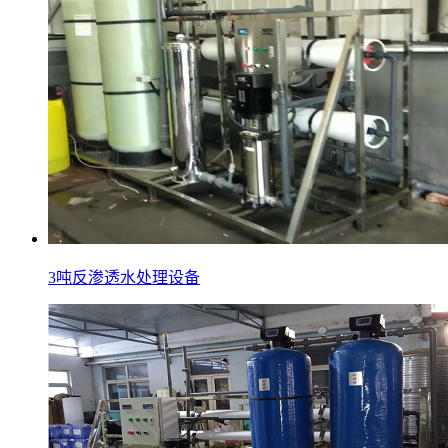
3吨反渗透水处理设备