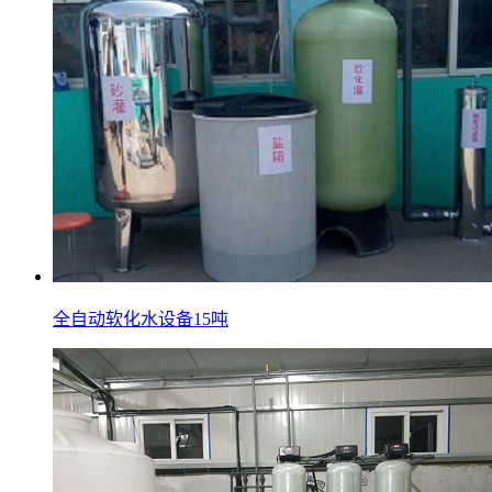
全自动软化水设备15吨