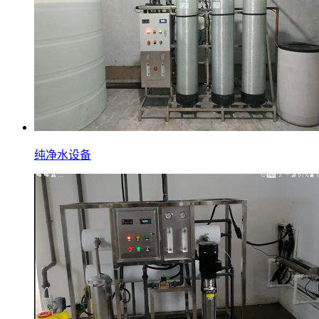
纯净水设备