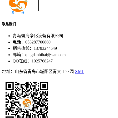
联系我们
青岛碧海净化设备有限公司
电话：053287700860
销售热线：13793244549
邮箱：qingdaobihai@sian.com
QQ在线：1025768247
地址：山东省青岛市城阳区青大工业园
XML