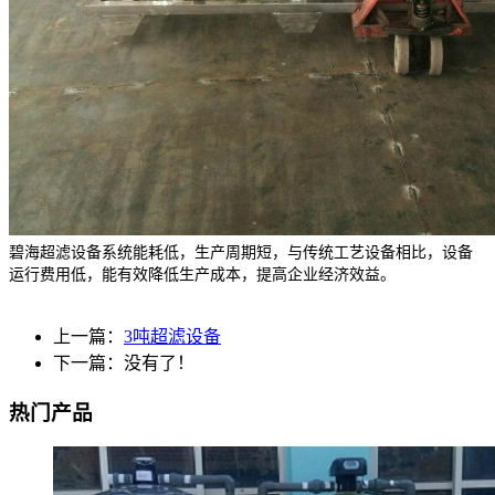
碧海超滤设备系统能耗低，生产周期短，与传统工艺设备相比，设备
运行费用低，能有效降低生产成本，提高企业经济效益。
上一篇：
3吨超滤设备
下一篇：没有了！
热门产品