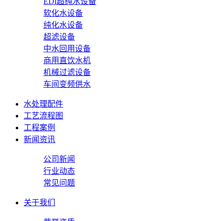
EDI超纯水设备
软化水设备
纯化水设备
超滤设备
中水回用设备
商用直饮水机
机械过滤设备
车间变频供水
水处理配件
工艺流程图
工程案例
新闻资讯
公司新闻
行业动态
常见问题
关于我们