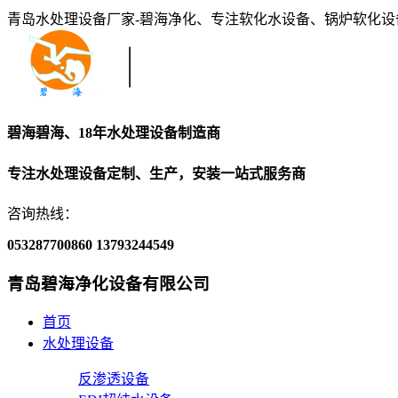
青岛水处理设备厂家-碧海净化、专注软化水设备、锅炉软化
碧海碧海、18年水处理设备制造商
专注水处理设备定制、生产，安装一站式服务商
咨询热线：
053287700860
13793244549
青岛碧海净化设备有限公司
首页
水处理设备
反渗透设备