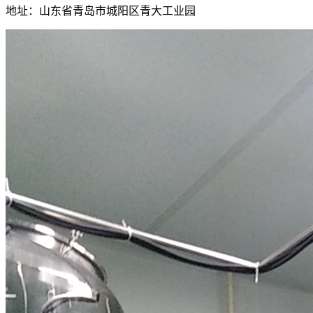
地址：山东省青岛市城阳区青大工业园