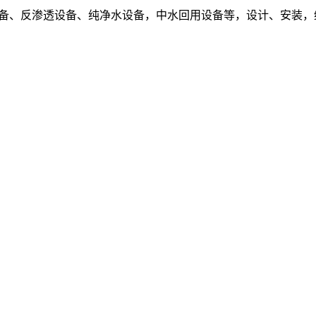
设备、反渗透设备、纯净水设备，中水回用设备等，设计、安装，