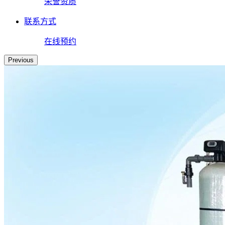
荣誉资质
联系方式
在线预约
Previous