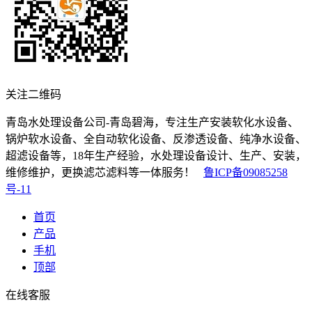
关注二维码
青岛水处理设备公司-青岛碧海，专注生产安装软化水设备、
锅炉软水设备、全自动软化设备、反渗透设备、纯净水设备、
超滤设备等，18年生产经验，水处理设备设计、生产、安装，
维修维护，更换滤芯滤料等一体服务！
鲁ICP备09085258
号-11
首页
产品
手机
顶部
在线客服