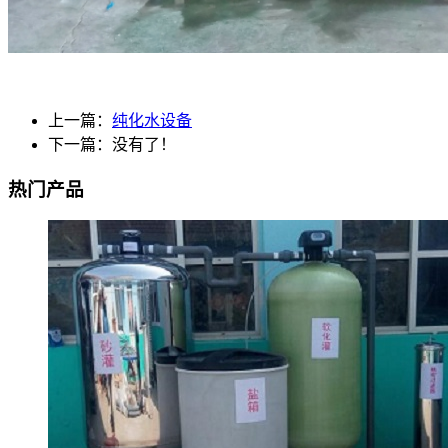
上一篇：
纯化水设备
下一篇：没有了！
热门产品