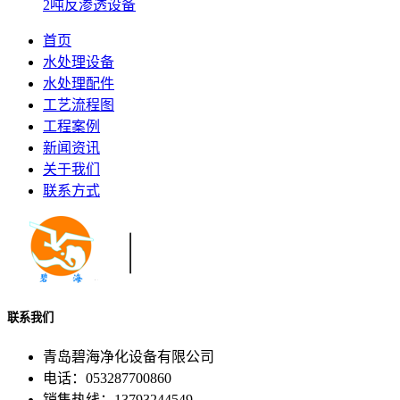
2吨反渗透设备
首页
水处理设备
水处理配件
工艺流程图
工程案例
新闻资讯
关于我们
联系方式
联系我们
青岛碧海净化设备有限公司
电话：053287700860
销售热线：13793244549