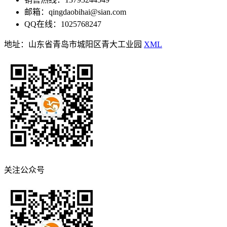
邮箱：qingdaobihai@sian.com
QQ在线：1025768247
地址：山东省青岛市城阳区青大工业园
XML
关注公众号