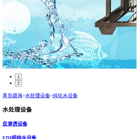
1
2
青岛碧海
>
水处理设备
>
纯化水设备
水处理设备
反渗透设备
EDI超纯水设备