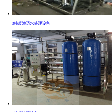
3吨反渗透水处理设备