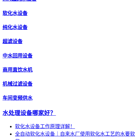
软化水设备
纯化水设备
超滤设备
中水回用设备
商用直饮水机
机械过滤设备
车间变频供水
水处理设备哪家好？
软化水设备工作原理详解！
全自动软化水设备｜自来水厂使用软化水工艺的水要软