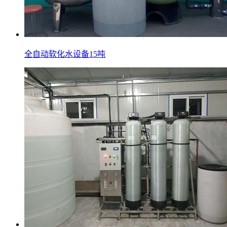
全自动软化水设备15吨