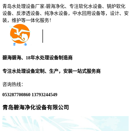
青岛水处理设备厂家-碧海净化、专注软化水设备、锅炉软化
设备、反渗透设备、纯净水设备，中水回用设备等，设计、安
装，维护等一体化服务！
碧海碧海、18年水处理设备制造商
专注水处理设备定制、生产，安装一站式服务商
咨询热线：
053287700860
13793244549
青岛碧海净化设备有限公司