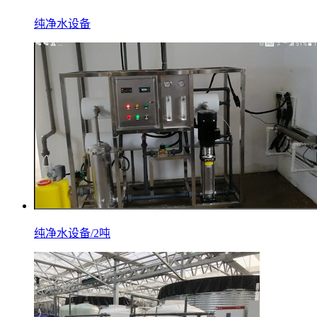
纯净水设备
纯净水设备/2吨