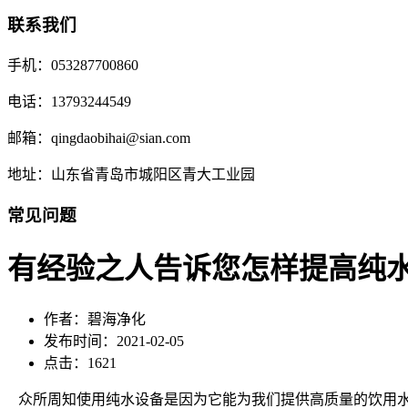
联系我们
手机：053287700860
电话：13793244549
邮箱：qingdaobihai@sian.com
地址：山东省青岛市城阳区青大工业园
常见问题
有经验之人告诉您怎样提高纯
作者：碧海净化
发布时间：2021-02-05
点击：1621
众所周知使用纯水设备是因为它能为我们提供高质量的饮用水