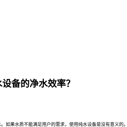
水设备的净水效率？
。如果水质不能满足用户的需求，使用纯水设备是没有意义的