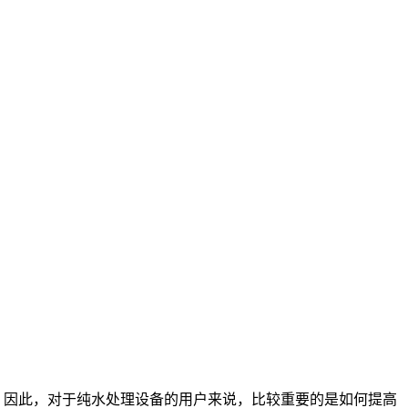
。因此，对于纯水处理设备的用户来说，比较重要的是如何提高