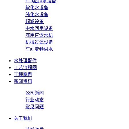
EDI超纯水设备
软化水设备
纯化水设备
超滤设备
中水回用设备
商用直饮水机
机械过滤设备
车间变频供水
水处理配件
工艺流程图
工程案例
新闻资讯
公司新闻
行业动态
常见问题
关于我们