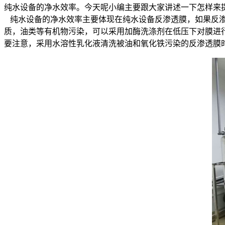
纯水设备的净水效率。今天呢小编主要跟大家讲述一下怎样来
纯水设备的净水效率主要体现在纯水设备反渗透膜，如果反渗
质，油类等有机物污染，可以采用加酶洗涤剂在低压下对膜进
要注意，采用水溶性乳化液清洗被油和氧化铁污染的反渗透膜时，