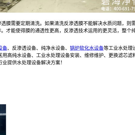
透膜需要定期清洗。如果清洗反渗透膜不能解决水质问题，则
。才能使得膜的通透性更高，反渗透技术运用的更灵活，整个
设备
、反渗透设备、纯净水设备、
锅炉软化水设备
等工业水处理
备,医用高纯水设备、工业水处理设备安装、维修维护、更换滤芯滤
行业提供水处理设备解决方案！