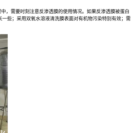
程中，需要时刻注意反渗透膜的使用情况。如果反渗透膜被蛋白
长一些；采用双氧水溶液清洗膜表面对有机物污染特别有效；需