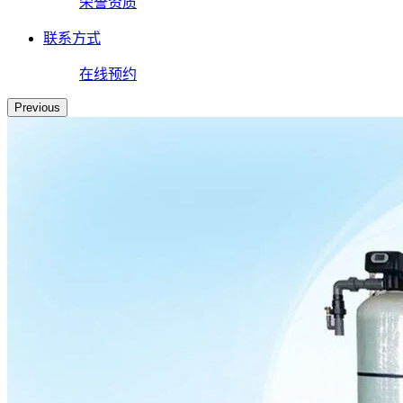
荣誉资质
联系方式
在线预约
Previous