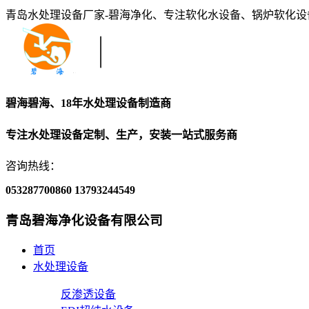
青岛水处理设备厂家-碧海净化、专注软化水设备、锅炉软化
碧海碧海、18年水处理设备制造商
专注水处理设备定制、生产，安装一站式服务商
咨询热线：
053287700860
13793244549
青岛碧海净化设备有限公司
首页
水处理设备
反渗透设备