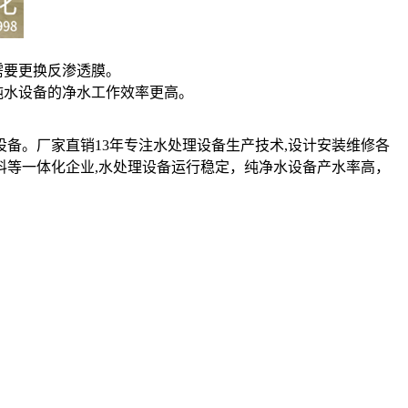
需要更换反渗透膜。
纯水设备的净水工作效率更高。
设备。厂家直销13年专注水处理设备生产技术,设计安装维修各
料等一体化企业,水处理设备运行稳定，纯净水设备产水率高，