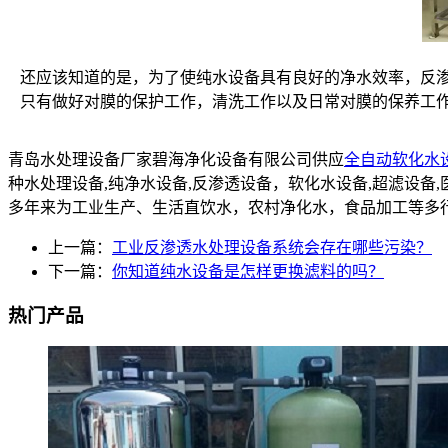
还应该知道的是，为了使纯水设备具有良好的净水效率，反渗
只有做好对膜的保护工作，清洗工作以及日常对膜的保养工作
青岛水处理设备厂家碧海净化设备有限公司供应
全自动软化水
种水处理设备,纯净水设备,反渗透设备，软化水设备,超滤设
多年来为工业生产、生活直饮水，农村净化水，食品加工等多
上一篇：
工业反渗透水处理设备系统会存在哪些污染？
下一篇：
你知道纯水设备是怎样更换滤料的吗？
热门产品