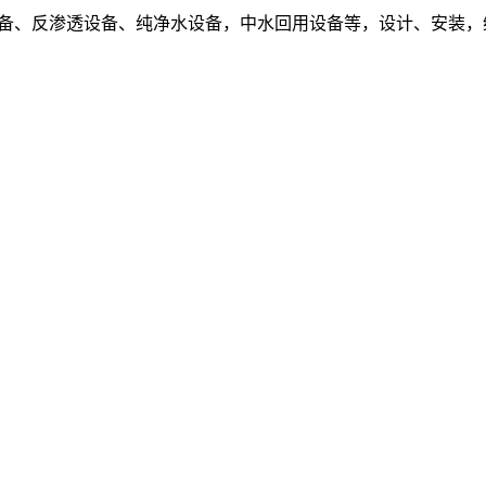
设备、反渗透设备、纯净水设备，中水回用设备等，设计、安装，