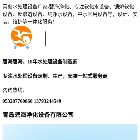
青岛水处理设备厂家-碧海净化、专注软化水设备、锅炉软化
设备、反渗透设备、纯净水设备，中水回用设备等，设计、安
装，维护等一体化服务！
碧海碧海、18年水处理设备制造商
专注水处理设备定制、生产，安装一站式服务商
咨询热线：
053287700860
13793244549
青岛碧海净化设备有限公司