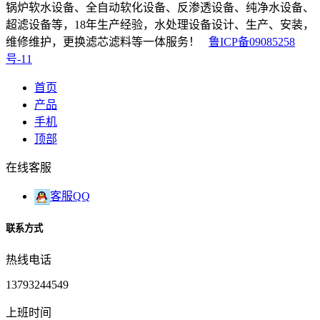
锅炉软水设备、全自动软化设备、反渗透设备、纯净水设备、
超滤设备等，18年生产经验，水处理设备设计、生产、安装，
维修维护，更换滤芯滤料等一体服务！
鲁ICP备09085258
号-11
首页
产品
手机
顶部
在线客服
客服QQ
联系方式
热线电话
13793244549
上班时间