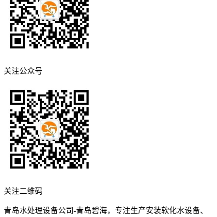
关注公众号
关注二维码
青岛水处理设备公司-青岛碧海，专注生产安装软化水设备、