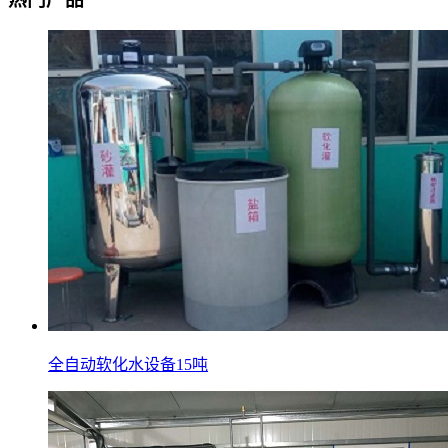
全自动软化水设备15吨