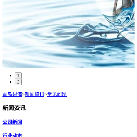
1
2
青岛碧海
>
新闻资讯
>
常见问题
新闻资讯
公司新闻
行业动态