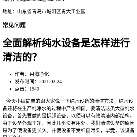
地址：山东省青岛市城阳区青大工业园
常见问题
全面解析纯水设备是怎样进行
清洁的？
作者：碧海净化
发布时间：2021-02-24
点击：1540
今天小编简单的跟大家说一下纯水设备的清洁方法，纯水设
备还将在生产纯净水的过程中产生细菌。要清洁这类大型纯水
设备，首先要做的是拆卸设备，以便可以有效清洁内部结构。
由于设备外观干净，因此几乎没有用处。我们清洁设备的原因
是为了使设备更长久。并使设备不受细菌污染，毕竟，该设备