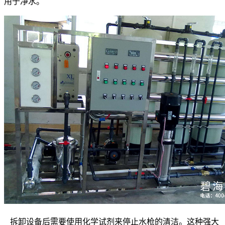
用于净水。
拆卸设备后需要使用化学试剂来停止水枪的清洁。这种强大