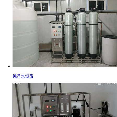
纯净水设备