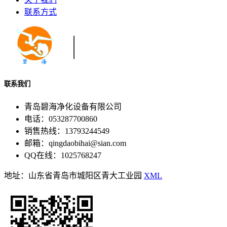
联系方式
联系我们
青岛碧海净化设备有限公司
电话：053287700860
销售热线：13793244549
邮箱：qingdaobihai@sian.com
QQ在线：1025768247
地址：山东省青岛市城阳区青大工业园
XML