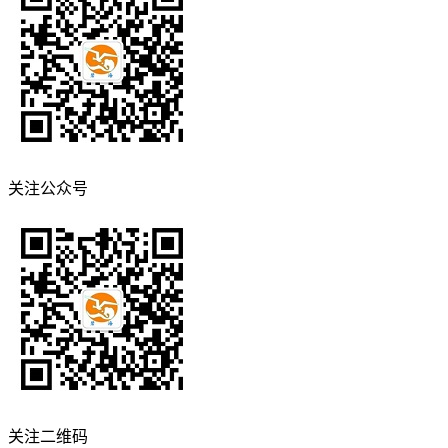
关注公众号
关注二维码