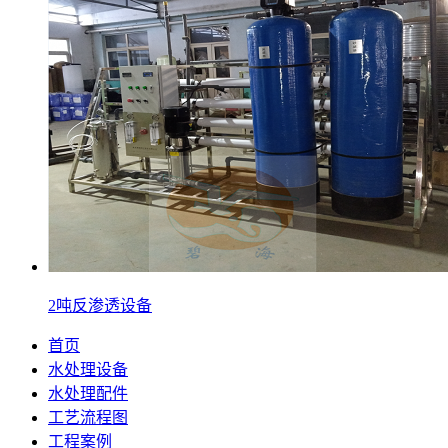
2吨反渗透设备
首页
水处理设备
水处理配件
工艺流程图
工程案例