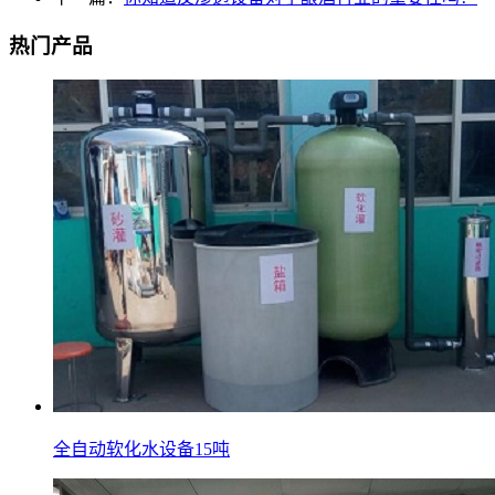
热门产品
全自动软化水设备15吨