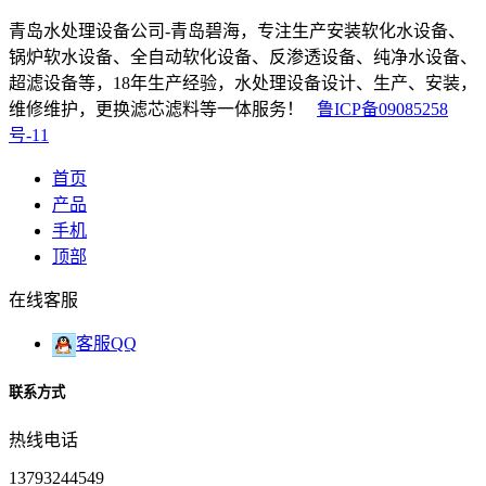
青岛水处理设备公司-青岛碧海，专注生产安装软化水设备、
锅炉软水设备、全自动软化设备、反渗透设备、纯净水设备、
超滤设备等，18年生产经验，水处理设备设计、生产、安装，
维修维护，更换滤芯滤料等一体服务！
鲁ICP备09085258
号-11
首页
产品
手机
顶部
在线客服
客服QQ
联系方式
热线电话
13793244549