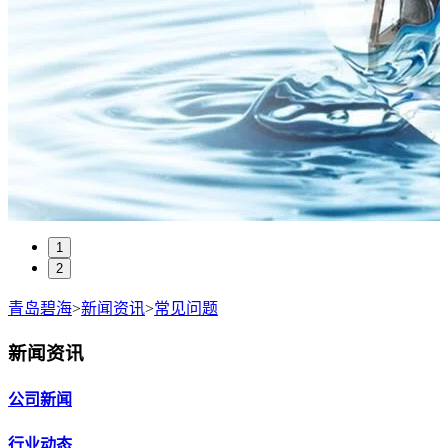
1
2
青岛碧海
>
新闻资讯
>
常见问题
新闻资讯
公司新闻
行业动态