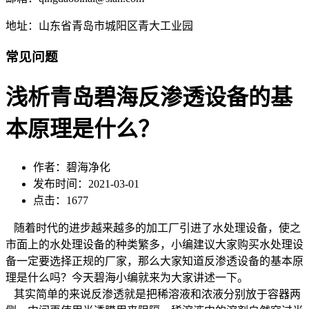
地址：山东省青岛市城阳区青大工业园
常见问题
浅析青岛碧海反渗透设备的基
本原理是什么？
作者：碧海净化
发布时间：2021-03-01
点击：1677
随着时代的进步越来越多的加工厂引进了水处理设备，使之
市面上的水处理设备的种类繁多，小编建议大家购买水处理设
备一定要选择正规的厂家，那么大家知道反渗透设备的基本原
理是什么吗？今天碧海小编就来为大家讲述一下。
其实简单的来说反渗透就是把稀溶液和浓液分别放于容器两