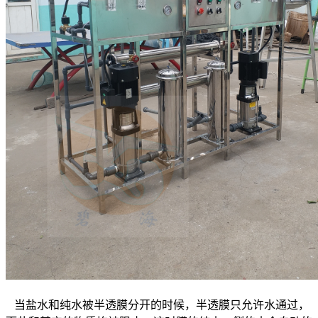
当盐水和纯水被半透膜分开的时候，半透膜只允许水通过，