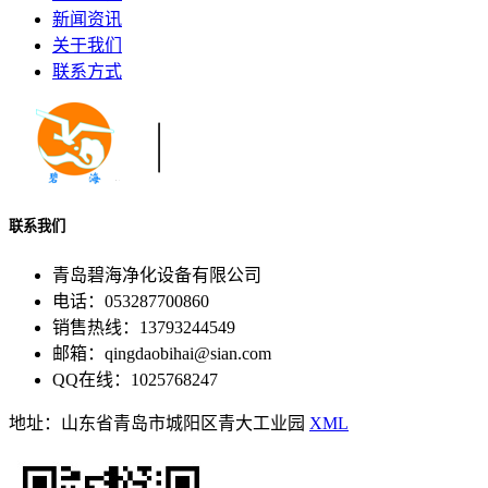
新闻资讯
关于我们
联系方式
联系我们
青岛碧海净化设备有限公司
电话：053287700860
销售热线：13793244549
邮箱：qingdaobihai@sian.com
QQ在线：1025768247
地址：山东省青岛市城阳区青大工业园
XML