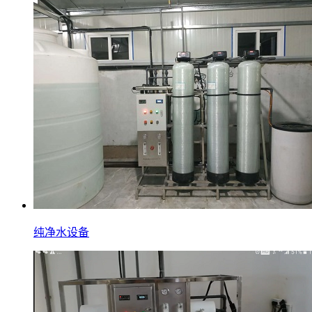
纯净水设备