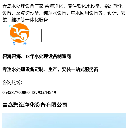
青岛水处理设备厂家-碧海净化、专注软化水设备、锅炉软化
设备、反渗透设备、纯净水设备，中水回用设备等，设计、安
装，维护等一体化服务！
碧海碧海、18年水处理设备制造商
专注水处理设备定制、生产，安装一站式服务商
咨询热线：
053287700860
13793244549
青岛碧海净化设备有限公司