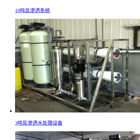
10吨反渗透系统
3吨反渗透水处理设备