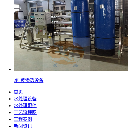
2吨反渗透设备
首页
水处理设备
水处理配件
工艺流程图
工程案例
新闻资讯