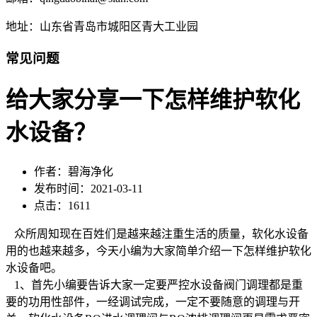
地址：山东省青岛市城阳区青大工业园
常见问题
给大家分享一下怎样维护软化
水设备？
作者：碧海净化
发布时间：2021-03-11
点击：1611
众所周知现在百姓们是越来越注重生活的质量，软化水设备
用的也越来越多，今天小编为大家简单介绍一下怎样维护软化
水设备吧。
1、首先小编要告诉大家一定要严控水设备阀门调理都是重
要的功用性部件，一经调试完成，一定不要随意的调理与开