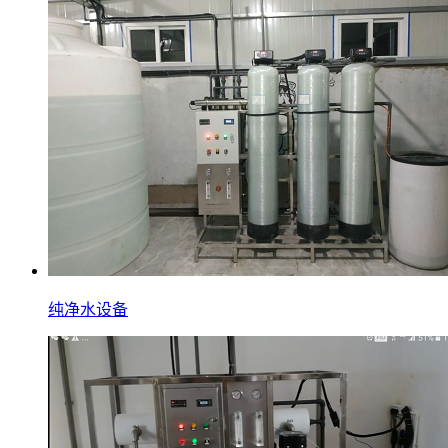
纯净水设备