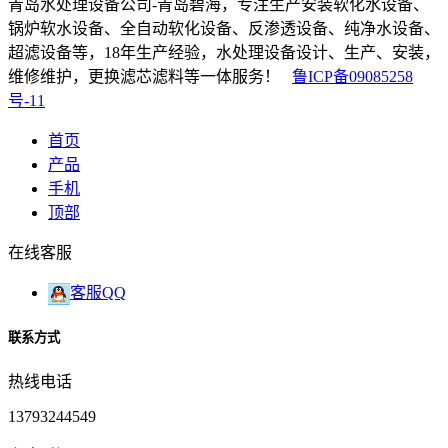
青岛水处理设备公司-青岛碧海，专注生产安装软化水设备、
锅炉软水设备、全自动软化设备、反渗透设备、纯净水设备、
超滤设备等，18年生产经验，水处理设备设计、生产、安装，
维修维护，更换滤芯滤料等一体服务！
鲁ICP备09085258
号-11
首页
产品
手机
顶部
在线客服
客服QQ
联系方式
热线电话
13793244549