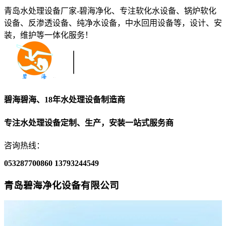
青岛水处理设备厂家-碧海净化、专注软化水设备、锅炉软化
设备、反渗透设备、纯净水设备，中水回用设备等，设计、安
装，维护等一体化服务！
碧海碧海、18年水处理设备制造商
专注水处理设备定制、生产，安装一站式服务商
咨询热线：
053287700860
13793244549
青岛碧海净化设备有限公司