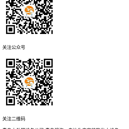
关注公众号
关注二维码