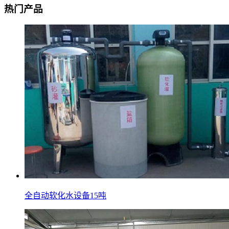
热门产品
全自动软化水设备15吨