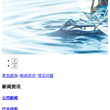
1
2
青岛碧海
>
新闻资讯
>
常见问题
新闻资讯
公司新闻
行业动态