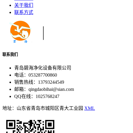
关于我们
联系方式
联系我们
青岛碧海净化设备有限公司
电话：053287700860
销售热线：13793244549
邮箱：qingdaobihai@sian.com
QQ在线：1025768247
地址：山东省青岛市城阳区青大工业园
XML