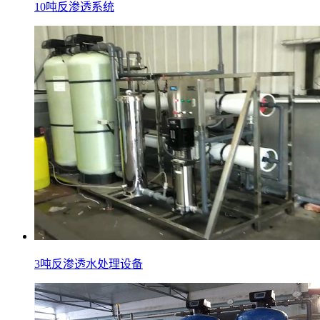
10吨反渗透系统
3吨反渗透水处理设备