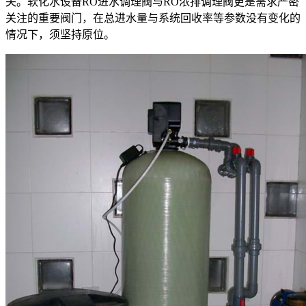
关。软化水设备RO进水调理阀与RO浓排调理阀更是需求严密
关注的重要阀门，在总进水量与系统回收率等参数没有变化的
情况下，须坚持原位。