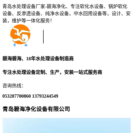
青岛水处理设备厂家-碧海净化、专注软化水设备、锅炉软化
设备、反渗透设备、纯净水设备，中水回用设备等，设计、安
装，维护等一体化服务！
碧海碧海、18年水处理设备制造商
专注水处理设备定制、生产，安装一站式服务商
咨询热线：
053287700860
13793244549
青岛碧海净化设备有限公司