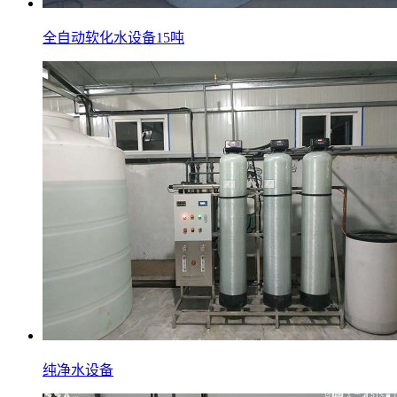
全自动软化水设备15吨
纯净水设备