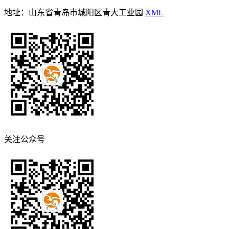
地址：山东省青岛市城阳区青大工业园
XML
关注公众号