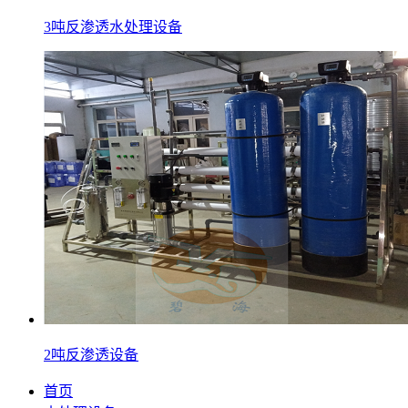
3吨反渗透水处理设备
2吨反渗透设备
首页