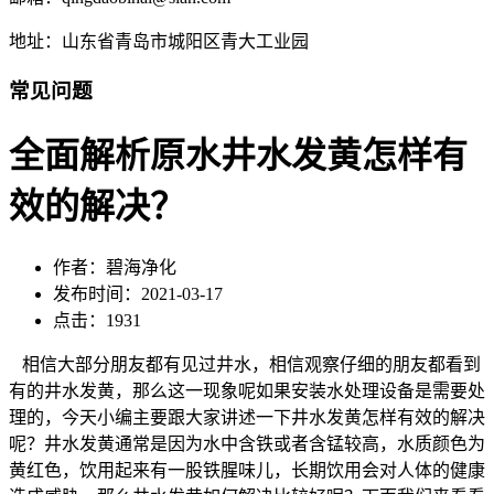
地址：山东省青岛市城阳区青大工业园
常见问题
全面解析原水井水发黄怎样有
效的解决？
作者：碧海净化
发布时间：2021-03-17
点击：1931
相信大部分朋友都有见过井水，相信观察仔细的朋友都看到
有的井水发黄，那么这一现象呢如果安装水处理设备是需要处
理的，今天小编主要跟大家讲述一下井水发黄怎样有效的解决
呢？井水发黄通常是因为水中含铁或者含锰较高，水质颜色为
黄红色，饮用起来有一股铁腥味儿，长期饮用会对人体的健康