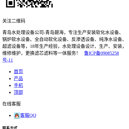
关注二维码
青岛水处理设备公司-青岛碧海，专注生产安装软化水设备、
锅炉软水设备、全自动软化设备、反渗透设备、纯净水设备、
超滤设备等，18年生产经验，水处理设备设计、生产、安装，
维修维护，更换滤芯滤料等一体服务！
鲁ICP备09085258
号-11
首页
产品
手机
顶部
在线客服
客服QQ
联系方式