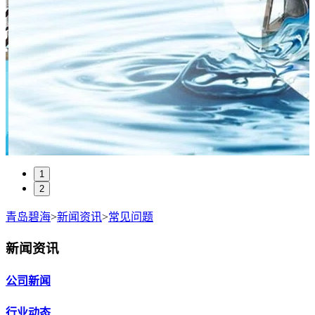
1
2
青岛碧海
>
新闻资讯
>
常见问题
新闻资讯
公司新闻
行业动态