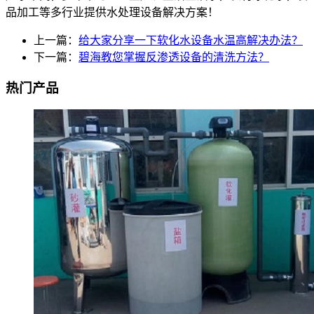
品加工等多行业提供水处理设备解决方案！
上一篇：
给大家分享一下软化水设备水温高解决办法？
下一篇：
碧海教您掌握反渗透设备的清洗方法？
热门产品