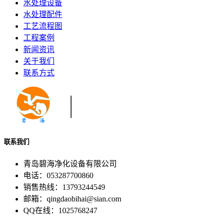
水处理设备
水处理配件
工艺流程图
工程案例
新闻资讯
关于我们
联系方式
联系我们
青岛碧海净化设备有限公司
电话：053287700860
销售热线：13793244549
邮箱：qingdaobihai@sian.com
QQ在线：1025768247