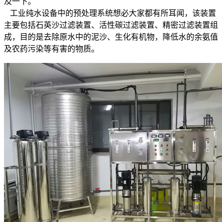
及一下。
工业纯水设备中的预处理系统想必大家都有所耳闻，该装置
主要包括石英沙过滤装置、活性碳过滤装置、精密过滤装置组
成，目的是去除原水中的泥沙、生化有机物，降低水的余氨值
及农药污染等有害的物质。