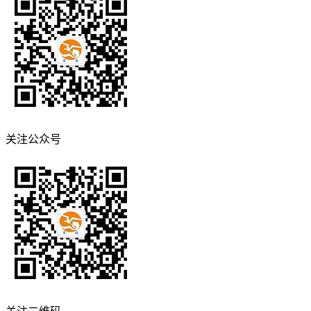
关注公众号