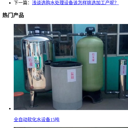
下一篇：
浅谈选购水处理设备该怎样挑选加工产呢？
热门产品
全自动软化水设备15吨