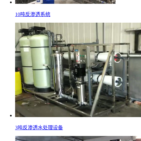
10吨反渗透系统
3吨反渗透水处理设备