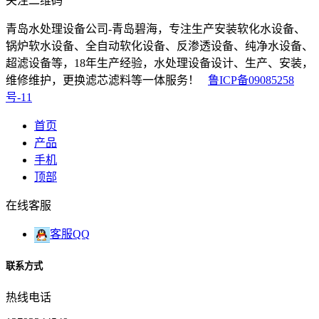
关注二维码
青岛水处理设备公司-青岛碧海，专注生产安装软化水设备、
锅炉软水设备、全自动软化设备、反渗透设备、纯净水设备、
超滤设备等，18年生产经验，水处理设备设计、生产、安装，
维修维护，更换滤芯滤料等一体服务！
鲁ICP备09085258
号-11
首页
产品
手机
顶部
在线客服
客服QQ
联系方式
热线电话