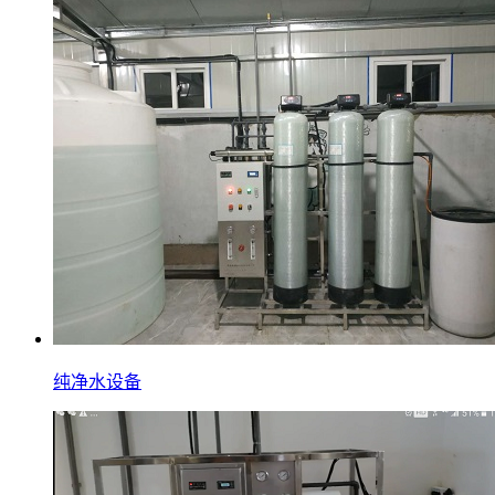
纯净水设备