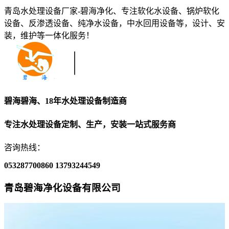
青岛水处理设备厂家-碧海净化、专注软化水设备、锅炉软化
设备、反渗透设备、纯净水设备，中水回用设备等，设计、安
装，维护等一体化服务！
碧海碧海、18年水处理设备制造商
专注水处理设备定制、生产，安装一站式服务商
咨询热线：
053287700860
13793244549
青岛碧海净化设备有限公司