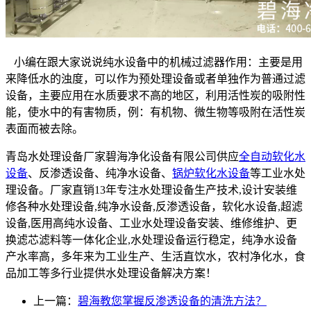
小编在跟大家说说纯水设备中的机械过滤器作用：主要是用
来降低水的浊度，可以作为预处理设备或者单独作为普通过滤
设备，主要应用在水质要求不高的地区，利用活性炭的吸附性
能，使水中的有害物质，例：有机物、微生物等吸附在活性炭
表面而被去除。
青岛水处理设备厂家碧海净化设备有限公司供应
全自动软化水
设备
、反渗透设备、纯净水设备、
锅炉软化水设备
等工业水处
理设备。厂家直销13年专注水处理设备生产技术,设计安装维
修各种水处理设备,纯净水设备,反渗透设备，软化水设备,超滤
设备,医用高纯水设备、工业水处理设备安装、维修维护、更
换滤芯滤料等一体化企业,水处理设备运行稳定，纯净水设备
产水率高，多年来为工业生产、生活直饮水，农村净化水，食
品加工等多行业提供水处理设备解决方案！
上一篇：
碧海教您掌握反渗透设备的清洗方法？