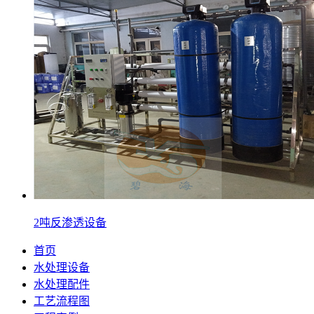
2吨反渗透设备
首页
水处理设备
水处理配件
工艺流程图