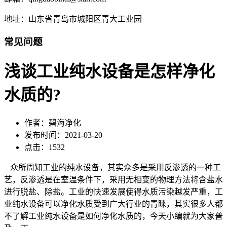
地址：山东省青岛市城阳区青大工业园
常见问题
浅谈工业纯水设备是怎样净化
水质的?
作者：碧海净化
发布时间：2021-03-20
点击：1532
众所周知工业的纯水设备，其实众多是采用反渗透的一种工
艺，反渗透是在室温条件下，采用无相变的物理方法将含盐水
进行脱盐、除盐。工业的快速发展使得水质污染越发严重，工
业纯水设备可以净化水质受到广大行业的青睐，其实很多人都
不了解工业纯水设备是如何净化水质的，今天小编就为大家普