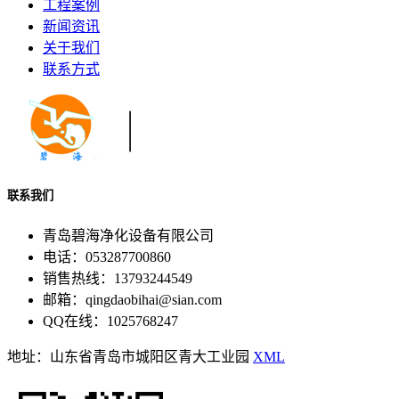
工程案例
新闻资讯
关于我们
联系方式
联系我们
青岛碧海净化设备有限公司
电话：053287700860
销售热线：13793244549
邮箱：qingdaobihai@sian.com
QQ在线：1025768247
地址：山东省青岛市城阳区青大工业园
XML