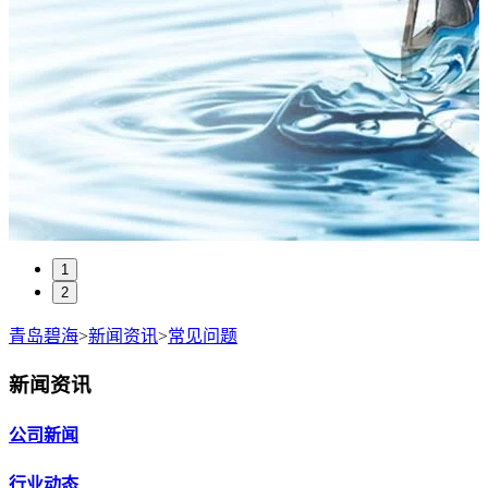
1
2
青岛碧海
>
新闻资讯
>
常见问题
新闻资讯
公司新闻
行业动态