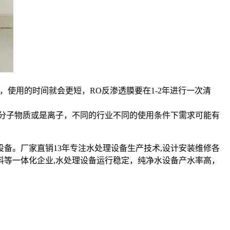
，使用的时间就会更短，RO反渗透膜要在1-2年进行一次清
分子物质或是离子，不同的行业不同的使用条件下需求可能有
设备。厂家直销13年专注水处理设备生产技术,设计安装维修各
料等一体化企业,水处理设备运行稳定，纯净水设备产水率高，