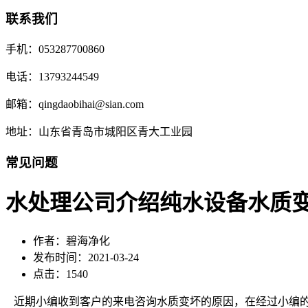
联系我们
手机：053287700860
电话：13793244549
邮箱：qingdaobihai@sian.com
地址：山东省青岛市城阳区青大工业园
常见问题
水处理公司介绍纯水设备水质
作者：碧海净化
发布时间：2021-03-24
点击：1540
近期小编收到客户的来电咨询水质变坏的原因，在经过小编的