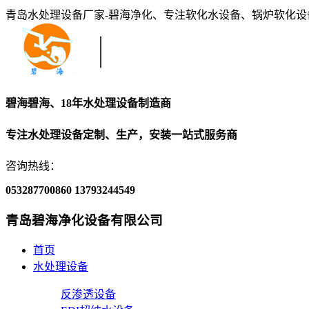
青岛水处理设备厂家-碧海净化、专注软化水设备、锅炉软化
碧海碧海、18年水处理设备制造商
专注水处理设备定制、生产，安装一站式服务商
咨询热线：
053287700860
13793244549
青岛碧海净化设备有限公司
首页
水处理设备
反渗透设备