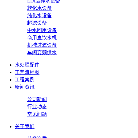
EDI超纯水设备
软化水设备
纯化水设备
超滤设备
中水回用设备
商用直饮水机
机械过滤设备
车间变频供水
水处理配件
工艺流程图
工程案例
新闻资讯
公司新闻
行业动态
常见问题
关于我们