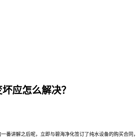
变坏应怎么解决？
一番讲解之后呢，立即与碧海净化签订了纯水设备的购买合同