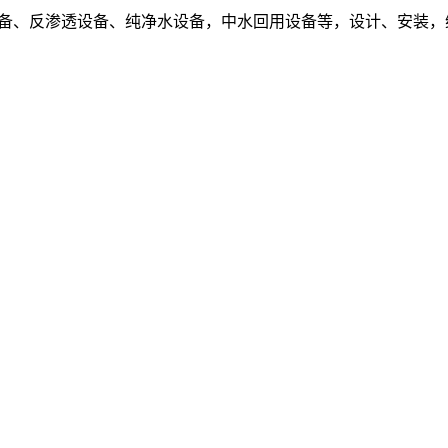
设备、反渗透设备、纯净水设备，中水回用设备等，设计、安装，