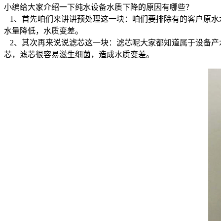
小编给大家介绍一下纯水设备水质下降的原因有哪些？
1、首先咱们来讲讲预处理这一块：咱们要排除有的客户原水
水量降低，水质变差。
2、其次再来说说滤芯这一块：滤芯呢大家都知道属于设备产
芯，滤芯很容易滋生细菌，造成水质变差。