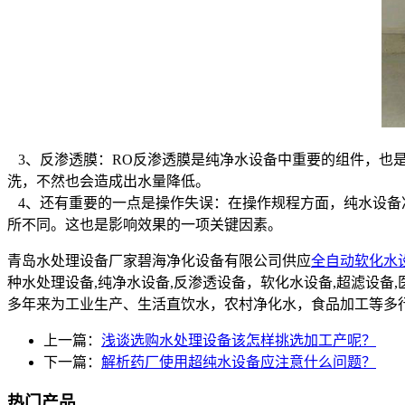
3、反渗透膜：RO反渗透膜是纯净水设备中重要的组件，也是贵
洗，不然也会造成出水量降低。
4、还有重要的一点是操作失误：在操作规程方面，纯水设备
所不同。这也是影响效果的一项关键因素。
青岛水处理设备厂家碧海净化设备有限公司供应
全自动软化水
种水处理设备,纯净水设备,反渗透设备，软化水设备,超滤设
多年来为工业生产、生活直饮水，农村净化水，食品加工等多
上一篇：
浅谈选购水处理设备该怎样挑选加工产呢？
下一篇：
解析药厂使用超纯水设备应注意什么问题？
热门产品