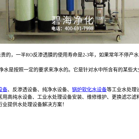
的，一半RO反渗透膜的使用寿命是2-3年，如果常年不停产水
净水是按照一定的要求来净水的。它是针对水中所含有的某些大
设备
、反渗透设备、纯净水设备、
锅炉软化水设备
等工业水处理
备,医用高纯水设备、工业水处理设备安装、维修维护、更换滤芯滤
行业提供水处理设备解决方案！