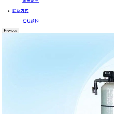
荣誉资质
联系方式
在线预约
Previous