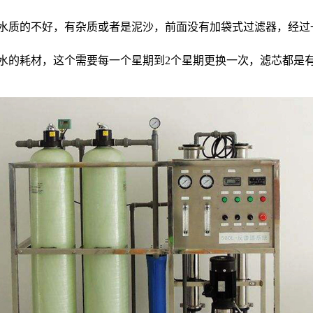
水质的不好，有杂质或者是泥沙，前面没有加袋式过滤器，经过
水的耗材，这个需要每一个星期到2个星期更换一次，滤芯都是