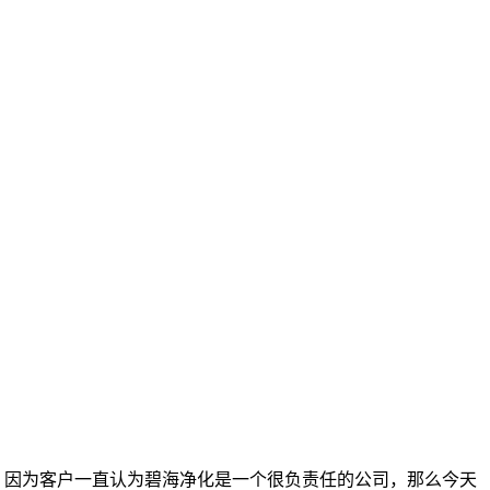
，因为客户一直认为碧海净化是一个很负责任的公司，那么今天