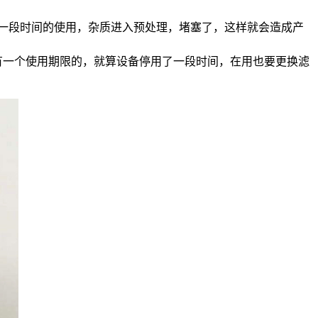
一段时间的使用，杂质进入预处理，堵塞了，这样就会造成产
有一个使用期限的，就算设备停用了一段时间，在用也要更换滤