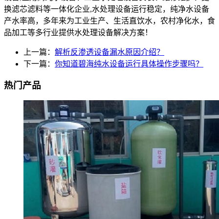
换滤芯滤料等一体化企业,水处理设备运行稳定，纯净水设备
产水率高，多年来为工业生产、生活直饮水，农村净化水，食
品加工等多行业提供水处理设备解决方案！
上一篇：
解析反渗透设备漏水原因介绍？
下一篇：
你知道碧海纯水设备运行具体操作步骤吗？
热门产品