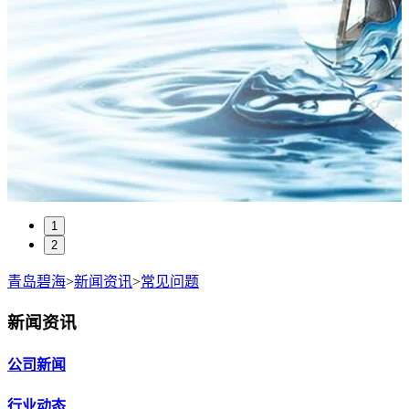
1
2
青岛碧海
>
新闻资讯
>
常见问题
新闻资讯
公司新闻
行业动态