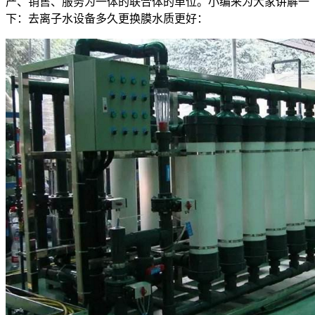
产、销售、服务为一体的联合体的单位。小编来为大家讲解一
下：去离子水设备多久更换膜水质更好：