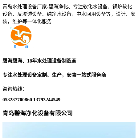
青岛水处理设备厂家-碧海净化、专注软化水设备、锅炉软化
设备、反渗透设备、纯净水设备，中水回用设备等，设计、安
装，维护等一体化服务！
碧海碧海、18年水处理设备制造商
专注水处理设备定制、生产，安装一站式服务商
咨询热线：
053287700860
13793244549
青岛碧海净化设备有限公司