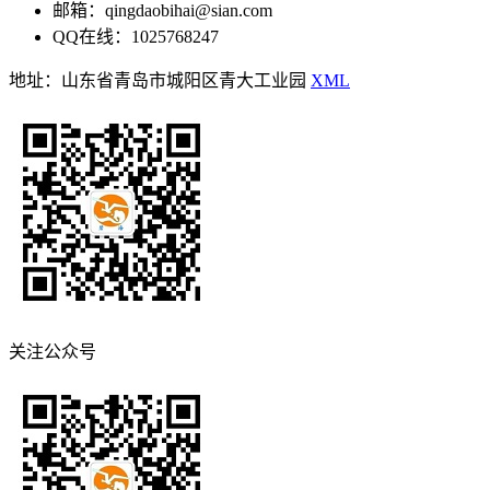
邮箱：qingdaobihai@sian.com
QQ在线：1025768247
地址：山东省青岛市城阳区青大工业园
XML
关注公众号