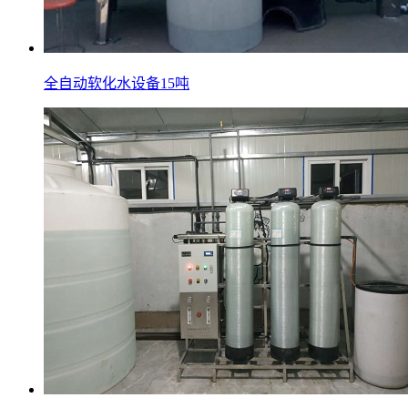
全自动软化水设备15吨