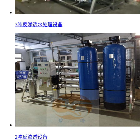
3吨反渗透水处理设备
2吨反渗透设备