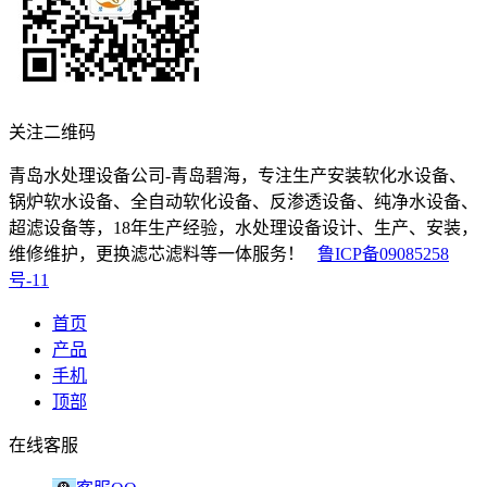
关注二维码
青岛水处理设备公司-青岛碧海，专注生产安装软化水设备、
锅炉软水设备、全自动软化设备、反渗透设备、纯净水设备、
超滤设备等，18年生产经验，水处理设备设计、生产、安装，
维修维护，更换滤芯滤料等一体服务！
鲁ICP备09085258
号-11
首页
产品
手机
顶部
在线客服