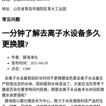
地址：山东省青岛市城阳区青大工业园
常见问题
一分钟了解去离子水设备多久
更换膜?
作者：碧海净化
发布时间：2021-04-20
点击：1508
去离子水设备假如好长时间不更换膜会危害去离子水设备生
产制造出去的水体，假如碰到水体混浊了，大家应当先思考下
膜是否有在要求時间内拆换，那麼去离子水设备多长时间拆换
膜水体更强呢？
碧海是以膜分离技术为中心，致力于水处理高科技产品的生