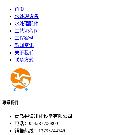
首页
水处理设备
水处理配件
工艺流程图
工程案例
新闻资讯
关于我们
联系方式
联系我们
青岛碧海净化设备有限公司
电话：053287700860
销售热线：13793244549