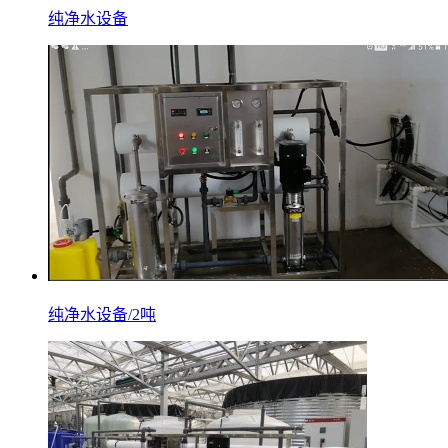
纯净水设备
纯净水设备/2吨