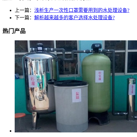
上一篇：
浅析生产一次性口罩需要用到的水处理设备?
下一篇：
解析越来越多的客户选择水处理设备?
热门产品