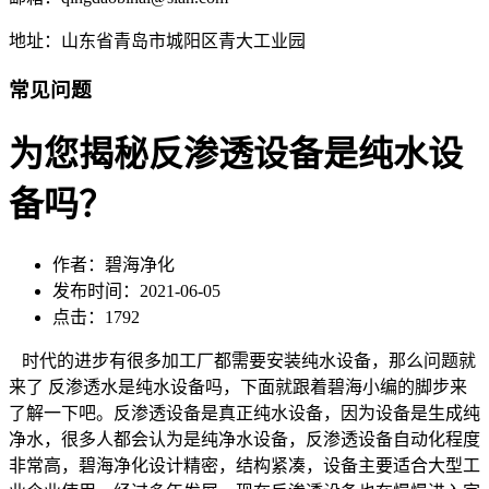
地址：山东省青岛市城阳区青大工业园
常见问题
为您揭秘反渗透设备是纯水设
备吗？
作者：碧海净化
发布时间：2021-06-05
点击：1792
时代的进步有很多加工厂都需要安装纯水设备，那么问题就
来了 反渗透水是纯水设备吗，下面就跟着碧海小编的脚步来
了解一下吧。反渗透设备是真正纯水设备，因为设备是生成纯
净水，很多人都会认为是纯净水设备，反渗透设备自动化程度
非常高，碧海净化设计精密，结构紧凑，设备主要适合大型工