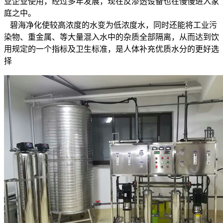
业企业使用，经过多年发展，现在反渗透设备也在慢慢进入家
庭之中。
碧海净化使较高浓度的水变为低浓度水，同时还能将工业污
染物、重金属、等大量混入水中的杂质全部隔离，从而达到饮
用规定的一个指标及卫生标准，是人体补充优质水分的更好选
择