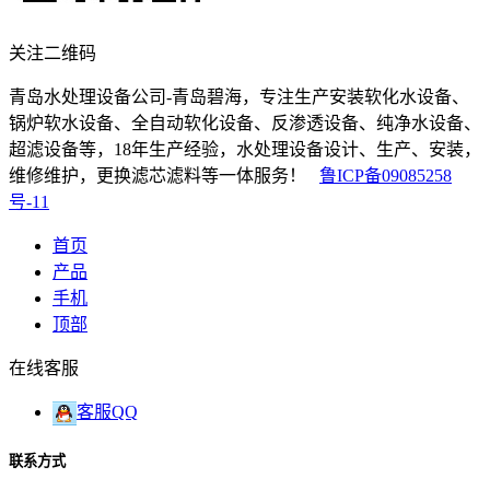
关注二维码
青岛水处理设备公司-青岛碧海，专注生产安装软化水设备、
锅炉软水设备、全自动软化设备、反渗透设备、纯净水设备、
超滤设备等，18年生产经验，水处理设备设计、生产、安装，
维修维护，更换滤芯滤料等一体服务！
鲁ICP备09085258
号-11
首页
产品
手机
顶部
在线客服
客服QQ
联系方式