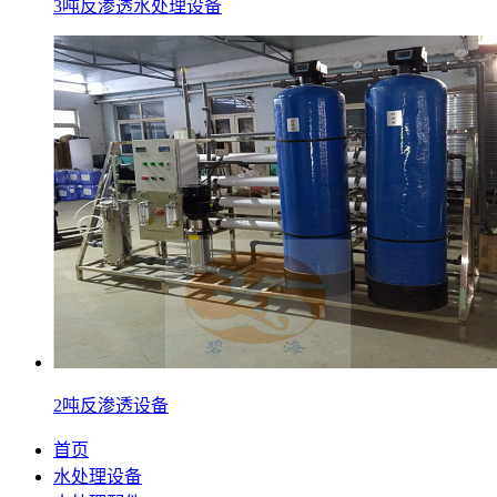
3吨反渗透水处理设备
2吨反渗透设备
首页
水处理设备