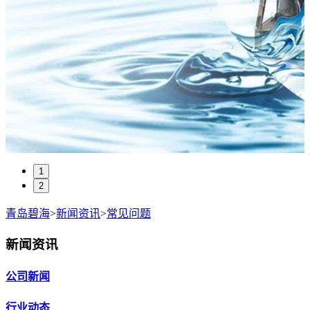
1
2
青岛碧海
>
新闻资讯
>
常见问题
新闻资讯
公司新闻
行业动态