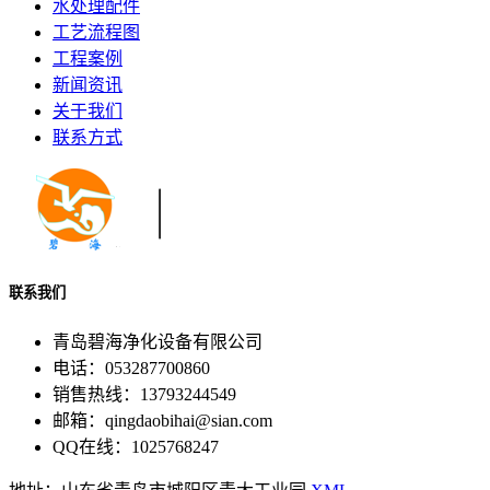
水处理配件
工艺流程图
工程案例
新闻资讯
关于我们
联系方式
联系我们
青岛碧海净化设备有限公司
电话：053287700860
销售热线：13793244549
邮箱：qingdaobihai@sian.com
QQ在线：1025768247