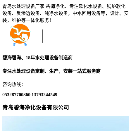
青岛水处理设备厂家-碧海净化、专注软化水设备、锅炉软化
设备、反渗透设备、纯净水设备，中水回用设备等，设计、安
装，维护等一体化服务！
碧海碧海、18年水处理设备制造商
专注水处理设备定制、生产，安装一站式服务商
咨询热线：
053287700860
13793244549
青岛碧海净化设备有限公司