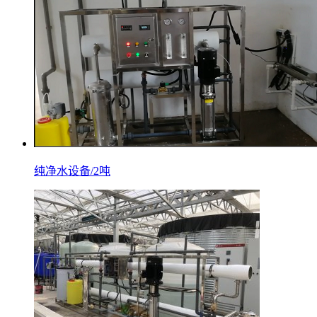
纯净水设备/2吨