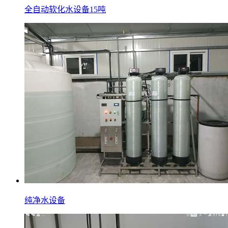
全自动软化水设备15吨
纯净水设备