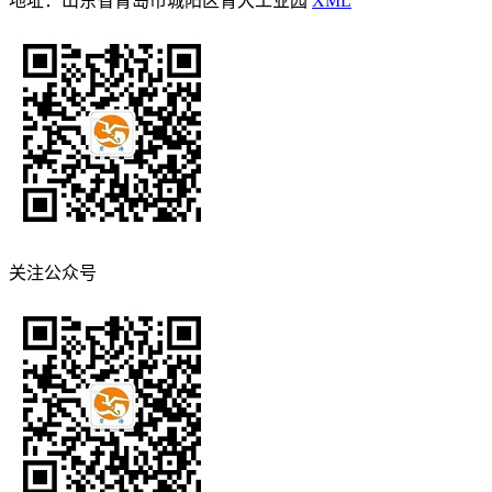
地址：山东省青岛市城阳区青大工业园
XML
关注公众号