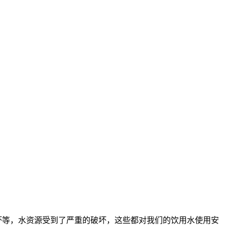
坏等，水资源受到了严重的破坏，这些都对我们的饮用水使用安