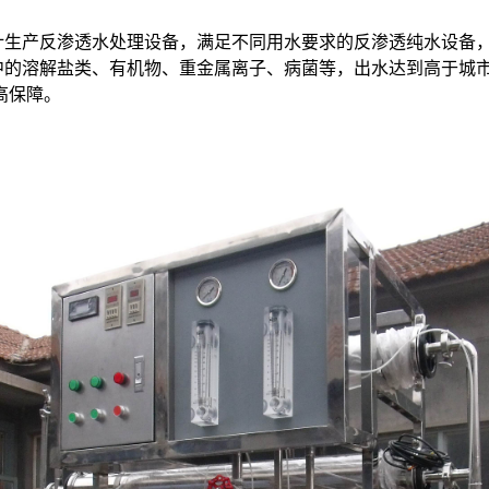
生产反渗透水处理设备，满足不同用水要求的反渗透纯水设备
的溶解盐类、有机物、重金属离子、病菌等，出水达到高于城
高保障。