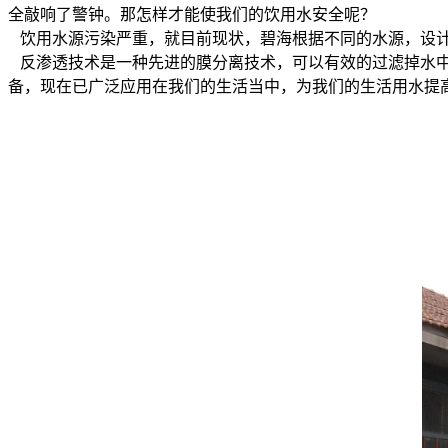
全敲响了警钟。那怎样才能使我们的饮用水安全呢？
饮用水源污染严重，就目前现状，碧海根据不同的水源，设计
反渗透技术是一种先进的膜分离技术，可以有效的过滤掉水中
备，现在已广泛应用在我们的生活当中，为我们的生活用水提