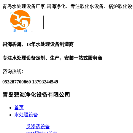
青岛水处理设备厂家-碧海净化、专注软化水设备、锅炉软化
碧海碧海、18年水处理设备制造商
专注水处理设备定制、生产，安装一站式服务商
咨询热线：
053287700860
13793244549
青岛碧海净化设备有限公司
首页
水处理设备
反渗透设备