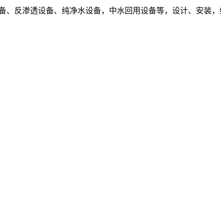
设备、反渗透设备、纯净水设备，中水回用设备等，设计、安装，