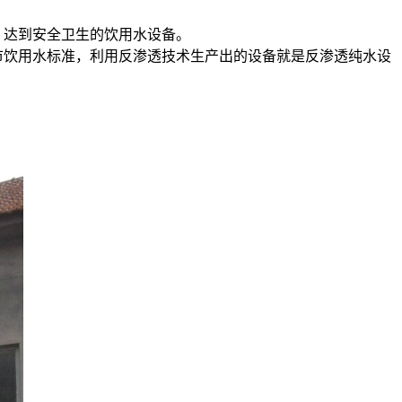
，达到安全卫生的饮用水设备。
市饮用水标准，利用反渗透技术生产出的设备就是反渗透纯水设