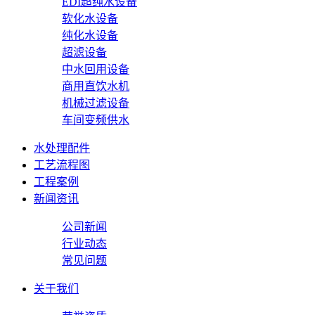
EDI超纯水设备
软化水设备
纯化水设备
超滤设备
中水回用设备
商用直饮水机
机械过滤设备
车间变频供水
水处理配件
工艺流程图
工程案例
新闻资讯
公司新闻
行业动态
常见问题
关于我们