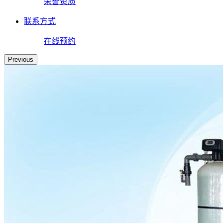
荣誉资质
联系方式
在线预约
Previous