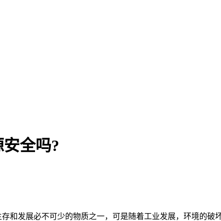
安全吗?
存和发展必不可少的物质之一，可是随着工业发展，环境的破