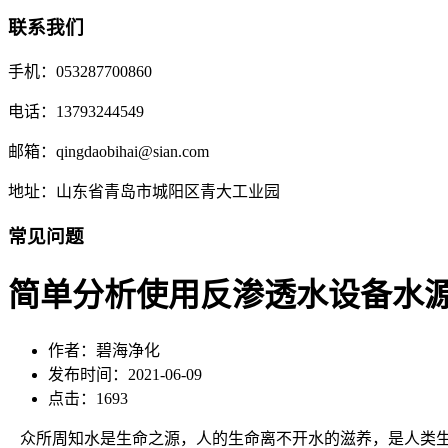
联系我们
手机：053287700860
电话：13793244549
邮箱：qingdaobihai@sian.com
地址：山东省青岛市城阳区青大工业园
常见问题
简单分析使用反渗透水设备水源
作者：碧海净化
发布时间：2021-06-09
点击：1693
众所周知水是生命之源，人的生命离不开水的滋养，是人类生