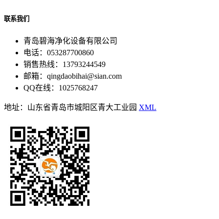
联系我们
青岛碧海净化设备有限公司
电话：053287700860
销售热线：13793244549
邮箱：qingdaobihai@sian.com
QQ在线：1025768247
地址：山东省青岛市城阳区青大工业园
XML