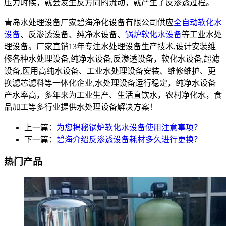
压力时候，就会发生反方向的流动，就产生了反渗透过程。
青岛水处理设备厂家碧海净化设备有限公司供应
全自动软化水
设备
、反渗透设备、纯净水设备、
锅炉软化水设备
等工业水处
理设备。厂家直销13年专注水处理设备生产技术,设计安装维
修各种水处理设备,纯净水设备,反渗透设备，软化水设备,超滤
设备,医用高纯水设备、工业水处理设备安装、维修维护、更
换滤芯滤料等一体化企业,水处理设备运行稳定，纯净水设备
产水率高，多年来为工业生产、生活直饮水，农村净化水，食
品加工等多行业提供水处理设备解决方案！
上一篇：
为您揭秘锅炉软化水设备使用注意事项？
下一篇：
碧海介绍反渗透设备耗材多久进行更换？
热门产品