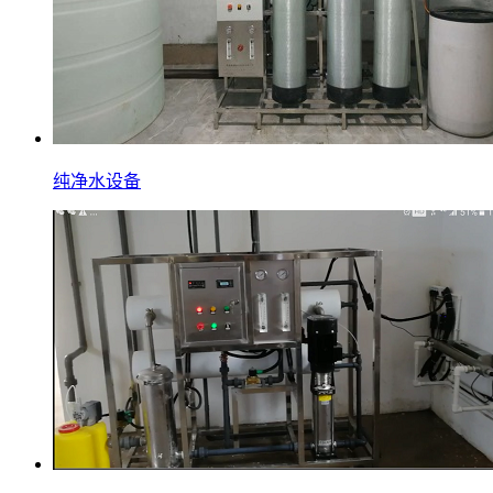
纯净水设备