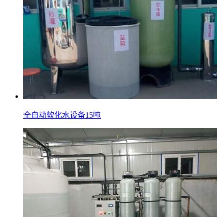
全自动软化水设备15吨