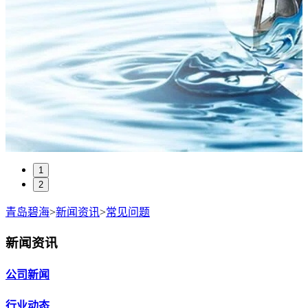
1
2
青岛碧海
>
新闻资讯
>
常见问题
新闻资讯
公司新闻
行业动态