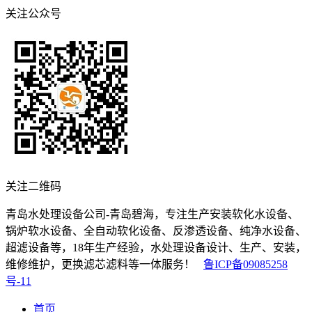
关注公众号
关注二维码
青岛水处理设备公司-青岛碧海，专注生产安装软化水设备、
锅炉软水设备、全自动软化设备、反渗透设备、纯净水设备、
超滤设备等，18年生产经验，水处理设备设计、生产、安装，
维修维护，更换滤芯滤料等一体服务！
鲁ICP备09085258
号-11
首页