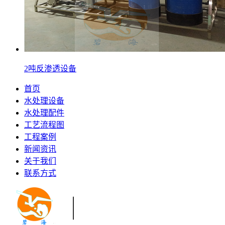
2吨反渗透设备
首页
水处理设备
水处理配件
工艺流程图
工程案例
新闻资讯
关于我们
联系方式