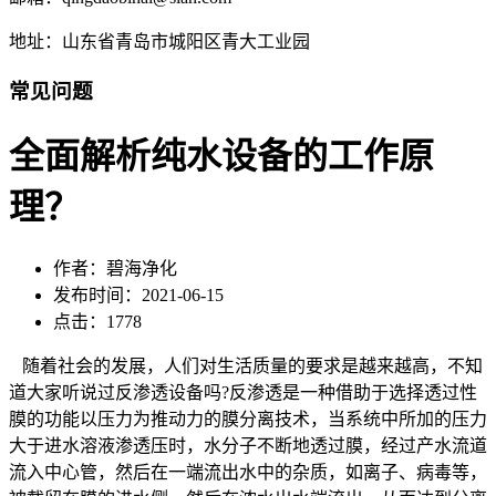
地址：山东省青岛市城阳区青大工业园
常见问题
全面解析纯水设备的工作原
理？
作者：碧海净化
发布时间：2021-06-15
点击：1778
随着社会的发展，人们对生活质量的要求是越来越高，不知
道大家听说过反渗透设备吗?反渗透是一种借助于选择透过性
膜的功能以压力为推动力的膜分离技术，当系统中所加的压力
大于进水溶液渗透压时，水分子不断地透过膜，经过产水流道
流入中心管，然后在一端流出水中的杂质，如离子、病毒等，