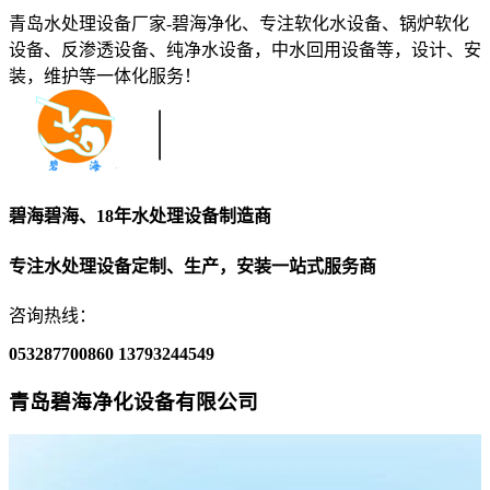
青岛水处理设备厂家-碧海净化、专注软化水设备、锅炉软化
设备、反渗透设备、纯净水设备，中水回用设备等，设计、安
装，维护等一体化服务！
碧海碧海、18年水处理设备制造商
专注水处理设备定制、生产，安装一站式服务商
咨询热线：
053287700860
13793244549
青岛碧海净化设备有限公司