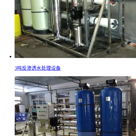
3吨反渗透水处理设备