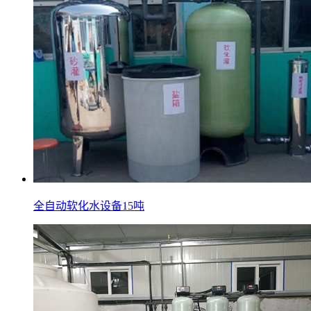
全自动软化水设备15吨