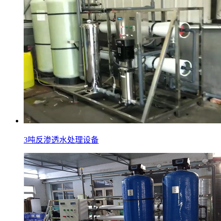
3吨反渗透水处理设备