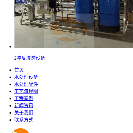
2吨反渗透设备
首页
水处理设备
水处理配件
工艺流程图
工程案例
新闻资讯
关于我们
联系方式