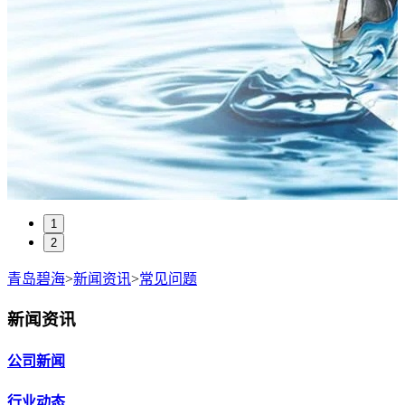
1
2
青岛碧海
>
新闻资讯
>
常见问题
新闻资讯
公司新闻
行业动态