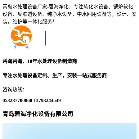
青岛水处理设备厂家-碧海净化、专注软化水设备、锅炉软化
设备、反渗透设备、纯净水设备，中水回用设备等，设计、安
装，维护等一体化服务！
碧海碧海、18年水处理设备制造商
专注水处理设备定制、生产，安装一站式服务商
咨询热线：
053287700860
13793244549
青岛碧海净化设备有限公司