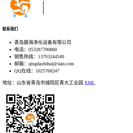
联系我们
青岛碧海净化设备有限公司
电话：053287700860
销售热线：13793244549
邮箱：qingdaobihai@sian.com
QQ在线：1025768247
地址：山东省青岛市城阳区青大工业园
XML