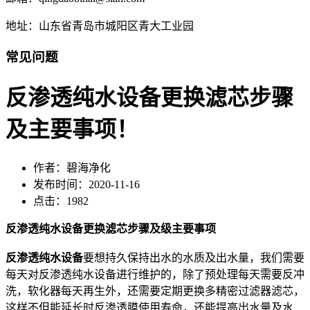
地址：山东省青岛市城阳区青大工业园
常见问题
反渗透纯水设备更换滤芯步骤
及主要事项！
作者：碧海净化
发布时间：2020-11-16
点击：1982
反渗透纯水设备更换滤芯步骤及级主要事项
反渗透纯水设备
要想持久保持出水的水质及出水量，我们需要
每天对反渗透纯水设备进行维护的，除了预处理每天需要反冲
洗，软化器每天再生外，还需要定期更换多精密过滤器滤芯，
这样不但能延长时反渗透膜使用寿命，还能提高出水量及水