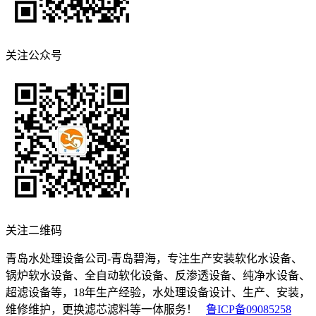
关注公众号
关注二维码
青岛水处理设备公司-青岛碧海，专注生产安装软化水设备、
锅炉软水设备、全自动软化设备、反渗透设备、纯净水设备、
超滤设备等，18年生产经验，水处理设备设计、生产、安装，
维修维护，更换滤芯滤料等一体服务！
鲁ICP备09085258