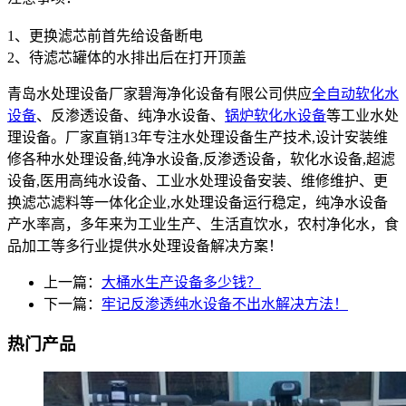
1、更换滤芯前首先给设备断电
2、待滤芯罐体的水排出后在打开顶盖
青岛水处理设备厂家碧海净化设备有限公司供应
全自动软化水
设备
、反渗透设备、纯净水设备、
锅炉软化水设备
等工业水处
理设备。厂家直销13年专注水处理设备生产技术,设计安装维
修各种水处理设备,纯净水设备,反渗透设备，软化水设备,超滤
设备,医用高纯水设备、工业水处理设备安装、维修维护、更
换滤芯滤料等一体化企业,水处理设备运行稳定，纯净水设备
产水率高，多年来为工业生产、生活直饮水，农村净化水，食
品加工等多行业提供水处理设备解决方案！
上一篇：
大桶水生产设备多少钱？
下一篇：
牢记反渗透纯水设备不出水解决方法！
热门产品