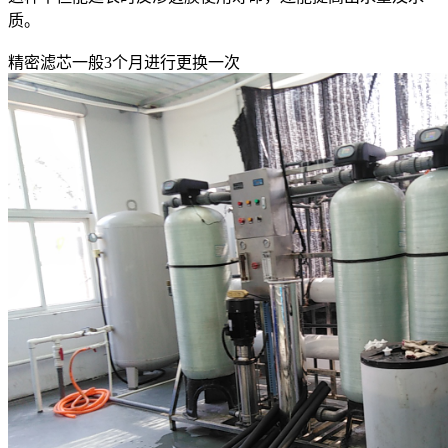
质。
精密滤芯一般3个月进行更换一次