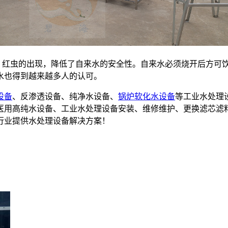
红虫的出现，降低了自来水的安全性。自来水必须烧开后方可
水也得到越来越多人的认可。
设备
、反渗透设备、纯净水设备、
锅炉软化水设备
等工业水处理
备,医用高纯水设备、工业水处理设备安装、维修维护、更换滤芯滤
行业提供水处理设备解决方案！