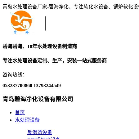
青岛水处理设备厂家-碧海净化、专注软化水设备、锅炉软化
碧海碧海、18年水处理设备制造商
专注水处理设备定制、生产，安装一站式服务商
咨询热线：
053287700860
13793244549
青岛碧海净化设备有限公司
首页
水处理设备
反渗透设备