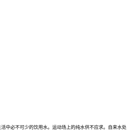
生活中必不可少的饮用水。运动场上的纯水供不应求。自来水处