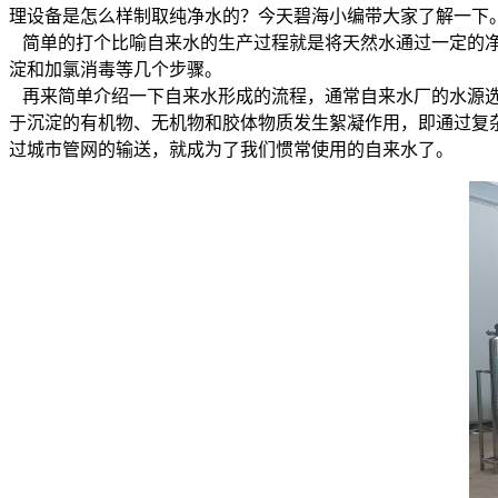
理设备是怎么样制取纯净水的？今天碧海小编带大家了解一下
简单的打个比喻自来水的生产过程就是将天然水通过一定的净
淀和加氯消毒等几个步骤。
再来简单介绍一下自来水形成的流程，通常自来水厂的水源选
于沉淀的有机物、无机物和胶体物质发生絮凝作用，即通过复
过城市管网的输送，就成为了我们惯常使用的自来水了。