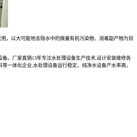
饮用，以大可能地去除水中的微量有机污染物、消毒副产物为目
设备。厂家直销13年专注水处理设备生产技术,设计安装维修各
料等一体化企业,水处理设备运行稳定，纯净水设备产水率高，