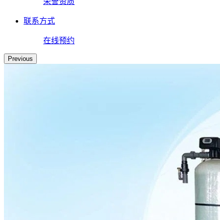
荣誉资质
联系方式
在线预约
Previous