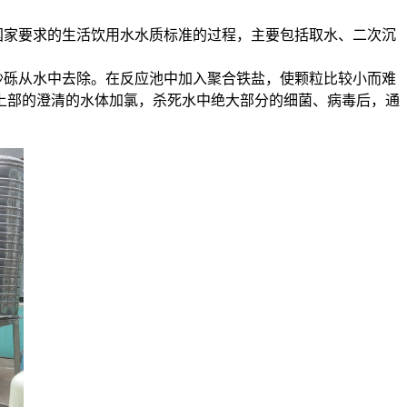
国家要求的生活饮用水水质标准的过程，主要包括取水、二次沉
沙砾从水中去除。在反应池中加入聚合铁盐，使颗粒比较小而难
上部的澄清的水体加氯，杀死水中绝大部分的细菌、病毒后，通