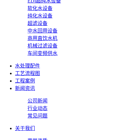
EDI超纯水设备
软化水设备
纯化水设备
超滤设备
中水回用设备
商用直饮水机
机械过滤设备
车间变频供水
水处理配件
工艺流程图
工程案例
新闻资讯
公司新闻
行业动态
常见问题
关于我们