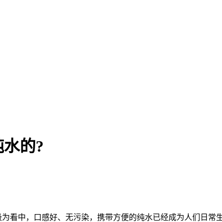
水的?
为看中，口感好、无污染，携带方便的纯水已经成为人们日常