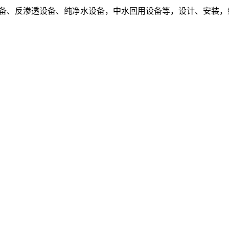
设备、反渗透设备、纯净水设备，中水回用设备等，设计、安装，