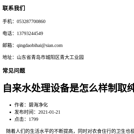
联系我们
手机：053287700860
电话：13793244549
邮箱：qingdaobihai@sian.com
地址：山东省青岛市城阳区青大工业园
常见问题
自来水处理设备是怎么样制取纯
作者：碧海净化
发布时间：2021-01-21
点击：1799
随着人们的生活水平的不断提高，同时对衣食住行的卫生也极