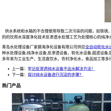
供水系统和水箱的不合理使用导致二次污染的问题，如铁锈、
的的饮用水深度净化技术反渗透水处理工艺为处理核心的纯净
青岛水处理设备厂家碧海净化设备有限公司供应
全自动软化水
种水处理设备,纯净水设备,反渗透设备，软化水设备,超滤设
多年来为工业生产、生活直饮水，农村净化水，食品加工等多
上一篇：
牢记反渗透纯水设备不出水解决方法！
下一篇：
探讨纯水设备进行沉淀的步骤？
热门产品