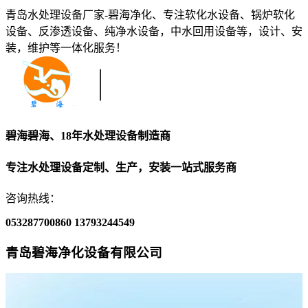
青岛水处理设备厂家-碧海净化、专注软化水设备、锅炉软化
设备、反渗透设备、纯净水设备，中水回用设备等，设计、安
装，维护等一体化服务！
碧海碧海、18年水处理设备制造商
专注水处理设备定制、生产，安装一站式服务商
咨询热线：
053287700860
13793244549
青岛碧海净化设备有限公司