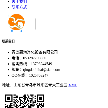
关于我们
联系方式
联系我们
青岛碧海净化设备有限公司
电话：053287700860
销售热线：13793244549
邮箱：qingdaobihai@sian.com
QQ在线：1025768247
地址：山东省青岛市城阳区青大工业园
XML