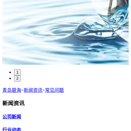
1
2
青岛碧海
>
新闻资讯
>
常见问题
新闻资讯
公司新闻
行业动态