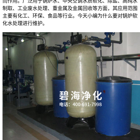
而作用。广泛用于锅炉水、中央空调水质软化、除盐、高纯水
制取、工业废水处理、重金属及金属回收等方面，其应用范围
主要有化工、环保、食品等行业。今天小编为什么要对锅炉软
化水处理进行维护。