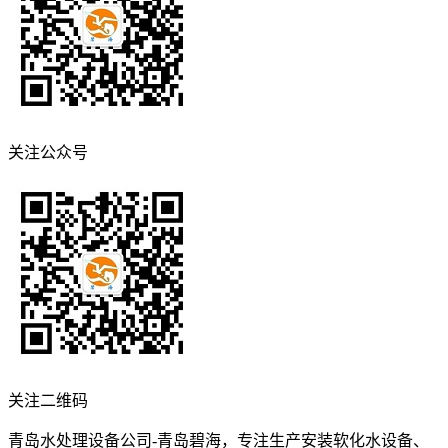
关注公众号
关注二维码
青岛水处理设备公司-青岛碧海，专注生产安装软化水设备、