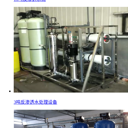
3吨反渗透水处理设备