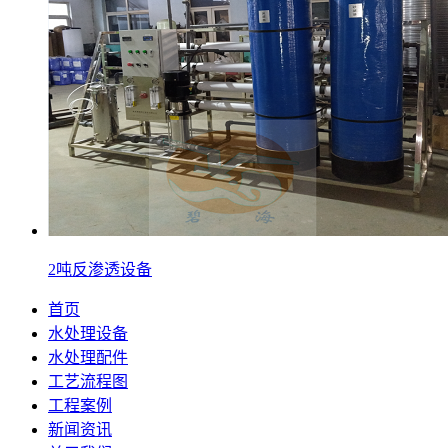
2吨反渗透设备
首页
水处理设备
水处理配件
工艺流程图
工程案例
新闻资讯