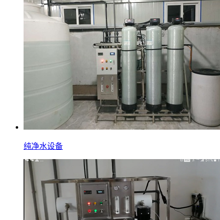
纯净水设备