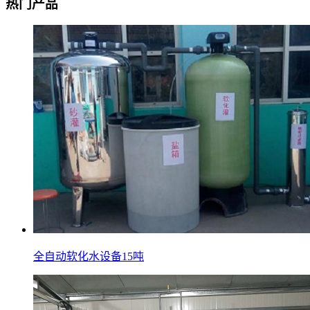
热门产品
全自动软化水设备15吨