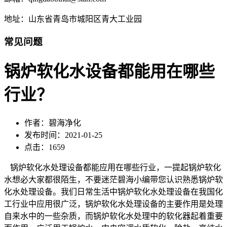
地址：山东省青岛市城阳区青大工业园
常见问题
锅炉软化水设备都能用在哪些
行业？
作者：碧海净化
发布时间：2021-01-25
点击：1659
锅炉软化水处理设备都能应用在哪些行业，一提起锅炉软化
水想必大家都很陌生，不要迷茫碧海小编带您认识熟悉锅炉软
化水处理设备。我们日常生活中锅炉软化水处理设备在我国化
工行业中应用很广泛，锅炉软化水处理设备的主要作用是处理
自来水中的一些杂质，而锅炉软化水处理中的软化器起着重要