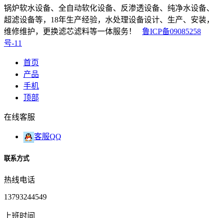
锅炉软水设备、全自动软化设备、反渗透设备、纯净水设备、
超滤设备等，18年生产经验，水处理设备设计、生产、安装，
维修维护，更换滤芯滤料等一体服务！
鲁ICP备09085258
号-11
首页
产品
手机
顶部
在线客服
客服QQ
联系方式
热线电话
13793244549
上班时间