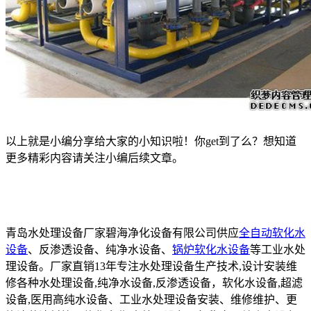
以上就是小编分享给大家的小知识啦！你get到了么？想知道
更多精彩内容请关注小编后续文章。
青岛水处理设备厂家碧海净化设备有限公司供应
全自动软化水
设备
、反渗透设备、纯净水设备、
锅炉软化水设备
等工业水处
理设备。厂家直销13年专注水处理设备生产技术,设计安装维
修各种水处理设备,纯净水设备,反渗透设备，软化水设备,超滤
设备,医用高纯水设备、工业水处理设备安装、维修维护、更