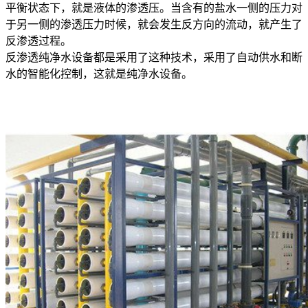
平衡状态下，就是液体的渗透压。当含有的盐水一侧的压力对
于另一侧的渗透压力时候，就会发生反方向的流动，就产生了
反渗透过程。
反渗透纯净水设备都是采用了这种技术，采用了自动供水和断
水的智能化控制，这就是纯净水设备。