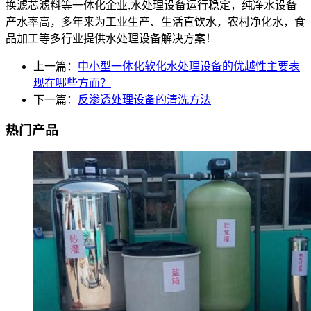
换滤芯滤料等一体化企业,水处理设备运行稳定，纯净水设备
产水率高，多年来为工业生产、生活直饮水，农村净化水，食
品加工等多行业提供水处理设备解决方案！
上一篇：
中小型一体化软化水处理设备的优越性主要表
现在哪些方面？
下一篇：
反渗透处理设备的清洗方法
热门产品