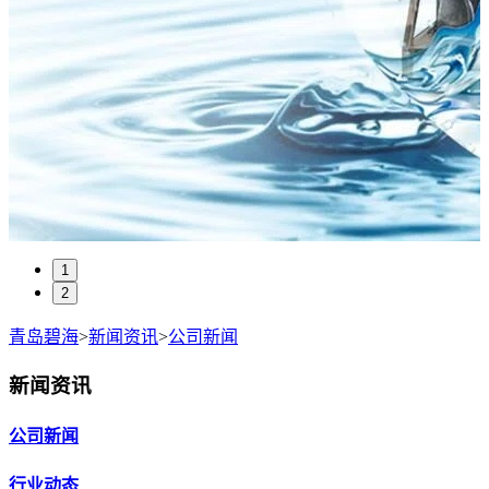
1
2
青岛碧海
>
新闻资讯
>
公司新闻
新闻资讯
公司新闻
行业动态