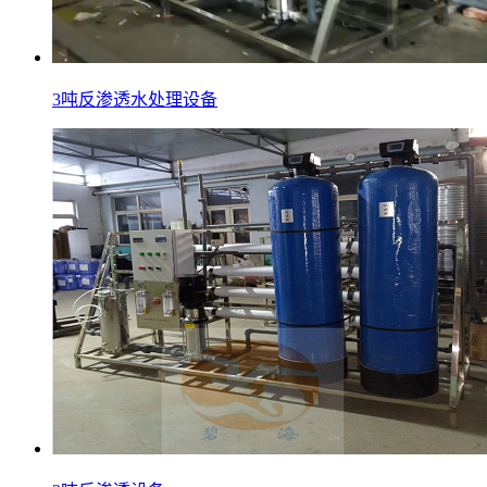
3吨反渗透水处理设备