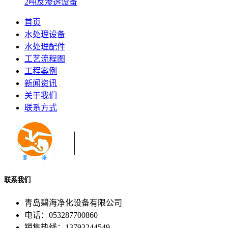
2吨反渗透设备
首页
水处理设备
水处理配件
工艺流程图
工程案例
新闻资讯
关于我们
联系方式
联系我们
青岛碧海净化设备有限公司
电话：053287700860
销售热线：13793244549