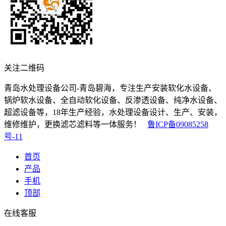
关注二维码
青岛水处理设备公司-青岛碧海，专注生产安装软化水设备、
锅炉软水设备、全自动软化设备、反渗透设备、纯净水设备、
超滤设备等，18年生产经验，水处理设备设计、生产、安装，
维修维护，更换滤芯滤料等一体服务！
鲁ICP备09085258
号-11
首页
产品
手机
顶部
在线客服