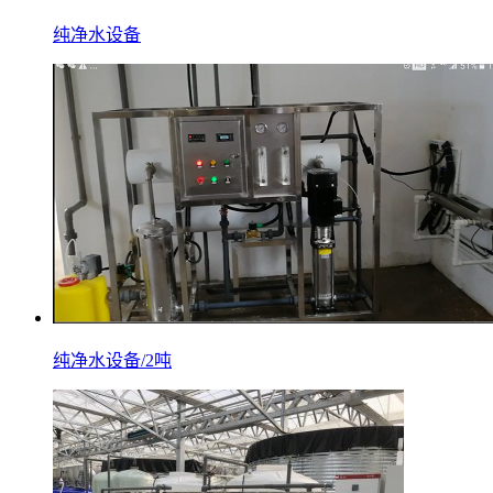
纯净水设备
纯净水设备/2吨