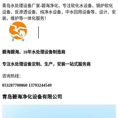
青岛水处理设备厂家-碧海净化、专注软化水设备、锅炉软化
设备、反渗透设备、纯净水设备，中水回用设备等，设计、安
装，维护等一体化服务！
碧海碧海、18年水处理设备制造商
专注水处理设备定制、生产，安装一站式服务商
咨询热线：
053287700860
13793244549
青岛碧海净化设备有限公司