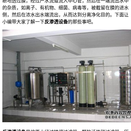
断地透过膜，经过产水流道流入中心管，然后在一端流出水中
的杂质，如离子、有机物、细菌、病毒等，被截留在膜的进水
侧，然后在浓水出水端流出，从而达到分离净化目的。下面让
小编带大家了解一下
反渗透设备
的那些事吧。