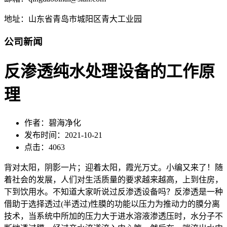
地址：山东省青岛市城阳区青大工业园
公司新闻
反渗透纯水处理设备的工作原
理
作者：碧海净化
发布时间：2021-10-21
点击：4063
背对太阳，阴影一片；迎着太阳，霞光万丈。小编又来了！随
着社会的发展，人们对生活质量的要求越来越高，上到住房，
下到饮用水。不知道大家听说过反渗透设备吗？反渗透是一种
借助于选择透过(半透过)性膜的功能以压力为推动力的膜分离
技术，当系统中所加的压力大于进水溶液渗透压时，水分子不