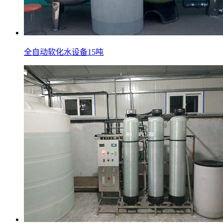
全自动软化水设备15吨