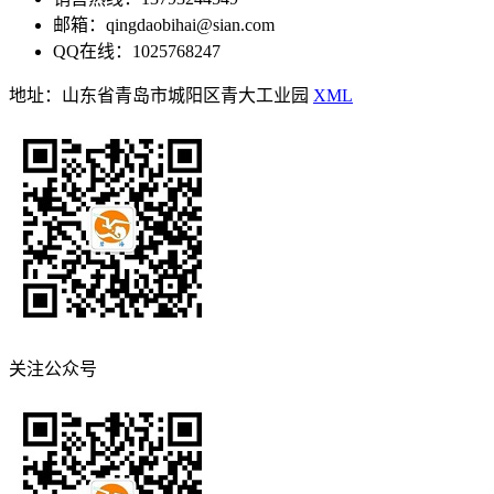
邮箱：qingdaobihai@sian.com
QQ在线：1025768247
地址：山东省青岛市城阳区青大工业园
XML
关注公众号