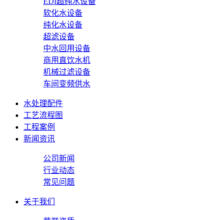
EDI超纯水设备
软化水设备
纯化水设备
超滤设备
中水回用设备
商用直饮水机
机械过滤设备
车间变频供水
水处理配件
工艺流程图
工程案例
新闻资讯
公司新闻
行业动态
常见问题
关于我们