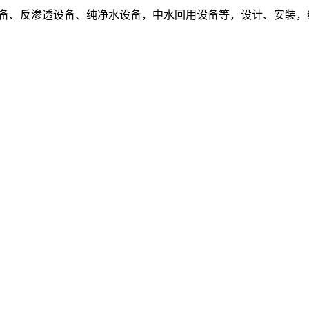
设备、反渗透设备、纯净水设备，中水回用设备等，设计、安装，