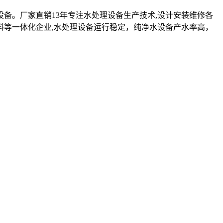
设备。厂家直销13年专注水处理设备生产技术,设计安装维修各
料等一体化企业,水处理设备运行稳定，纯净水设备产水率高，