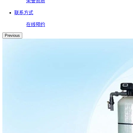
荣誉资质
联系方式
在线预约
Previous