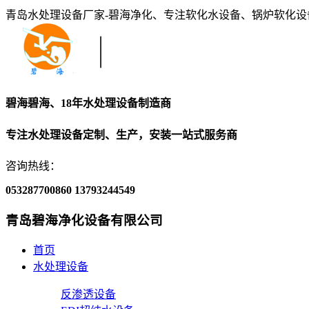
青岛水处理设备厂家-碧海净化、专注软化水设备、锅炉软化
碧海碧海、18年水处理设备制造商
专注水处理设备定制、生产，安装一站式服务商
咨询热线：
053287700860
13793244549
青岛碧海净化设备有限公司
首页
水处理设备
反渗透设备