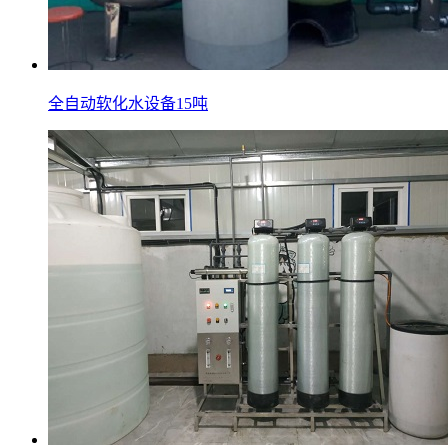
全自动软化水设备15吨