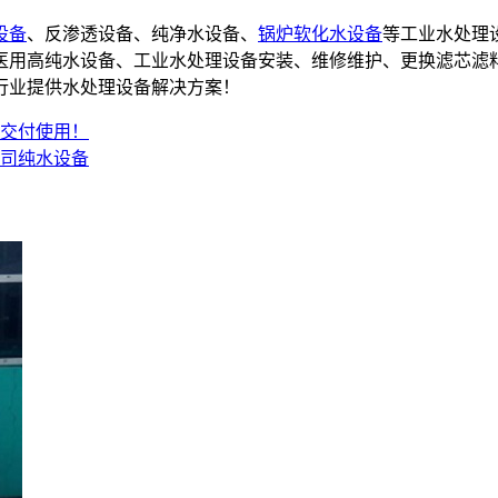
设备
、反渗透设备、纯净水设备、
锅炉软化水设备
等工业水处理
备,医用高纯水设备、工业水处理设备安装、维修维护、更换滤芯滤
行业提供水处理设备解决方案！
毕交付使用！
司纯水设备