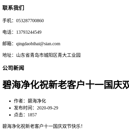
联系我们
手机：053287700860
电话：13793244549
邮箱：qingdaobihai@sian.com
地址：山东省青岛市城阳区青大工业园
公司新闻
碧海净化祝新老客户十一国庆
作者：碧海净化
发布时间：2020-09-29
点击：1857
碧海净化祝新老客户十一国庆双节快乐！