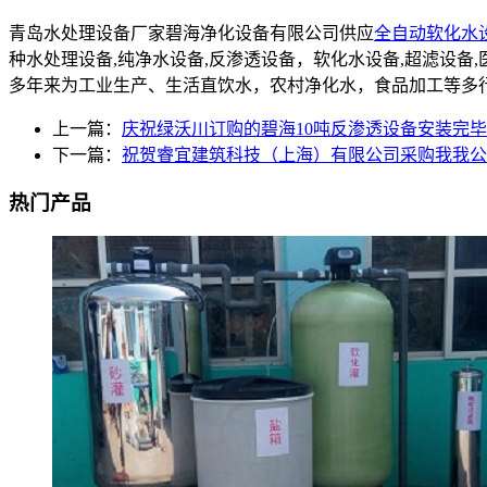
青岛水处理设备厂家碧海净化设备有限公司供应
全自动软化水
种水处理设备,纯净水设备,反渗透设备，软化水设备,超滤设
多年来为工业生产、生活直饮水，农村净化水，食品加工等多
上一篇：
庆祝绿沃川订购的碧海10吨反渗透设备安装完
下一篇：
祝贺睿宜建筑科技（上海）有限公司采购我我公
热门产品