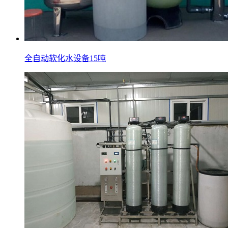
全自动软化水设备15吨