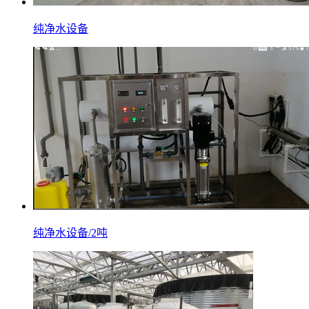
纯净水设备
纯净水设备/2吨