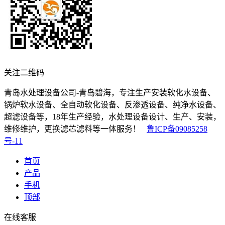
关注二维码
青岛水处理设备公司-青岛碧海，专注生产安装软化水设备、
锅炉软水设备、全自动软化设备、反渗透设备、纯净水设备、
超滤设备等，18年生产经验，水处理设备设计、生产、安装，
维修维护，更换滤芯滤料等一体服务！
鲁ICP备09085258
号-11
首页
产品
手机
顶部
在线客服