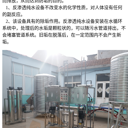
而排放，从而达到防垢的目的。
1、反渗透纯水设备不改变水的化学性质，对人体没有任何
的副反应。
2、该设备具有的除垢作用。反渗透纯水设备安装在水循环
系统中，处理后的水垢是颗粒状的，可以随污水管道排出，不
会堵塞管道系统。旧垢在脱落后，在一定范围内不会产生新
垢。