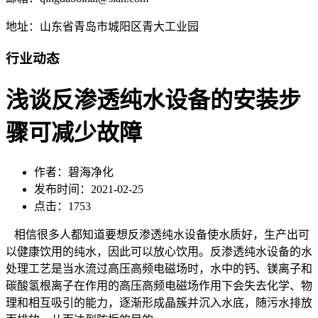
地址：山东省青岛市城阳区青大工业园
行业动态
浅谈反渗透纯水设备的安装步
骤可减少故障
作者：碧海净化
发布时间：2021-02-25
点击：1753
相信很多人都知道要想反渗透纯水设备使水质好，生产出可
以健康饮用的纯水，因此可以放心饮用。反渗透纯水设备的水
处理工艺是当水流过高压高频电磁场时，水中的钙、镁离子和
碳酸氢根离子在作用的高压高频电磁场作用下会失去化学、物
理和相互吸引的能力，逐渐形成晶簇并沉入水底，随污水排放