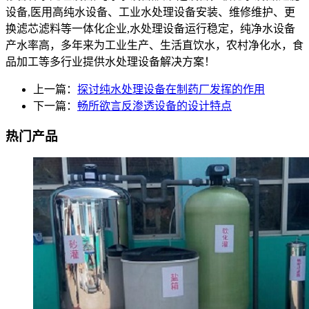
设备,医用高纯水设备、工业水处理设备安装、维修维护、更
换滤芯滤料等一体化企业,水处理设备运行稳定，纯净水设备
产水率高，多年来为工业生产、生活直饮水，农村净化水，食
品加工等多行业提供水处理设备解决方案！
上一篇：
探讨纯水处理设备在制药厂发挥的作用
下一篇：
畅所欲言反渗透设备的设计特点
热门产品