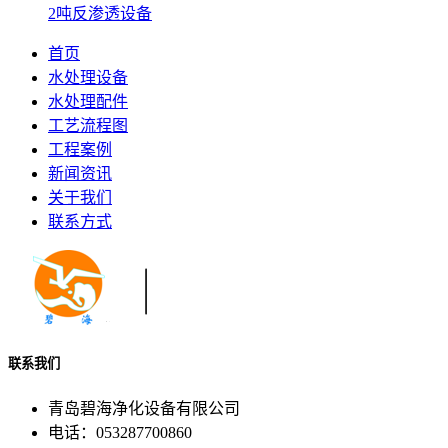
2吨反渗透设备
首页
水处理设备
水处理配件
工艺流程图
工程案例
新闻资讯
关于我们
联系方式
联系我们
青岛碧海净化设备有限公司
电话：053287700860