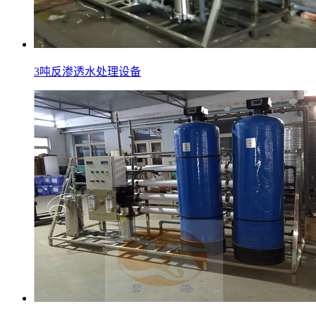
3吨反渗透水处理设备