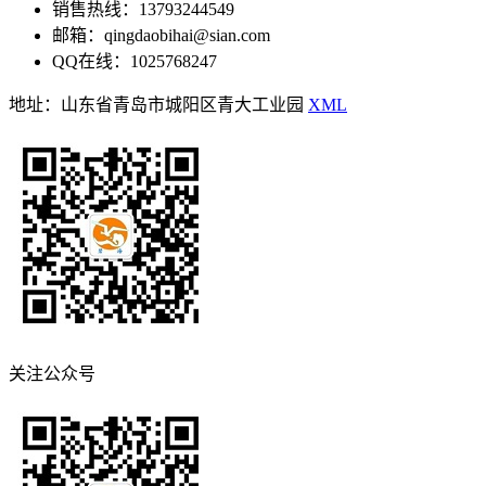
销售热线：13793244549
邮箱：qingdaobihai@sian.com
QQ在线：1025768247
地址：山东省青岛市城阳区青大工业园
XML
关注公众号