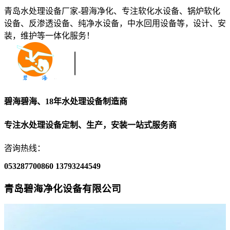
青岛水处理设备厂家-碧海净化、专注软化水设备、锅炉软化
设备、反渗透设备、纯净水设备，中水回用设备等，设计、安
装，维护等一体化服务！
碧海碧海、18年水处理设备制造商
专注水处理设备定制、生产，安装一站式服务商
咨询热线：
053287700860
13793244549
青岛碧海净化设备有限公司