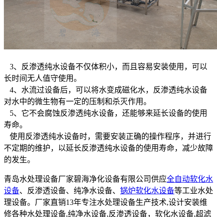
3、反渗透纯水设备不仅体积小，而且容易安装使用，可以
长时间无人值守使用。
4、水流过设备后，可以将水变成磁化水，反渗透纯水设备
对水中的微生物有一定的压制和杀灭作用。
5、它不会腐蚀反渗透纯水设备，还能够来延长设备的使用
寿命。
使用反渗透纯水设备时，需要安装正确的操作程序，并进行
不定期的维护，以延长反渗透纯水设备的使用寿命，减少故障
的发生。
青岛水处理设备厂家碧海净化设备有限公司供应
全自动软化水
设备
、反渗透设备、纯净水设备、
锅炉软化水设备
等工业水处
理设备。厂家直销13年专注水处理设备生产技术,设计安装维
修各种水处理设备,纯净水设备,反渗透设备，软化水设备,超滤