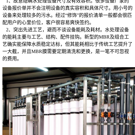
1、故意隐瞒水处理设备尺寸及有效容积。很多设备厂家的
设备报价单并不会注明设备的真实容积和具体尺寸。用小号的
设备来处理较多的污水。经过“修饰”的报价清单一般都会很匹
配用户的心里价位，客户很容易爽快签约。
2、突出先进工艺，避而不谈设备能耗及耗材。水处理设备
的能耗主要与工艺、结构、配件挂钩。新型的MBR及组合工
艺确实能保障水质稳定达标，但其能耗相比于传统工艺提升了
一大截，并且MBR膜需要定期清洗和更换，是一笔不可忽视
的费用。