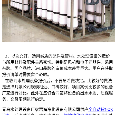
3、以次充好，选用劣质的配件及管材。水处理设备的造价
与所用材料及配件关系密切。特别是风机和电子元器件，采用
杂牌、国产品牌、进口品牌的造价成本差异巨大。用户在获取
报价清单时需要留个心眼。
在收到水处理设备报价后，不要急着做决定。比较好的做法
是选择几家公司规模相近、口碑较好、项目案例比较多的设备
厂家进行对比。此外在签订合同签将设备的出水水质、质保服
务、交货周期进行约定。
青岛水处理设备厂家碧海净化设备有限公司供应
全自动软化水