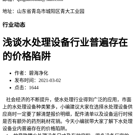
地址：山东省青岛市城阳区青大工业园
行业动态
浅谈水处理设备行业普遍存在
的价格陷阱
作者：碧海净化
发布时间：2021-03-02
点击：1644
社会经济的不断提升，使水处理行业得到广泛的应用，市面
上的水处理设备种类繁多，小编建议大家在选择水处理设备供
应商时一定要了解清楚报价明细，配件清单以及设备运行时候
是否有额外的药剂耗材花销。今天小编就带大家了解下水处理
设备业内普遍存在的价格陷阱。