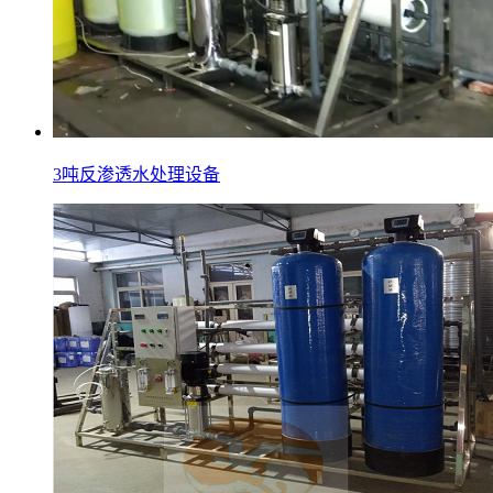
3吨反渗透水处理设备