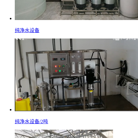
纯净水设备
纯净水设备/2吨