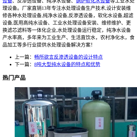
设备
、反渗透设备、纯净水设备、
锅炉软化水设备
等工业水处
理设备。厂家直销13年专注水处理设备生产技术,设计安装维
修各种水处理设备,纯净水设备,反渗透设备，软化水设备,超滤
设备,医用高纯水设备、工业水处理设备安装、维修维护、更
换滤芯滤料等一体化企业,水处理设备运行稳定，纯净水设备
产水率高，多年来为工业生产、生活直饮水，农村净化水，食
品加工等多行业提供水处理设备解决方案！
上一篇：
畅所欲言反渗透设备的设计特点
下一篇：
8吨大型纯水设备的特点和优势
热门产品