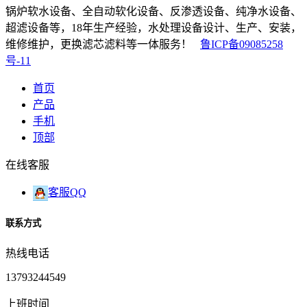
锅炉软水设备、全自动软化设备、反渗透设备、纯净水设备、
超滤设备等，18年生产经验，水处理设备设计、生产、安装，
维修维护，更换滤芯滤料等一体服务！
鲁ICP备09085258
号-11
首页
产品
手机
顶部
在线客服
客服QQ
联系方式
热线电话
13793244549
上班时间