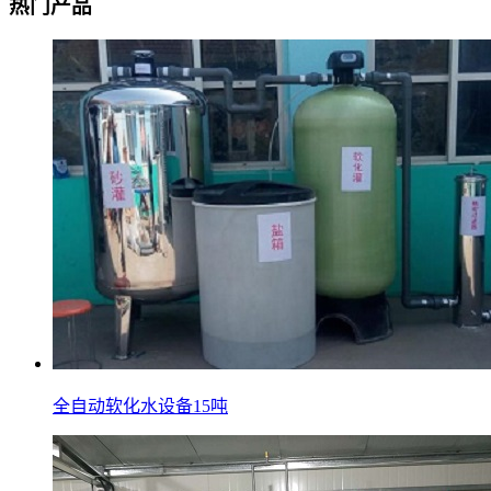
热门产品
全自动软化水设备15吨