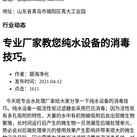
地址：山东省青岛市城阳区青大工业园
行业动态
专业厂家教您纯水设备的消毒
技巧。
作者：碧海净化
发布时间：2021-04-12
点击：1611
今天呢专业水处理厂家给大家分享一下纯水设备的消毒技
巧。纯水设备一般活性炭过滤器会采用巴氏消毒；因为活性炭
有多孔吸附的特性，大量的水中有机物被吸附后会出现微生物
繁殖，长时间运行后产生的微生物一旦泄漏至后端处理单元，
势必会对后端处理单元的使用效果产生影响并带来很大的微生