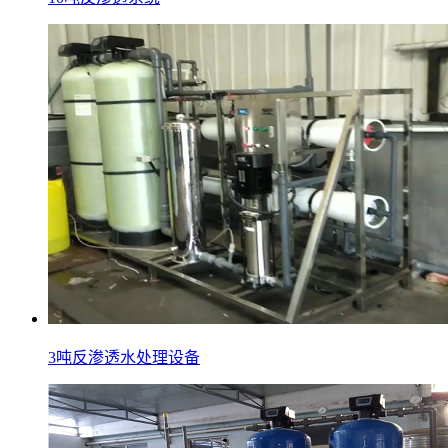
3吨反渗透水处理设备