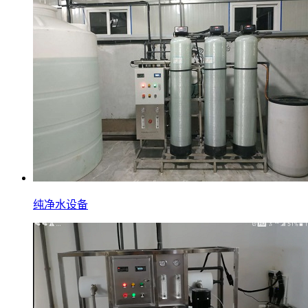
纯净水设备