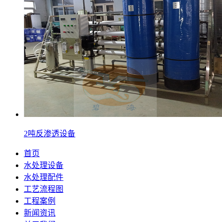
2吨反渗透设备
首页
水处理设备
水处理配件
工艺流程图
工程案例
新闻资讯