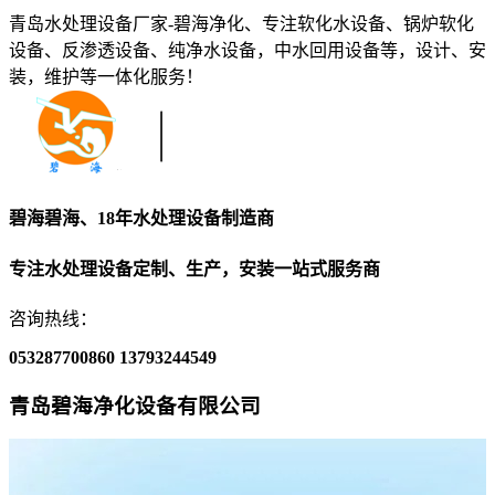
青岛水处理设备厂家-碧海净化、专注软化水设备、锅炉软化
设备、反渗透设备、纯净水设备，中水回用设备等，设计、安
装，维护等一体化服务！
碧海碧海、18年水处理设备制造商
专注水处理设备定制、生产，安装一站式服务商
咨询热线：
053287700860
13793244549
青岛碧海净化设备有限公司