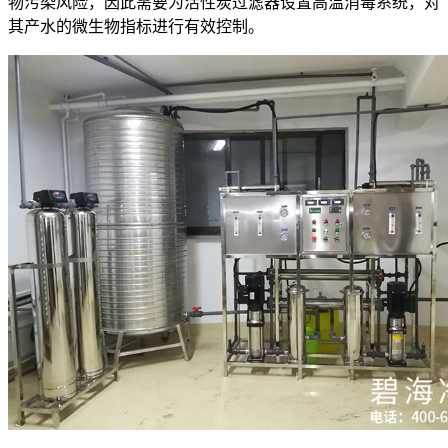
物污染风险，因此需要为活性炭过滤器设置高温消毒系统，对
其产水的微生物指标进行有效控制。