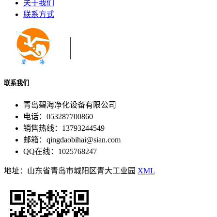
关于我们
联系方式
联系我们
青岛碧海净化设备有限公司
电话：053287700860
销售热线：13793244549
邮箱：qingdaobihai@sian.com
QQ在线：1025768247
地址：山东省青岛市城阳区青大工业园
XML