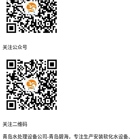
关注公众号
关注二维码
青岛水处理设备公司-青岛碧海，专注生产安装软化水设备、