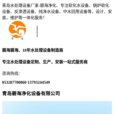
青岛水处理设备厂家-碧海净化、专注软化水设备、锅炉软化
设备、反渗透设备、纯净水设备，中水回用设备等，设计、安
装，维护等一体化服务！
碧海碧海、18年水处理设备制造商
专注水处理设备定制、生产，安装一站式服务商
咨询热线：
053287700860
13793244549
青岛碧海净化设备有限公司