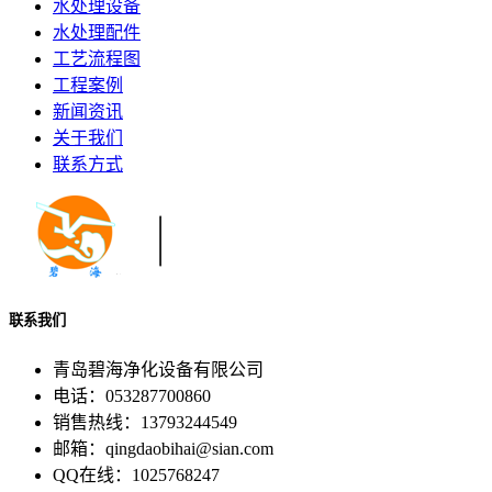
水处理设备
水处理配件
工艺流程图
工程案例
新闻资讯
关于我们
联系方式
联系我们
青岛碧海净化设备有限公司
电话：053287700860
销售热线：13793244549
邮箱：qingdaobihai@sian.com
QQ在线：1025768247