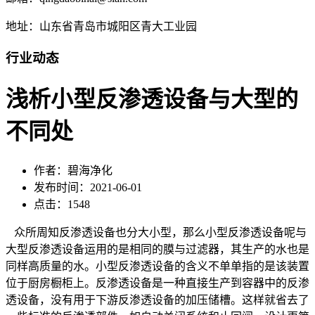
地址：山东省青岛市城阳区青大工业园
行业动态
浅析小型反渗透设备与大型的
不同处
作者：碧海净化
发布时间：2021-06-01
点击：1548
众所周知反渗透设备也分大小型，那么小型反渗透设备呢与
大型反渗透设备运用的是相同的膜与过滤器，其生产的水也是
同样高质量的水。小型反渗透设备的含义不单单指的是该装置
位于厨房橱柜上。反渗透设备是一种直接生产到容器中的反渗
透设备，没有用于下游反渗透设备的加压储槽。这样就省去了