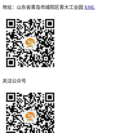
地址：山东省青岛市城阳区青大工业园
XML
关注公众号