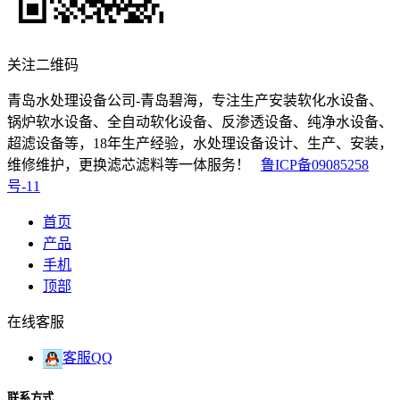
关注二维码
青岛水处理设备公司-青岛碧海，专注生产安装软化水设备、
锅炉软水设备、全自动软化设备、反渗透设备、纯净水设备、
超滤设备等，18年生产经验，水处理设备设计、生产、安装，
维修维护，更换滤芯滤料等一体服务！
鲁ICP备09085258
号-11
首页
产品
手机
顶部
在线客服
客服QQ
联系方式