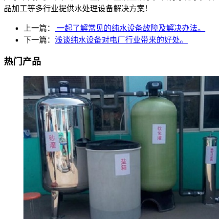
品加工等多行业提供水处理设备解决方案！
上一篇：
一起了解常见的纯水设备故障及解决办法。
下一篇：
浅谈纯水设备对电厂行业带来的好处。
热门产品