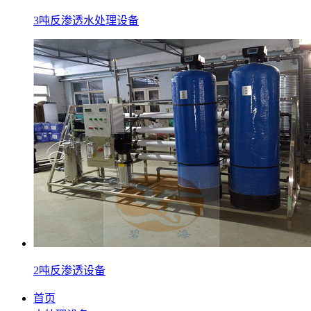
3吨反渗透水处理设备
2吨反渗透设备
首页