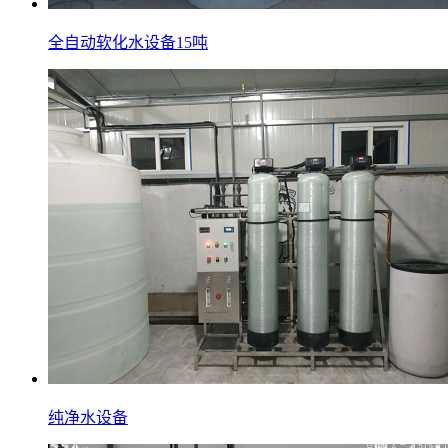
全自动软化水设备15吨
纯净水设备