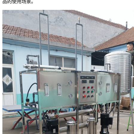
品的使用场景。