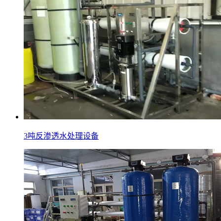
3吨反渗透水处理设备