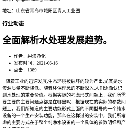
地址：山东省青岛市城阳区青大工业园
行业动态
全面解析水处理发展趋势。
作者：碧海净化
发布时间：2021-06-16
点击：1389
随着工业的迅速发展,生态环境被破坏的较为严重,尤其是水
资源质量不断降低。随着环保理念的不断深入,人们逐渐认识
到水处理的重要价值。根据实际的考虑形式问题上，我们所需
要主要的主要问题点都是在哪里呢，根据现在的实际的参数问
题上，我们所知道的主要功能形式上面的不同型号的一个纯水
设备的一个生产安装功能，那么在这样过的安装中，我们所考
虑的主要方式在于整个纯净水设备的一个具体的参数明细和产