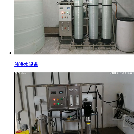
纯净水设备