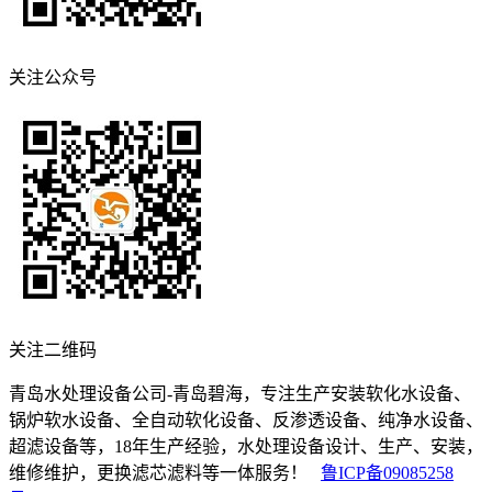
关注公众号
关注二维码
青岛水处理设备公司-青岛碧海，专注生产安装软化水设备、
锅炉软水设备、全自动软化设备、反渗透设备、纯净水设备、
超滤设备等，18年生产经验，水处理设备设计、生产、安装，
维修维护，更换滤芯滤料等一体服务！
鲁ICP备09085258