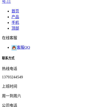
号-11
首页
产品
手机
顶部
在线客服
客服QQ
联系方式
热线电话
13793244549
上班时间
周一到周六
公司电话