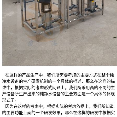
在这样的产品生产中，我们所需要考虑的主要方式在整个纯
净水设备的生产研发机制的一个具体的描述，那么在这样的描
述中，根据实际的考虑形式问题上，我们所采用高的不同的生
产设备所生产出来的纯净水设备的主要方面是一个具体的体现
形式了。
因为在这样的考虑中，根据实际的考虑依据上，我们所知道
的主要功能上面的一个研发效果，那么在这样的研发中根据实