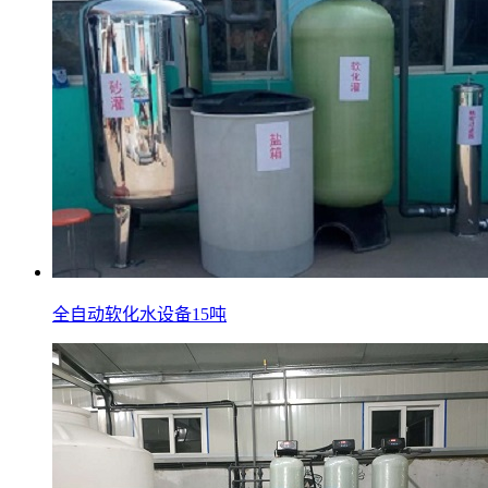
全自动软化水设备15吨