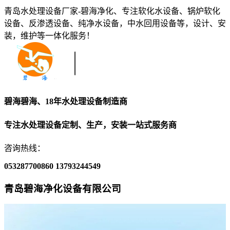
青岛水处理设备厂家-碧海净化、专注软化水设备、锅炉软化
设备、反渗透设备、纯净水设备，中水回用设备等，设计、安
装，维护等一体化服务！
碧海碧海、18年水处理设备制造商
专注水处理设备定制、生产，安装一站式服务商
咨询热线：
053287700860
13793244549
青岛碧海净化设备有限公司