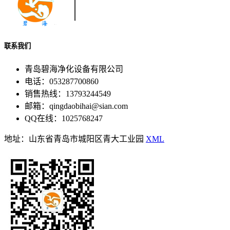
联系我们
青岛碧海净化设备有限公司
电话：053287700860
销售热线：13793244549
邮箱：qingdaobihai@sian.com
QQ在线：1025768247
地址：山东省青岛市城阳区青大工业园
XML