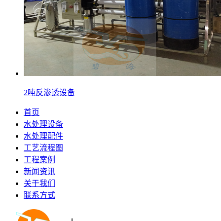
2吨反渗透设备
首页
水处理设备
水处理配件
工艺流程图
工程案例
新闻资讯
关于我们
联系方式