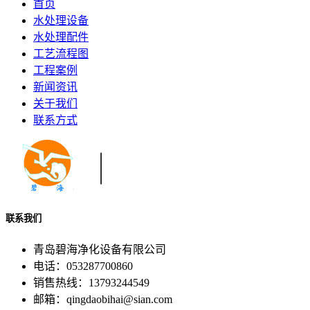
首页
水处理设备
水处理配件
工艺流程图
工程案例
新闻资讯
关于我们
联系方式
联系我们
青岛碧海净化设备有限公司
电话：053287700860
销售热线：13793244549
邮箱：qingdaobihai@sian.com