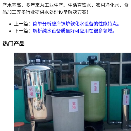
产水率高，多年来为工业生产、生活直饮水，农村净化水，食
品加工等多行业提供水处理设备解决方案！
上一篇：
简单分析碧海锅炉软化水设备的性能特点。
下一篇：
解析纯水设备质量好可应用在很多领域。
热门产品