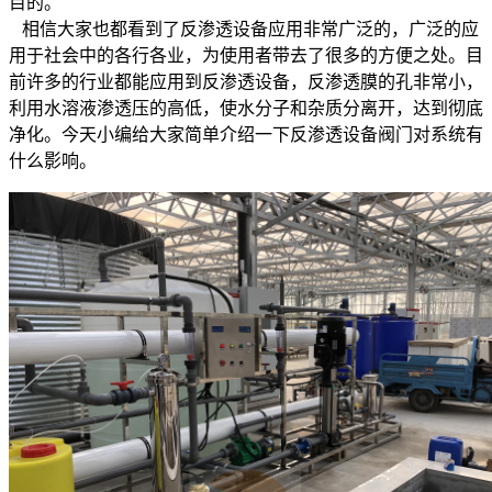
目的。
相信大家也都看到了反渗透设备应用非常广泛的，广泛的应
用于社会中的各行各业，为使用者带去了很多的方便之处。目
前许多的行业都能应用到反渗透设备，反渗透膜的孔非常小，
利用水溶液渗透压的高低，使水分子和杂质分离开，达到彻底
净化。今天小编给大家简单介绍一下反渗透设备阀门对系统有
什么影响。