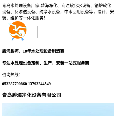
青岛水处理设备厂家-碧海净化、专注软化水设备、锅炉软化
设备、反渗透设备、纯净水设备，中水回用设备等，设计、安
装，维护等一体化服务！
碧海碧海、18年水处理设备制造商
专注水处理设备定制、生产，安装一站式服务商
咨询热线：
053287700860
13793244549
青岛碧海净化设备有限公司