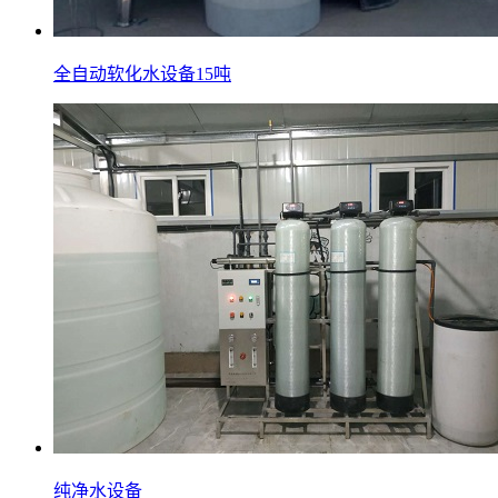
全自动软化水设备15吨
纯净水设备