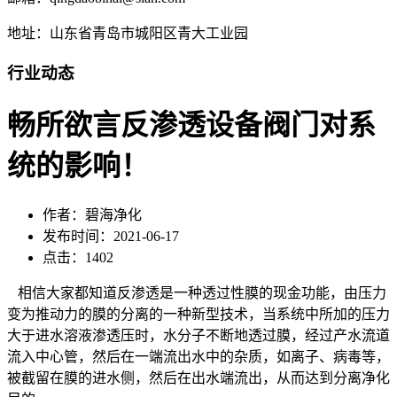
地址：山东省青岛市城阳区青大工业园
行业动态
畅所欲言反渗透设备阀门对系
统的影响！
作者：碧海净化
发布时间：2021-06-17
点击：1402
相信大家都知道反渗透是一种透过性膜的现金功能，由压力
变为推动力的膜的分离的一种新型技术，当系统中所加的压力
大于进水溶液渗透压时，水分子不断地透过膜，经过产水流道
流入中心管，然后在一端流出水中的杂质，如离子、病毒等，
被截留在膜的进水侧，然后在出水端流出，从而达到分离净化