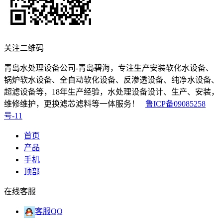
关注二维码
青岛水处理设备公司-青岛碧海，专注生产安装软化水设备、
锅炉软水设备、全自动软化设备、反渗透设备、纯净水设备、
超滤设备等，18年生产经验，水处理设备设计、生产、安装，
维修维护，更换滤芯滤料等一体服务！
鲁ICP备09085258
号-11
首页
产品
手机
顶部
在线客服
客服QQ