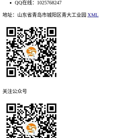
QQ在线：1025768247
地址：山东省青岛市城阳区青大工业园
XML
关注公众号