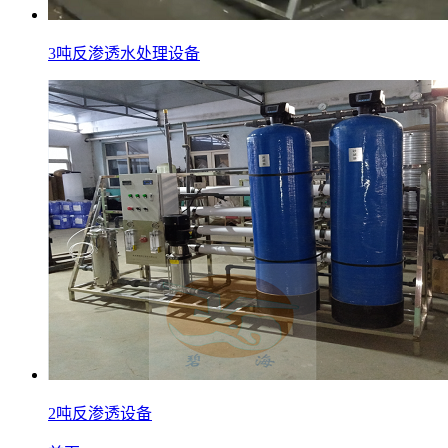
3吨反渗透水处理设备
2吨反渗透设备