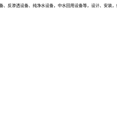
设备、反渗透设备、纯净水设备，中水回用设备等，设计、安装，