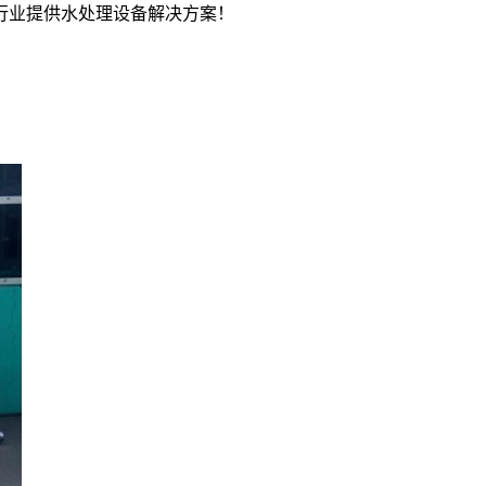
行业提供水处理设备解决方案！