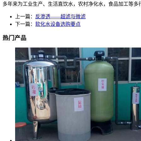
多年来为工业生产、生活直饮水，农村净化水，食品加工等多
上一篇：
反渗透——超滤与微滤
下一篇：
软化水设备选购要点
热门产品