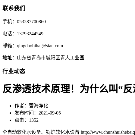
联系我们
手机：053287700860
电话：13793244549
邮箱：qingdaobihai@sian.com
地址：山东省青岛市城阳区青大工业园
行业动态
反渗透技术原理！为什么叫“反
作者：碧海净化
发布时间：2021-09-05
点击：1352
全自动软化水设备、锅炉软化水设备 http://www.chunshuishebeiqd