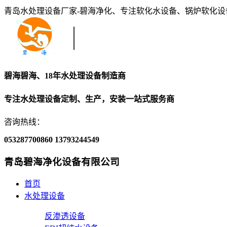
青岛水处理设备厂家-碧海净化、专注软化水设备、锅炉软化
碧海碧海、18年水处理设备制造商
专注水处理设备定制、生产，安装一站式服务商
咨询热线：
053287700860
13793244549
青岛碧海净化设备有限公司
首页
水处理设备
反渗透设备