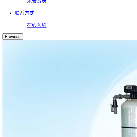
荣誉资质
联系方式
在线预约
Previous