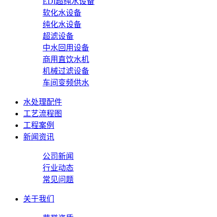
EDI超纯水设备
软化水设备
纯化水设备
超滤设备
中水回用设备
商用直饮水机
机械过滤设备
车间变频供水
水处理配件
工艺流程图
工程案例
新闻资讯
公司新闻
行业动态
常见问题
关于我们