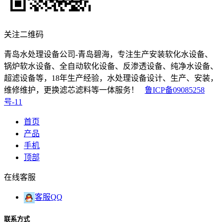
关注二维码
青岛水处理设备公司-青岛碧海，专注生产安装软化水设备、
锅炉软水设备、全自动软化设备、反渗透设备、纯净水设备、
超滤设备等，18年生产经验，水处理设备设计、生产、安装，
维修维护，更换滤芯滤料等一体服务！
鲁ICP备09085258
号-11
首页
产品
手机
顶部
在线客服
客服QQ
联系方式