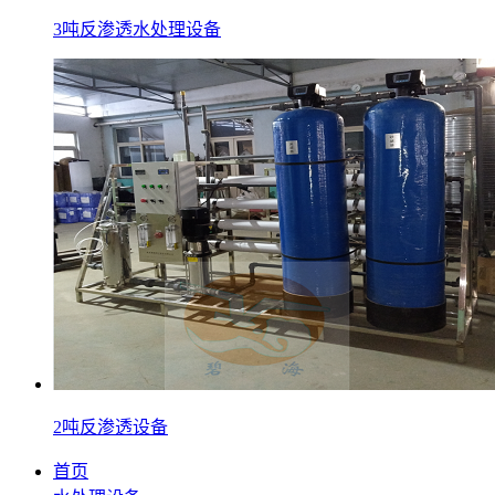
3吨反渗透水处理设备
2吨反渗透设备
首页