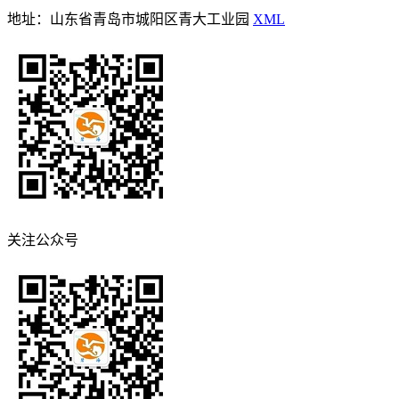
地址：山东省青岛市城阳区青大工业园
XML
关注公众号