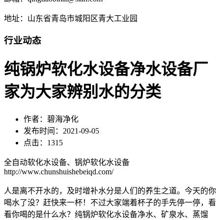
地址：山东省青岛市城阳区青大工业园
行业动态
纯锅炉软化水设备净水设备厂
家为大家辨别水的分类
作者：碧海净化
发布时间：2021-09-05
点击：1315
全自动软化水设备、锅炉软化水设备
http://www.chunshuishebeiqd.com/
人是离不开水的，及时增补水分是人们的养生之道。今天的你
喝水了没？赶快来一杯！不过大家端着杯子的手先停一停，看
看你喝的是什么水？纯锅炉软化水设备净水、矿泉水、蒸馏