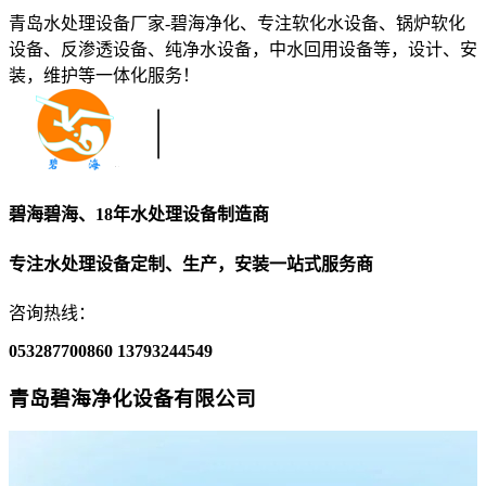
青岛水处理设备厂家-碧海净化、专注软化水设备、锅炉软化
设备、反渗透设备、纯净水设备，中水回用设备等，设计、安
装，维护等一体化服务！
碧海碧海、18年水处理设备制造商
专注水处理设备定制、生产，安装一站式服务商
咨询热线：
053287700860
13793244549
青岛碧海净化设备有限公司