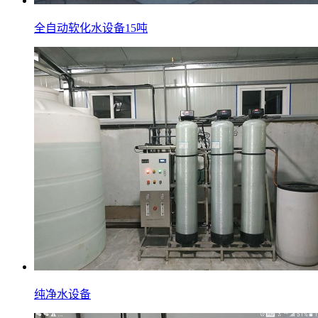
全自动软化水设备15吨
纯净水设备