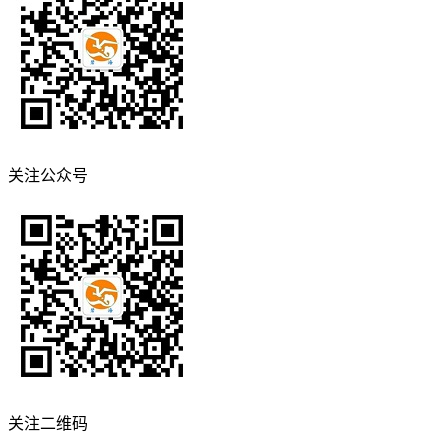
关注公众号
关注二维码