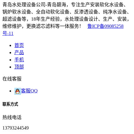
青岛水处理设备公司-青岛碧海，专注生产安装软化水设备、
锅炉软水设备、全自动软化设备、反渗透设备、纯净水设备、
超滤设备等，18年生产经验，水处理设备设计、生产、安装，
维修维护，更换滤芯滤料等一体服务！
鲁ICP备09085258
号-11
首页
产品
手机
顶部
在线客服
客服QQ
联系方式
热线电话
13793244549