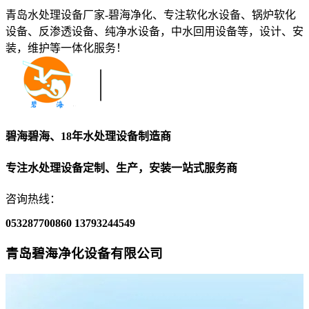
青岛水处理设备厂家-碧海净化、专注软化水设备、锅炉软化
设备、反渗透设备、纯净水设备，中水回用设备等，设计、安
装，维护等一体化服务！
碧海碧海、18年水处理设备制造商
专注水处理设备定制、生产，安装一站式服务商
咨询热线：
053287700860
13793244549
青岛碧海净化设备有限公司