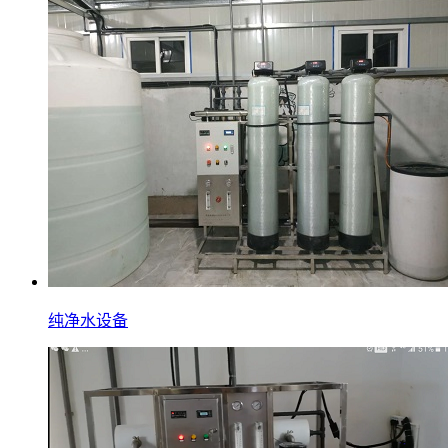
纯净水设备