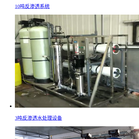
10吨反渗透系统
3吨反渗透水处理设备