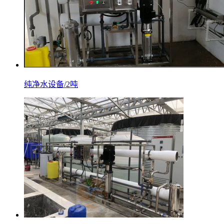
纯净水设备/2吨