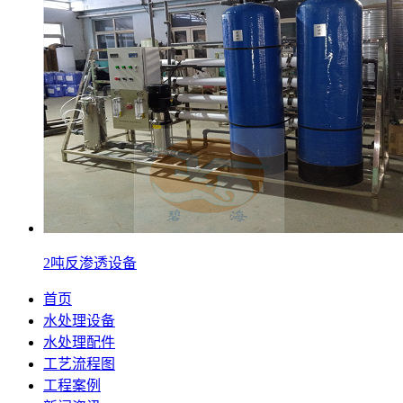
2吨反渗透设备
首页
水处理设备
水处理配件
工艺流程图
工程案例