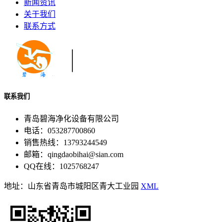
新闻资讯
关于我们
联系方式
联系我们
青岛碧海净化设备有限公司
电话：053287700860
销售热线：13793244549
邮箱：qingdaobihai@sian.com
QQ在线：1025768247
地址：山东省青岛市城阳区青大工业园
XML