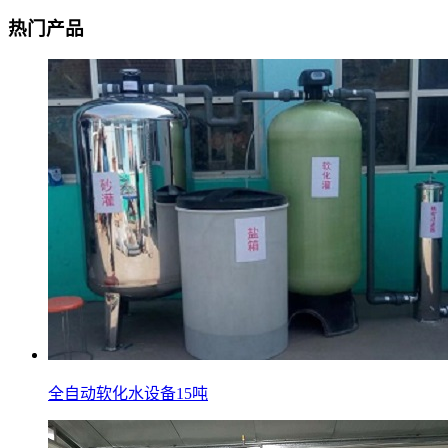
热门产品
全自动软化水设备15吨