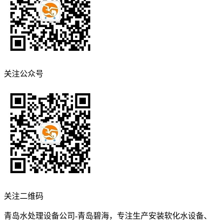
关注公众号
关注二维码
青岛水处理设备公司-青岛碧海，专注生产安装软化水设备、