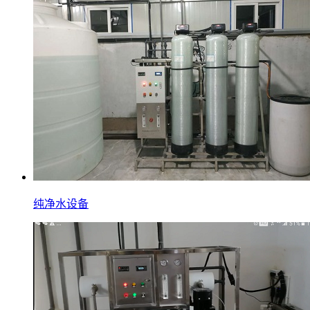
纯净水设备