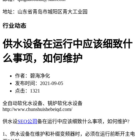
地址：山东省青岛市城阳区青大工业园
行业动态
供水设备在运行中应该细致什
么事项，如何维护
作者：碧海净化
发布时间：2021-09-05
点击：1321
全自动软化水设备、锅炉软化水设备
http://www.chunshuishebeiqd.com/
供水设
SEO公司
备在运行中应该细致什么事项，如何维护?
1、供水设备在维护和补缀变频器时，必须在运行前断开主电