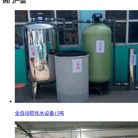
热门产品
全自动软化水设备15吨