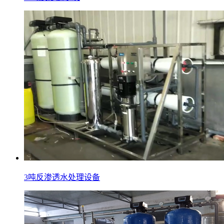
3吨反渗透水处理设备