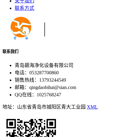
关于我们
联系方式
联系我们
青岛碧海净化设备有限公司
电话：053287700860
销售热线：13793244549
邮箱：qingdaobihai@sian.com
QQ在线：1025768247
地址：山东省青岛市城阳区青大工业园
XML