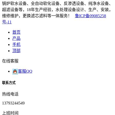
锅炉软水设备、全自动软化设备、反渗透设备、纯净水设备、
超滤设备等，18年生产经验，水处理设备设计、生产、安装，
维修维护，更换滤芯滤料等一体服务！
鲁ICP备09085258
号-11
首页
产品
手机
顶部
在线客服
客服QQ
联系方式
热线电话
13793244549
上班时间