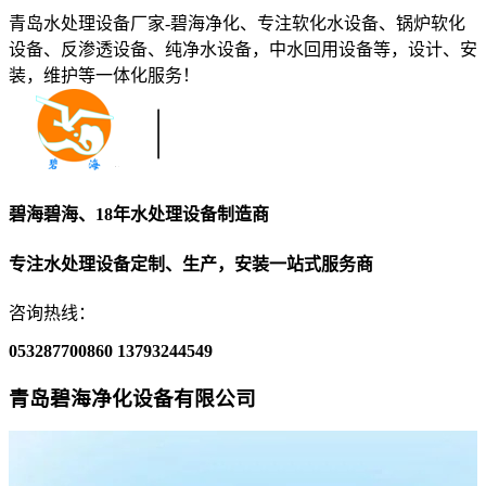
青岛水处理设备厂家-碧海净化、专注软化水设备、锅炉软化
设备、反渗透设备、纯净水设备，中水回用设备等，设计、安
装，维护等一体化服务！
碧海碧海、18年水处理设备制造商
专注水处理设备定制、生产，安装一站式服务商
咨询热线：
053287700860
13793244549
青岛碧海净化设备有限公司