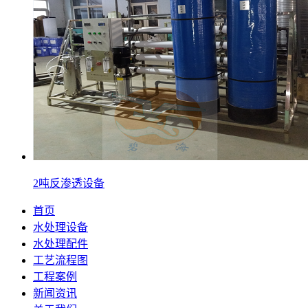
2吨反渗透设备
首页
水处理设备
水处理配件
工艺流程图
工程案例
新闻资讯