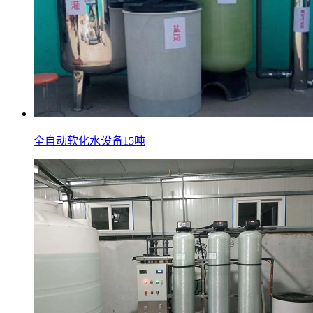
全自动软化水设备15吨