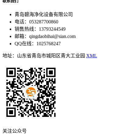
联系我们
青岛碧海净化设备有限公司
电话：053287700860
销售热线：13793244549
邮箱：qingdaobihai@sian.com
QQ在线：1025768247
地址：山东省青岛市城阳区青大工业园
XML
关注公众号