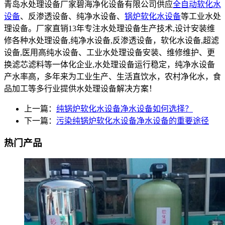
青岛水处理设备厂家碧海净化设备有限公司供应
全自动软化水
设备
、反渗透设备、纯净水设备、
锅炉软化水设备
等工业水处
理设备。厂家直销13年专注水处理设备生产技术,设计安装维
修各种水处理设备,纯净水设备,反渗透设备，软化水设备,超滤
设备,医用高纯水设备、工业水处理设备安装、维修维护、更
换滤芯滤料等一体化企业,水处理设备运行稳定，纯净水设备
产水率高，多年来为工业生产、生活直饮水，农村净化水，食
品加工等多行业提供水处理设备解决方案！
上一篇：
纯锅炉软化水设备净水设备如何选择？
下一篇：
污染纯锅炉软化水设备净水设备的重要途径
热门产品