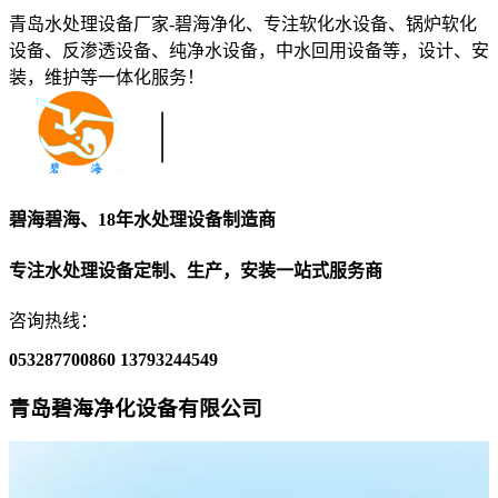
青岛水处理设备厂家-碧海净化、专注软化水设备、锅炉软化
设备、反渗透设备、纯净水设备，中水回用设备等，设计、安
装，维护等一体化服务！
碧海碧海、18年水处理设备制造商
专注水处理设备定制、生产，安装一站式服务商
咨询热线：
053287700860
13793244549
青岛碧海净化设备有限公司