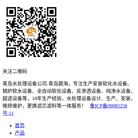
关注二维码
青岛水处理设备公司-青岛碧海，专注生产安装软化水设备、
锅炉软水设备、全自动软化设备、反渗透设备、纯净水设备、
超滤设备等，18年生产经验，水处理设备设计、生产、安装，
维修维护，更换滤芯滤料等一体服务！
鲁ICP备09085258
号-11
首页
产品