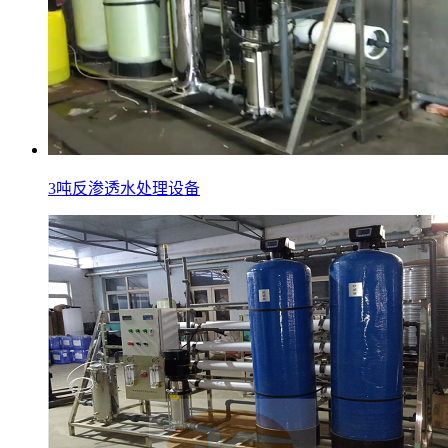
3吨反渗透水处理设备