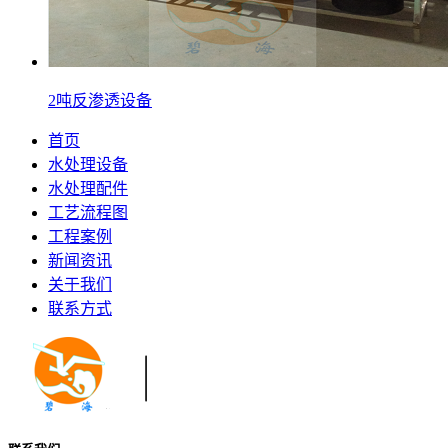
2吨反渗透设备
首页
水处理设备
水处理配件
工艺流程图
工程案例
新闻资讯
关于我们
联系方式