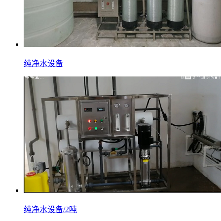
纯净水设备
纯净水设备/2吨