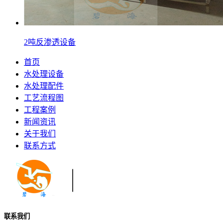
2吨反渗透设备
首页
水处理设备
水处理配件
工艺流程图
工程案例
新闻资讯
关于我们
联系方式
联系我们