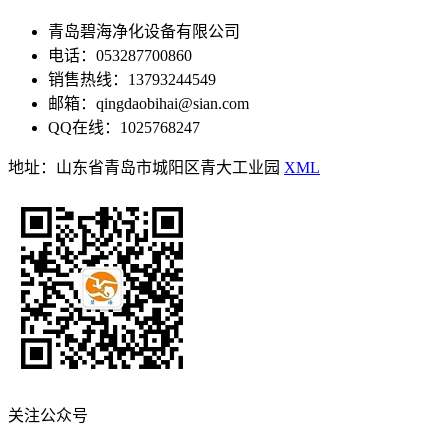
青岛碧海净化设备有限公司
电话：053287700860
销售热线：13793244549
邮箱：qingdaobihai@sian.com
QQ在线：1025768247
地址：山东省青岛市城阳区青大工业园
XML
关注公众号