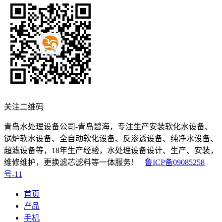
关注二维码
青岛水处理设备公司-青岛碧海，专注生产安装软化水设备、
锅炉软水设备、全自动软化设备、反渗透设备、纯净水设备、
超滤设备等，18年生产经验，水处理设备设计、生产、安装，
维修维护，更换滤芯滤料等一体服务！
鲁ICP备09085258
号-11
首页
产品
手机