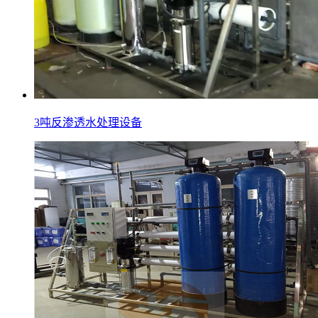
3吨反渗透水处理设备