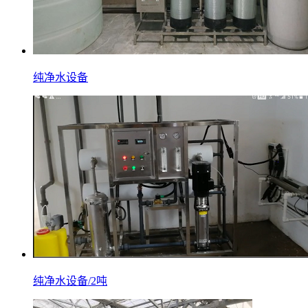
纯净水设备
纯净水设备/2吨