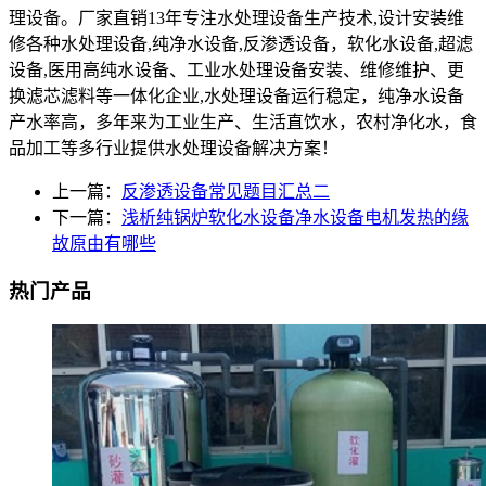
理设备。厂家直销13年专注水处理设备生产技术,设计安装维
修各种水处理设备,纯净水设备,反渗透设备，软化水设备,超滤
设备,医用高纯水设备、工业水处理设备安装、维修维护、更
换滤芯滤料等一体化企业,水处理设备运行稳定，纯净水设备
产水率高，多年来为工业生产、生活直饮水，农村净化水，食
品加工等多行业提供水处理设备解决方案！
上一篇：
反渗透设备常见题目汇总二
下一篇：
浅析纯锅炉软化水设备净水设备电机发热的缘
故原由有哪些
热门产品