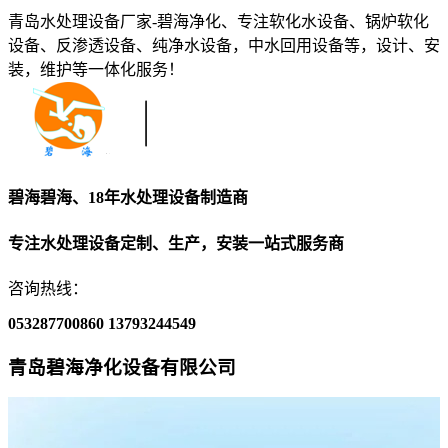
青岛水处理设备厂家-碧海净化、专注软化水设备、锅炉软化
设备、反渗透设备、纯净水设备，中水回用设备等，设计、安
装，维护等一体化服务！
碧海碧海、18年水处理设备制造商
专注水处理设备定制、生产，安装一站式服务商
咨询热线：
053287700860
13793244549
青岛碧海净化设备有限公司