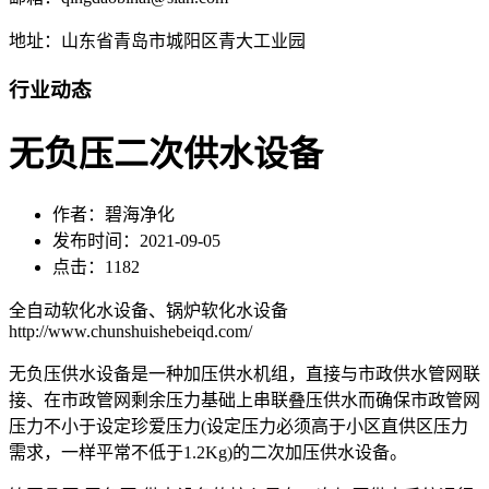
地址：山东省青岛市城阳区青大工业园
行业动态
无负压二次供水设备
作者：碧海净化
发布时间：2021-09-05
点击：1182
全自动软化水设备、锅炉软化水设备
http://www.chunshuishebeiqd.com/
无负压供水设备是一种加压供水机组，直接与市政供水管网联
接、在市政管网剩余压力基础上串联叠压供水而确保市政管网
压力不小于设定珍爱压力(设定压力必须高于小区直供区压力
需求，一样平常不低于1.2Kg)的二次加压供水设备。