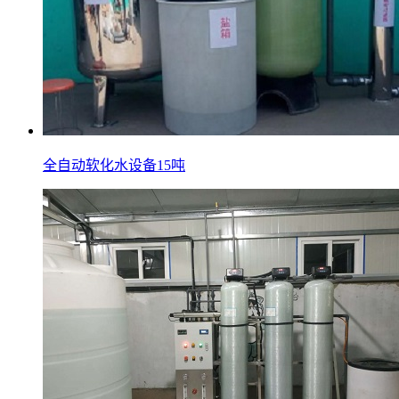
全自动软化水设备15吨