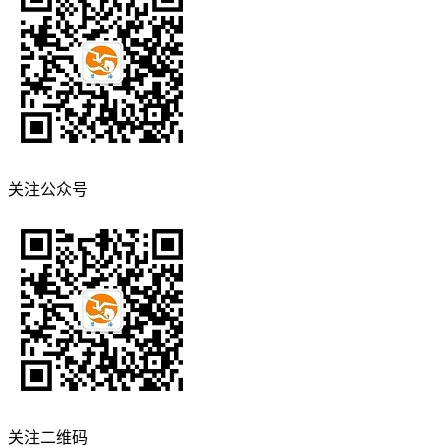
关注公众号
关注二维码