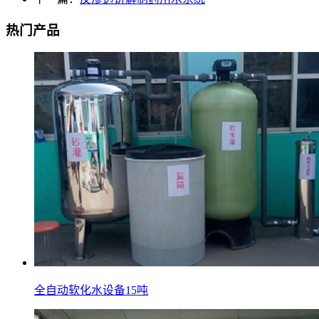
热门产品
全自动软化水设备15吨