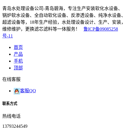
青岛水处理设备公司-青岛碧海，专注生产安装软化水设备、
锅炉软水设备、全自动软化设备、反渗透设备、纯净水设备、
超滤设备等，18年生产经验，水处理设备设计、生产、安装，
维修维护，更换滤芯滤料等一体服务！
鲁ICP备09085258
号-11
首页
产品
手机
顶部
在线客服
客服QQ
联系方式
热线电话
13793244549