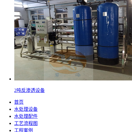
2吨反渗透设备
首页
水处理设备
水处理配件
工艺流程图
工程案例