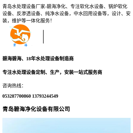
青岛水处理设备厂家-碧海净化、专注软化水设备、锅炉软化
设备、反渗透设备、纯净水设备，中水回用设备等，设计、安
装，维护等一体化服务！
碧海碧海、18年水处理设备制造商
专注水处理设备定制、生产，安装一站式服务商
咨询热线：
053287700860
13793244549
青岛碧海净化设备有限公司