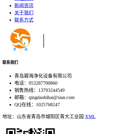
新闻资讯
关于我们
联系方式
联系我们
青岛碧海净化设备有限公司
电话：053287700860
销售热线：13793244549
邮箱：qingdaobihai@sian.com
QQ在线：1025768247
地址：山东省青岛市城阳区青大工业园
XML