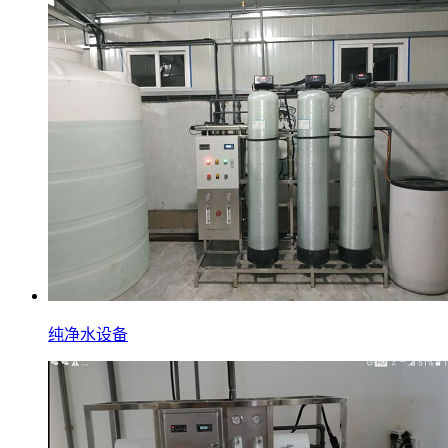
纯净水设备