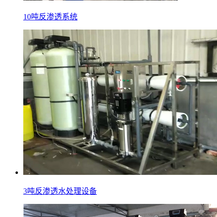
10吨反渗透系统
3吨反渗透水处理设备