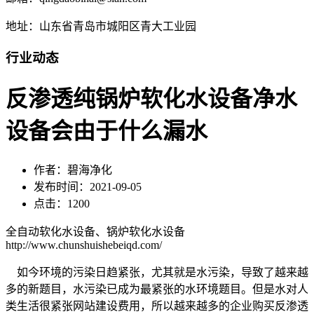
地址：山东省青岛市城阳区青大工业园
行业动态
反渗透纯锅炉软化水设备净水
设备会由于什么漏水
作者：碧海净化
发布时间：2021-09-05
点击：1200
全自动软化水设备、锅炉软化水设备
http://www.chunshuishebeiqd.com/
如今环境的污染日趋紧张，尤其就是水污染，导致了越来越
多的新题目，水污染已成为最紧张的水环境题目。但是水对人
类生活很紧张网站建设费用，所以越来越多的企业购买反渗透