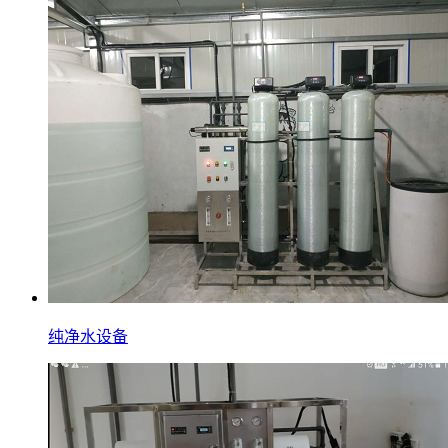
纯净水设备