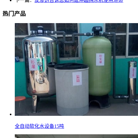
下一篇：
反渗透告诉您如何延伸超纯水机使用寿命
热门产品
全自动软化水设备15吨