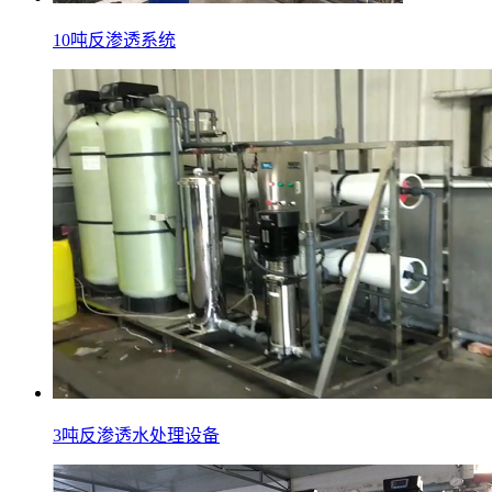
10吨反渗透系统
3吨反渗透水处理设备