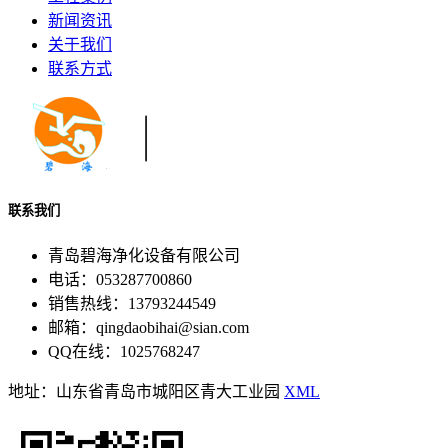
新闻资讯
关于我们
联系方式
联系我们
青岛碧海净化设备有限公司
电话：053287700860
销售热线：13793244549
邮箱：qingdaobihai@sian.com
QQ在线：1025768247
地址：山东省青岛市城阳区青大工业园
XML