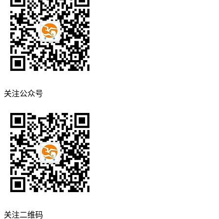
关注公众号
关注二维码