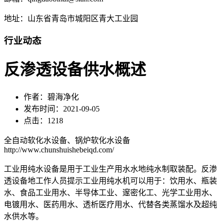
地址：山东省青岛市城阳区青大工业园
行业动态
反渗透设备供水概述
作者：碧海净化
发布时间：2021-09-05
点击：1218
全自动软化水设备、锅炉软化水设备
http://www.chunshuishebeiqd.com/
工业用纯水设备是用于工业生产用水水地纯水制取装配。反渗
透设备地工作人员提示工业用纯水机可以用于：饮用水、瓶装
水、食品工业用水、半导体工业、邃密化工、光学工业用水、
电镀用水、医药用水、透析医疗用水、代替各类蒸馏水及超纯
水供水等。