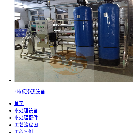
2吨反渗透设备
首页
水处理设备
水处理配件
工艺流程图
工程案例