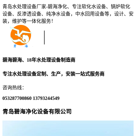
青岛水处理设备厂家-碧海净化、专注软化水设备、锅炉软化
设备、反渗透设备、纯净水设备，中水回用设备等，设计、安
装，维护等一体化服务！
碧海碧海、18年水处理设备制造商
专注水处理设备定制、生产，安装一站式服务商
咨询热线：
053287700860
13793244549
青岛碧海净化设备有限公司