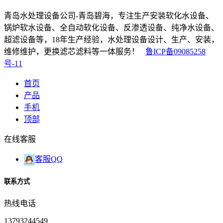
青岛水处理设备公司-青岛碧海，专注生产安装软化水设备、
锅炉软水设备、全自动软化设备、反渗透设备、纯净水设备、
超滤设备等，18年生产经验，水处理设备设计、生产、安装，
维修维护，更换滤芯滤料等一体服务！
鲁ICP备09085258
号-11
首页
产品
手机
顶部
在线客服
客服QQ
联系方式
热线电话
13793244549