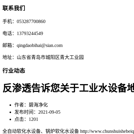
联系我们
手机：053287700860
电话：13793244549
邮箱：qingdaobihai@sian.com
地址：山东省青岛市城阳区青大工业园
行业动态
反渗透告诉您关于工业水设备
作者：碧海净化
发布时间：2021-09-05
点击：1201
全自动软化水设备、锅炉软化水设备 http://www.chunshuishebeiqd