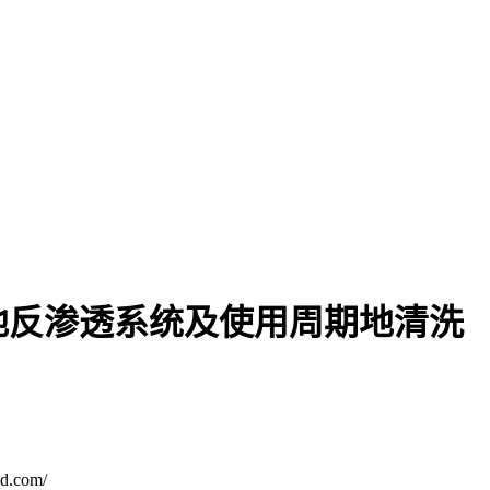
地反渗透系统及使用周期地清洗
.com/