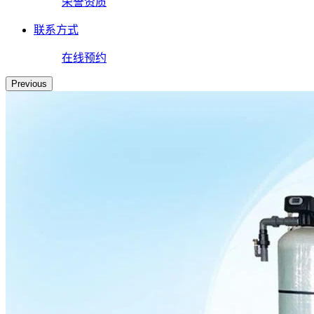
荣誉资质
联系方式
在线预约
Previous