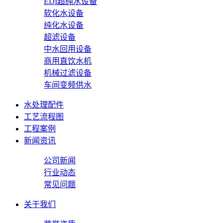
EDI超纯水设备
软化水设备
纯化水设备
超滤设备
中水回用设备
商用直饮水机
机械过滤设备
车间变频供水
水处理配件
工艺流程图
工程案例
新闻资讯
公司新闻
行业动态
常见问题
关于我们