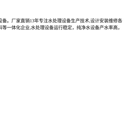
设备。厂家直销13年专注水处理设备生产技术,设计安装维修各
料等一体化企业,水处理设备运行稳定，纯净水设备产水率高，