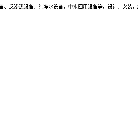
设备、反渗透设备、纯净水设备，中水回用设备等，设计、安装，