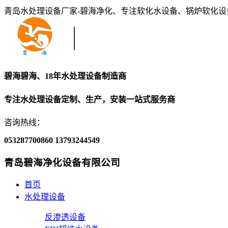
青岛水处理设备厂家-碧海净化、专注软化水设备、锅炉软化
碧海碧海、18年水处理设备制造商
专注水处理设备定制、生产，安装一站式服务商
咨询热线：
053287700860
13793244549
青岛碧海净化设备有限公司
首页
水处理设备
反渗透设备