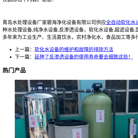
青岛水处理设备厂家碧海净化设备有限公司供应
全自动软化水
种水处理设备,纯净水设备,反渗透设备，软化水设备,超滤设
多年来为工业生产、生活直饮水，农村净化水，食品加工等多
上一篇：
软化水设备的维护和故障的排除方法
下一篇：
延伸了反渗透设备的使用寿命要去细致这些！
热门产品