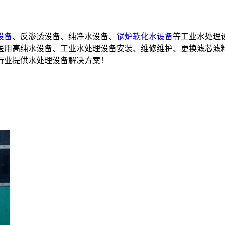
设备
、反渗透设备、纯净水设备、
锅炉软化水设备
等工业水处理
备,医用高纯水设备、工业水处理设备安装、维修维护、更换滤芯滤
行业提供水处理设备解决方案！