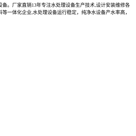
设备。厂家直销13年专注水处理设备生产技术,设计安装维修各
料等一体化企业,水处理设备运行稳定，纯净水设备产水率高，