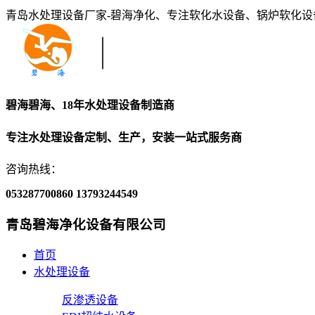
青岛水处理设备厂家-碧海净化、专注软化水设备、锅炉软化
碧海碧海、18年水处理设备制造商
专注水处理设备定制、生产，安装一站式服务商
咨询热线：
053287700860
13793244549
青岛碧海净化设备有限公司
首页
水处理设备
反渗透设备