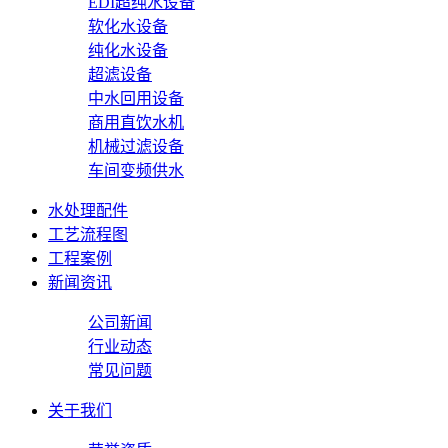
EDI超纯水设备
软化水设备
纯化水设备
超滤设备
中水回用设备
商用直饮水机
机械过滤设备
车间变频供水
水处理配件
工艺流程图
工程案例
新闻资讯
公司新闻
行业动态
常见问题
关于我们