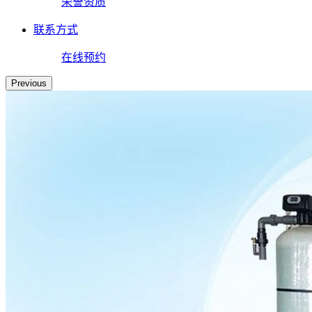
荣誉资质
联系方式
在线预约
Previous