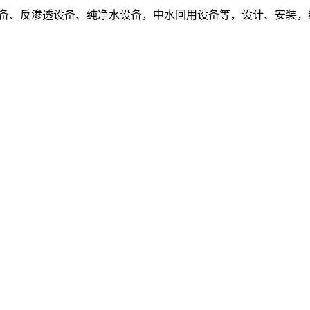
设备、反渗透设备、纯净水设备，中水回用设备等，设计、安装，