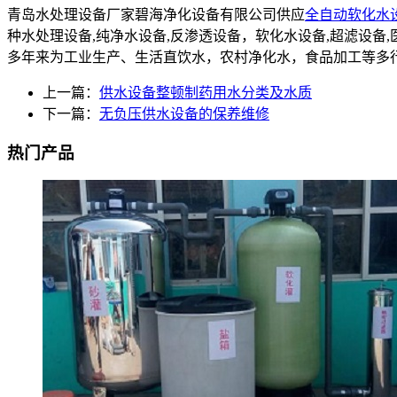
青岛水处理设备厂家碧海净化设备有限公司供应
全自动软化水
种水处理设备,纯净水设备,反渗透设备，软化水设备,超滤设
多年来为工业生产、生活直饮水，农村净化水，食品加工等多
上一篇：
供水设备整顿制药用水分类及水质
下一篇：
无负压供水设备的保养维修
热门产品