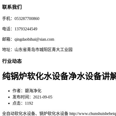
联系我们
手机：053287700860
电话：13793244549
邮箱：qingdaobihai@sian.com
地址：山东省青岛市城阳区青大工业园
行业动态
纯锅炉软化水设备净水设备讲
作者：碧海净化
发布时间：2021-09-05
点击：1192
全自动软化水设备、锅炉软化水设备 http://www.chunshuishebeiqd