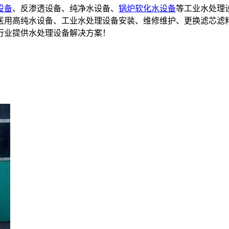
设备
、反渗透设备、纯净水设备、
锅炉软化水设备
等工业水处理
备,医用高纯水设备、工业水处理设备安装、维修维护、更换滤芯滤
行业提供水处理设备解决方案！