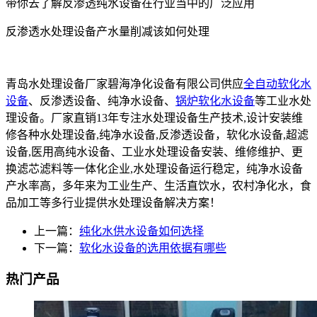
带你去了解反渗透纯水设备在行业当中的广泛应用
反渗透水处理设备产水量削减该如何处理
青岛水处理设备厂家碧海净化设备有限公司供应
全自动软化水
设备
、反渗透设备、纯净水设备、
锅炉软化水设备
等工业水处
理设备。厂家直销13年专注水处理设备生产技术,设计安装维
修各种水处理设备,纯净水设备,反渗透设备，软化水设备,超滤
设备,医用高纯水设备、工业水处理设备安装、维修维护、更
换滤芯滤料等一体化企业,水处理设备运行稳定，纯净水设备
产水率高，多年来为工业生产、生活直饮水，农村净化水，食
品加工等多行业提供水处理设备解决方案！
上一篇：
纯化水供水设备如何选择
下一篇：
软化水设备的选用依据有哪些
热门产品