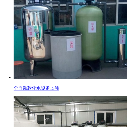
全自动软化水设备15吨