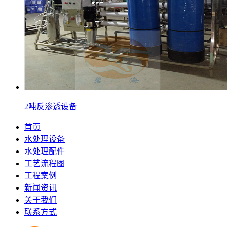
2吨反渗透设备
首页
水处理设备
水处理配件
工艺流程图
工程案例
新闻资讯
关于我们
联系方式