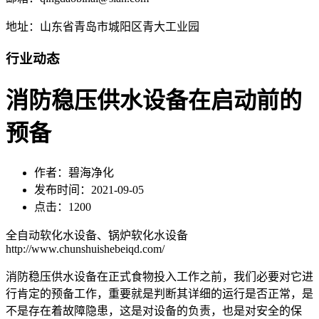
地址：山东省青岛市城阳区青大工业园
行业动态
消防稳压供水设备在启动前的
预备
作者：碧海净化
发布时间：2021-09-05
点击：1200
全自动软化水设备、锅炉软化水设备
http://www.chunshuishebeiqd.com/
消防稳压供水设备在正式食物投入工作之前，我们必要对它进
行肯定的预备工作，重要就是判断其详细的运行是否正常，是
不是存在着故障隐患，这是对设备的负责，也是对安全的保