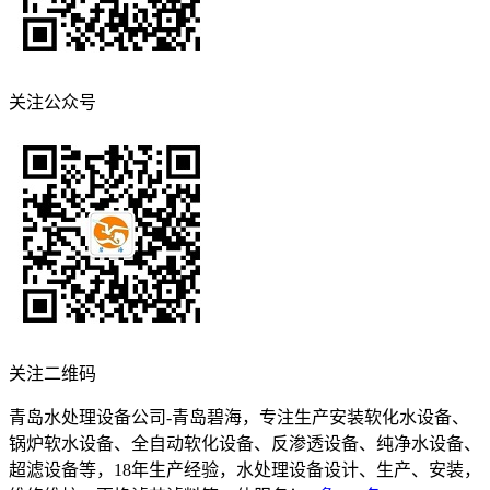
关注公众号
关注二维码
青岛水处理设备公司-青岛碧海，专注生产安装软化水设备、
锅炉软水设备、全自动软化设备、反渗透设备、纯净水设备、
超滤设备等，18年生产经验，水处理设备设计、生产、安装，