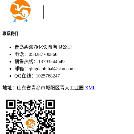
联系我们
青岛碧海净化设备有限公司
电话：053287700860
销售热线：13793244549
邮箱：qingdaobihai@sian.com
QQ在线：1025768247
地址：山东省青岛市城阳区青大工业园
XML