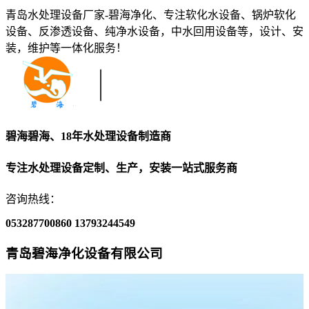
青岛水处理设备厂家-碧海净化、专注软化水设备、锅炉软化
设备、反渗透设备、纯净水设备，中水回用设备等，设计、安
装，维护等一体化服务！
碧海碧海、18年水处理设备制造商
专注水处理设备定制、生产，安装一站式服务商
咨询热线：
053287700860
13793244549
青岛碧海净化设备有限公司