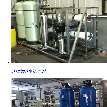
3吨反渗透水处理设备