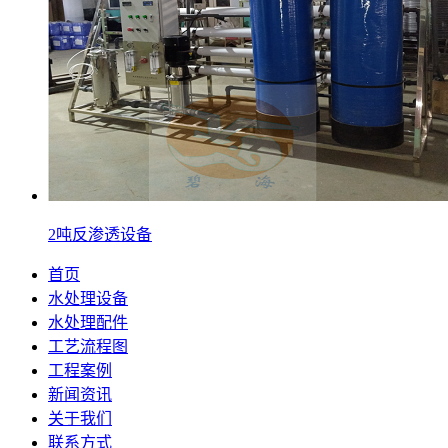
2吨反渗透设备
首页
水处理设备
水处理配件
工艺流程图
工程案例
新闻资讯
关于我们
联系方式