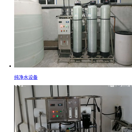
纯净水设备