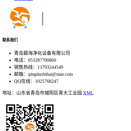
联系我们
青岛碧海净化设备有限公司
电话：053287700860
销售热线：13793244549
邮箱：qingdaobihai@sian.com
QQ在线：1025768247
地址：山东省青岛市城阳区青大工业园
XML