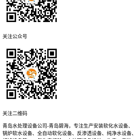
关注公众号
关注二维码
青岛水处理设备公司-青岛碧海，专注生产安装软化水设备、
锅炉软水设备、全自动软化设备、反渗透设备、纯净水设备、