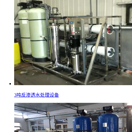
3吨反渗透水处理设备