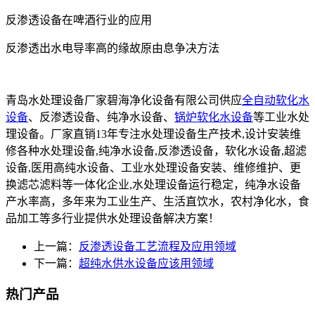
反渗透设备在啤酒行业的应用
反渗透出水电导率高的缘故原由息争决方法
青岛水处理设备厂家碧海净化设备有限公司供应
全自动软化水
设备
、反渗透设备、纯净水设备、
锅炉软化水设备
等工业水处
理设备。厂家直销13年专注水处理设备生产技术,设计安装维
修各种水处理设备,纯净水设备,反渗透设备，软化水设备,超滤
设备,医用高纯水设备、工业水处理设备安装、维修维护、更
换滤芯滤料等一体化企业,水处理设备运行稳定，纯净水设备
产水率高，多年来为工业生产、生活直饮水，农村净化水，食
品加工等多行业提供水处理设备解决方案！
上一篇：
反渗透设备工艺流程及应用领域
下一篇：
超纯水供水设备应该用领域
热门产品