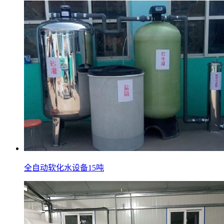
全自动软化水设备15吨