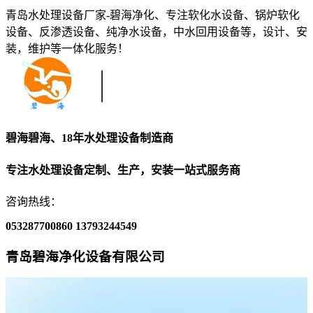
青岛水处理设备厂家-碧海净化、专注软化水设备、锅炉软化
设备、反渗透设备、纯净水设备，中水回用设备等，设计、安
装，维护等一体化服务！
碧海碧海、18年水处理设备制造商
专注水处理设备定制、生产，安装一站式服务商
咨询热线：
053287700860
13793244549
青岛碧海净化设备有限公司