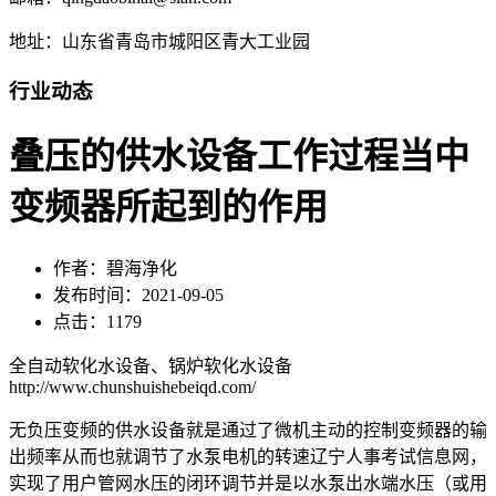
地址：山东省青岛市城阳区青大工业园
行业动态
叠压的供水设备工作过程当中
变频器所起到的作用
作者：碧海净化
发布时间：2021-09-05
点击：1179
全自动软化水设备、锅炉软化水设备
http://www.chunshuishebeiqd.com/
无负压变频的供水设备就是通过了微机主动的控制变频器的输
出频率从而也就调节了水泵电机的转速辽宁人事考试信息网，
实现了用户管网水压的闭环调节并是以水泵出水端水压（或用