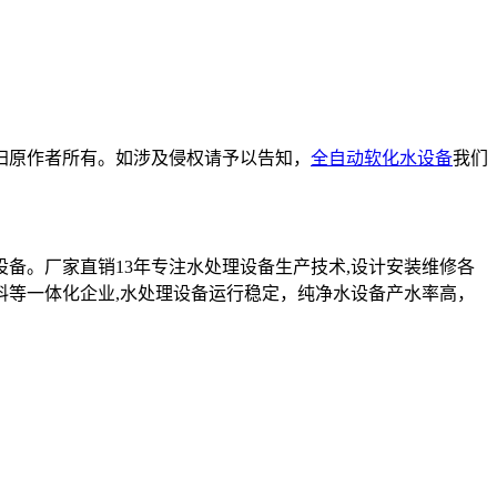
归原作者所有。如涉及侵权请予以告知，
全自动软化水设备
我们
设备。厂家直销13年专注水处理设备生产技术,设计安装维修各
料等一体化企业,水处理设备运行稳定，纯净水设备产水率高，