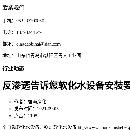
联系我们
手机：053287700860
电话：13793244549
邮箱：qingdaobihai@sian.com
地址：山东省青岛市城阳区青大工业园
行业动态
反渗透告诉您软化水设备安装
作者：碧海净化
发布时间：2021-09-05
点击：1198
全自动软化水设备、锅炉软化水设备 http://www.chunshuishebeiqd