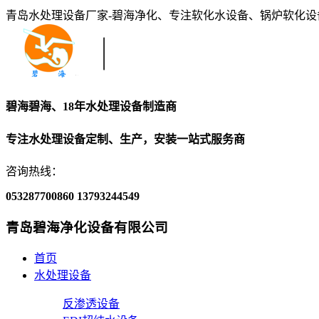
青岛水处理设备厂家-碧海净化、专注软化水设备、锅炉软化
碧海碧海、18年水处理设备制造商
专注水处理设备定制、生产，安装一站式服务商
咨询热线：
053287700860
13793244549
青岛碧海净化设备有限公司
首页
水处理设备
反渗透设备