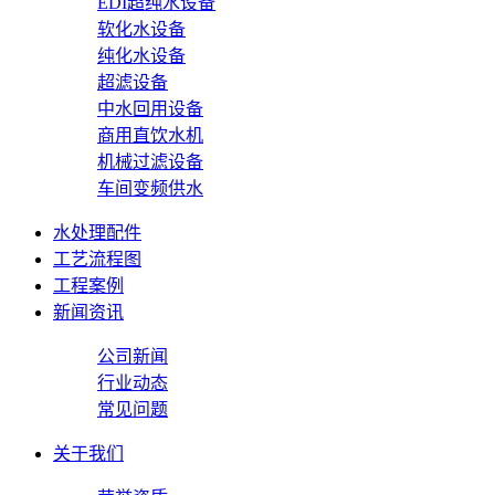
EDI超纯水设备
软化水设备
纯化水设备
超滤设备
中水回用设备
商用直饮水机
机械过滤设备
车间变频供水
水处理配件
工艺流程图
工程案例
新闻资讯
公司新闻
行业动态
常见问题
关于我们