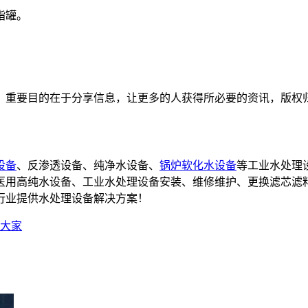
脂罐。
，重要目的在于分享信息，让更多的人获得所必要的资讯，版权
设备
、反渗透设备、纯净水设备、
锅炉软化水设备
等工业水处理
备,医用高纯水设备、工业水处理设备安装、维修维护、更换滤芯滤
行业提供水处理设备解决方案！
大家