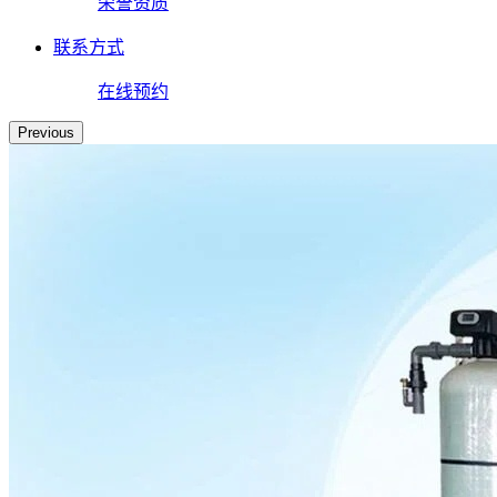
荣誉资质
联系方式
在线预约
Previous