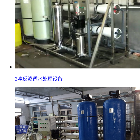
3吨反渗透水处理设备