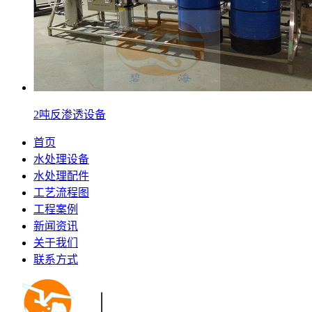
2吨反渗透设备
首页
水处理设备
水处理配件
工艺流程图
工程案例
新闻资讯
关于我们
联系方式