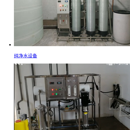
纯净水设备