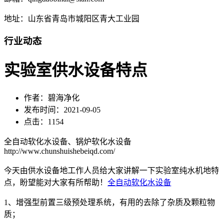
地址：山东省青岛市城阳区青大工业园
行业动态
实验室供水设备特点
作者：碧海净化
发布时间：2021-09-05
点击：1154
全自动软化水设备、锅炉软化水设备
http://www.chunshuishebeiqd.com/
今天由供水设备地工作人员给大家讲解一下实验室纯水机地特
点，盼望能对大家有所帮助！
全自动软化水设备
1、增强型前置三级预处理系统，有用的去除了杂质及颗粒物
质；