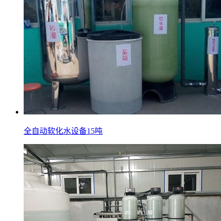
全自动软化水设备15吨