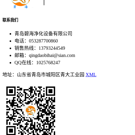
联系我们
青岛碧海净化设备有限公司
电话：053287700860
销售热线：13793244549
邮箱：qingdaobihai@sian.com
QQ在线：1025768247
地址：山东省青岛市城阳区青大工业园
XML