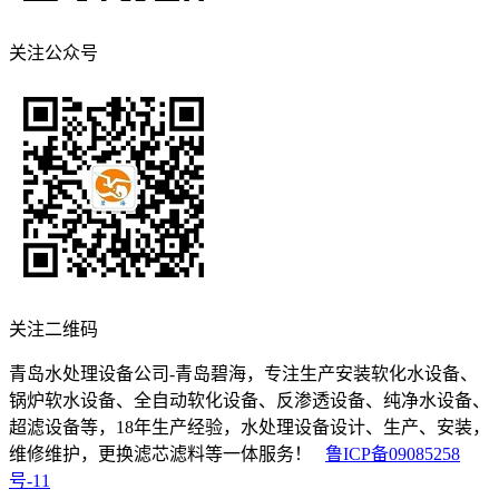
关注公众号
关注二维码
青岛水处理设备公司-青岛碧海，专注生产安装软化水设备、
锅炉软水设备、全自动软化设备、反渗透设备、纯净水设备、
超滤设备等，18年生产经验，水处理设备设计、生产、安装，
维修维护，更换滤芯滤料等一体服务！
鲁ICP备09085258
号-11