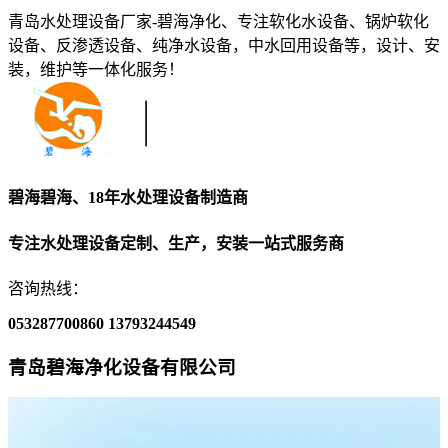
青岛水处理设备厂家-碧海净化、专注软化水设备、锅炉软化
设备、反渗透设备、纯净水设备，中水回用设备等，设计、安
装，维护等一体化服务！
碧海碧海、18年水处理设备制造商
专注水处理设备定制、生产，安装一站式服务商
咨询热线：
053287700860
13793244549
青岛碧海净化设备有限公司