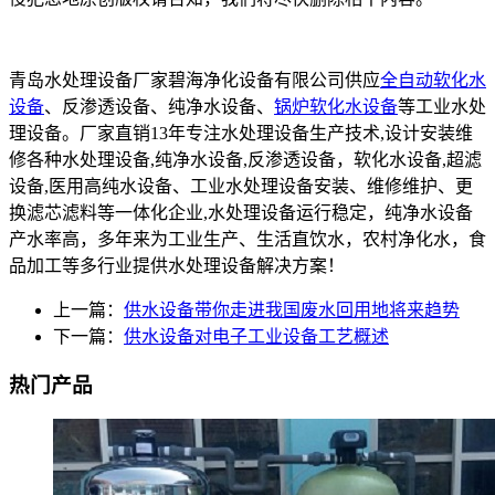
青岛水处理设备厂家碧海净化设备有限公司供应
全自动软化水
设备
、反渗透设备、纯净水设备、
锅炉软化水设备
等工业水处
理设备。厂家直销13年专注水处理设备生产技术,设计安装维
修各种水处理设备,纯净水设备,反渗透设备，软化水设备,超滤
设备,医用高纯水设备、工业水处理设备安装、维修维护、更
换滤芯滤料等一体化企业,水处理设备运行稳定，纯净水设备
产水率高，多年来为工业生产、生活直饮水，农村净化水，食
品加工等多行业提供水处理设备解决方案！
上一篇：
供水设备带你走进我国废水回用地将来趋势
下一篇：
供水设备对电子工业设备工艺概述
热门产品