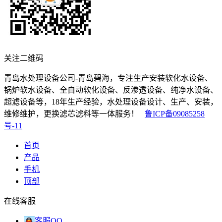
关注二维码
青岛水处理设备公司-青岛碧海，专注生产安装软化水设备、
锅炉软水设备、全自动软化设备、反渗透设备、纯净水设备、
超滤设备等，18年生产经验，水处理设备设计、生产、安装，
维修维护，更换滤芯滤料等一体服务！
鲁ICP备09085258
号-11
首页
产品
手机
顶部
在线客服
客服QQ