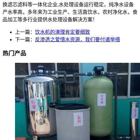
换滤芯滤料等一体化企业,水处理设备运行稳定，纯净水设备
产水率高，多年来为工业生产、生活直饮水，农村净化水，食
品加工等多行业提供水处理设备解决方案！
上一篇：
饮水机的清理肯定要细致
下一篇：
反渗透之爱惜水资源，我们要付诸举措
热门产品