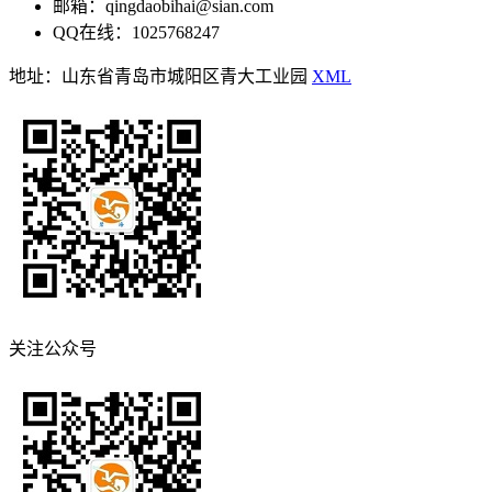
邮箱：qingdaobihai@sian.com
QQ在线：1025768247
地址：山东省青岛市城阳区青大工业园
XML
关注公众号