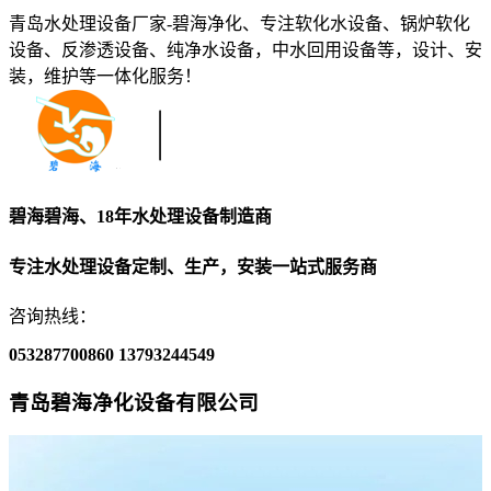
青岛水处理设备厂家-碧海净化、专注软化水设备、锅炉软化
设备、反渗透设备、纯净水设备，中水回用设备等，设计、安
装，维护等一体化服务！
碧海碧海、18年水处理设备制造商
专注水处理设备定制、生产，安装一站式服务商
咨询热线：
053287700860
13793244549
青岛碧海净化设备有限公司