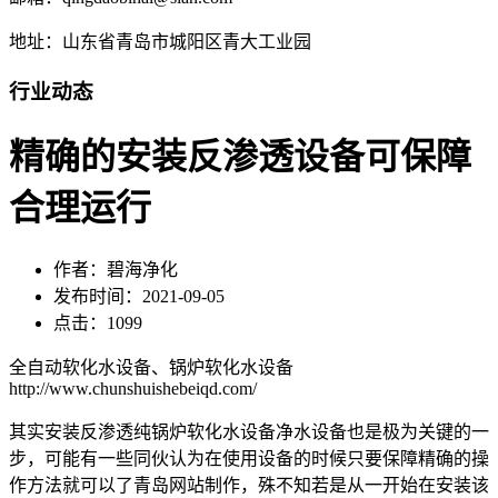
地址：山东省青岛市城阳区青大工业园
行业动态
精确的安装反渗透设备可保障
合理运行
作者：碧海净化
发布时间：2021-09-05
点击：1099
全自动软化水设备、锅炉软化水设备
http://www.chunshuishebeiqd.com/
其实安装反渗透纯锅炉软化水设备净水设备也是极为关键的一
步，可能有一些同伙认为在使用设备的时候只要保障精确的操
作方法就可以了青岛网站制作，殊不知若是从一开始在安装该