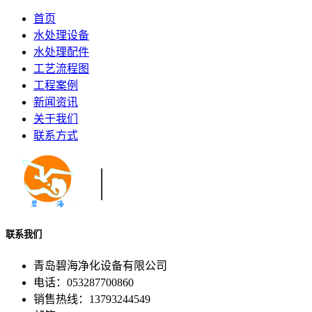
首页
水处理设备
水处理配件
工艺流程图
工程案例
新闻资讯
关于我们
联系方式
联系我们
青岛碧海净化设备有限公司
电话：053287700860
销售热线：13793244549