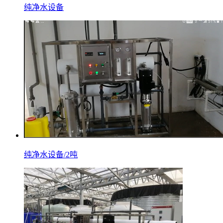
纯净水设备
纯净水设备/2吨