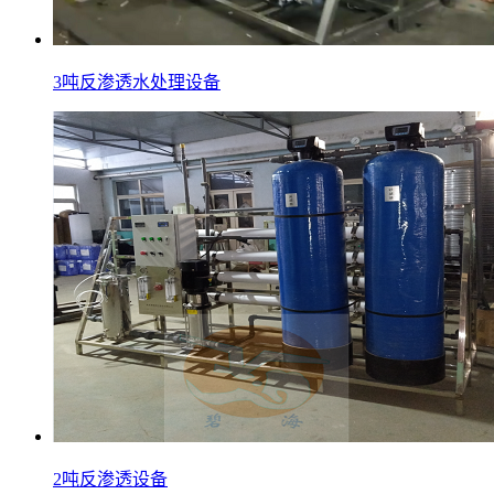
3吨反渗透水处理设备
2吨反渗透设备